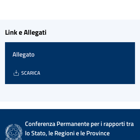
Link e Allegati
Allegato
SCARICA
Conferenza Permanente per i rapporti tra
lo Stato, le Regioni e le Province