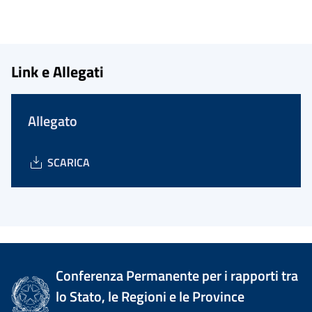
Link e Allegati
Allegato
SCARICA
Conferenza Permanente per i rapporti tra
lo Stato, le Regioni e le Province