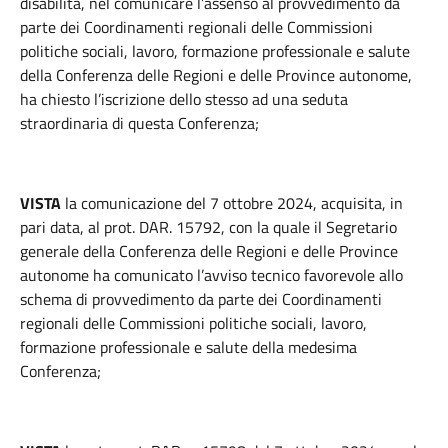
disabilità, nel comunicare l’assenso al provvedimento da
parte dei Coordinamenti regionali delle Commissioni
politiche sociali, lavoro, formazione professionale e salute
della Conferenza delle Regioni e delle Province autonome,
ha chiesto l’iscrizione dello stesso ad una seduta
straordinaria di questa Conferenza;
VISTA
la comunicazione del 7 ottobre 2024, acquisita, in
pari data, al prot. DAR. 15792, con la quale il Segretario
generale della Conferenza delle Regioni e delle Province
autonome ha comunicato l’avviso tecnico favorevole allo
schema di provvedimento da parte dei Coordinamenti
regionali delle Commissioni politiche sociali, lavoro,
formazione professionale e salute della medesima
Conferenza;