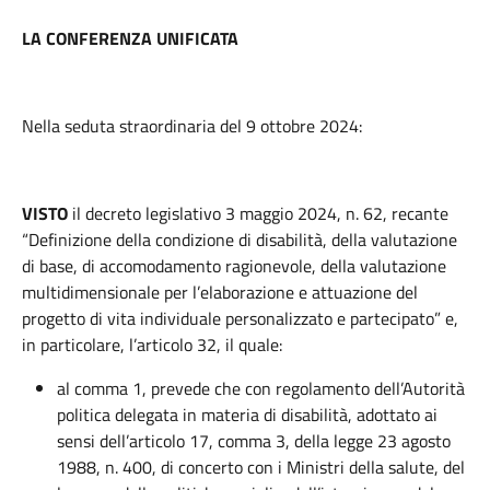
LA CONFERENZA UNIFICATA
Nella seduta straordinaria del 9 ottobre 2024:
VISTO
il decreto legislativo 3 maggio 2024, n. 62, recante
“Definizione della condizione di disabilità, della valutazione
di base, di accomodamento ragionevole, della valutazione
multidimensionale per l’elaborazione e attuazione del
progetto di vita individuale personalizzato e partecipato” e,
in particolare, l’articolo 32, il quale:
al comma 1, prevede che con regolamento dell’Autorità
politica delegata in materia di disabilità, adottato ai
sensi dell’articolo 17, comma 3, della legge 23 agosto
1988, n. 400, di concerto con i Ministri della salute, del