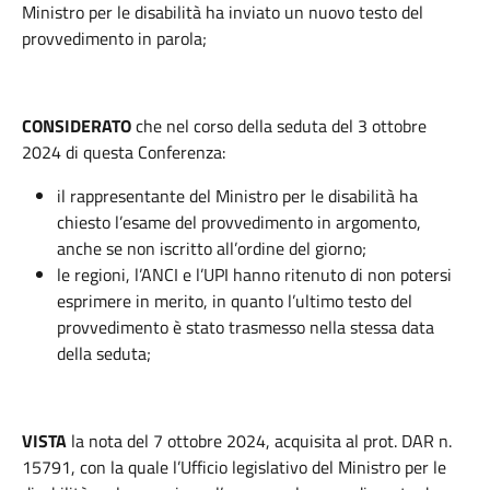
Ministro per le disabilità ha inviato un nuovo testo del
provvedimento in parola;
CONSIDERATO
che nel corso della seduta del 3 ottobre
2024 di questa Conferenza:
il rappresentante del Ministro per le disabilità ha
chiesto l’esame del provvedimento in argomento,
anche se non iscritto all’ordine del giorno;
le regioni, l’ANCI e l’UPI hanno ritenuto di non potersi
esprimere in merito, in quanto l’ultimo testo del
provvedimento è stato trasmesso nella stessa data
della seduta;
VISTA
la nota del 7 ottobre 2024, acquisita al prot. DAR n.
15791, con la quale l’Ufficio legislativo del Ministro per le