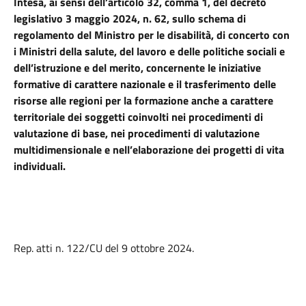
Intesa, ai sensi dell’articolo 32, comma 1, del decreto
legislativo 3 maggio 2024, n. 62, sullo schema di
regolamento del Ministro per le disabilità, di concerto con
i Ministri della salute, del lavoro e delle politiche sociali e
dell’istruzione e del merito, concernente le iniziative
formative di carattere nazionale e il trasferimento delle
risorse alle regioni per la formazione anche a carattere
territoriale dei soggetti coinvolti nei procedimenti di
valutazione di base, nei procedimenti di valutazione
multidimensionale e nell’elaborazione dei progetti di vita
individuali.
Rep. atti n. 122/CU del 9 ottobre 2024.