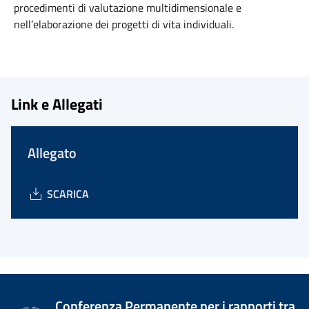
procedimenti di valutazione multidimensionale e
nell’elaborazione dei progetti di vita individuali.
Link e Allegati
Allegato
SCARICA
Conferenza Permanente per i rapporti tra