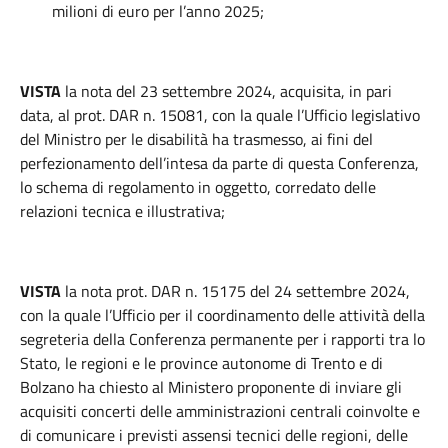
milioni di euro per l’anno 2025;
VISTA
la nota del 23 settembre 2024, acquisita, in pari
data, al prot. DAR n. 15081, con la quale l’Ufficio legislativo
del Ministro per le disabilità ha trasmesso, ai fini del
perfezionamento dell’intesa da parte di questa Conferenza,
lo schema di regolamento in oggetto, corredato delle
relazioni tecnica e illustrativa;
VISTA
la nota prot. DAR n. 15175 del 24 settembre 2024,
con la quale l’Ufficio per il coordinamento delle attività della
segreteria della Conferenza permanente per i rapporti tra lo
Stato, le regioni e le province autonome di Trento e di
Bolzano ha chiesto al Ministero proponente di inviare gli
acquisiti concerti delle amministrazioni centrali coinvolte e
di comunicare i previsti assensi tecnici delle regioni, delle