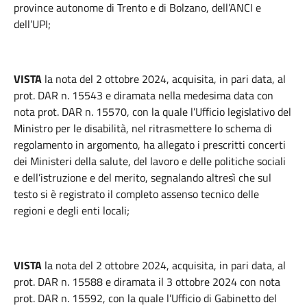
province autonome di Trento e di Bolzano, dell’ANCI e
dell’UPI;
VISTA
la nota del 2 ottobre 2024, acquisita, in pari data, al
prot. DAR n. 15543 e diramata nella medesima data con
nota prot. DAR n. 15570, con la quale l’Ufficio legislativo del
Ministro per le disabilità, nel ritrasmettere lo schema di
regolamento in argomento, ha allegato i prescritti concerti
dei Ministeri della salute, del lavoro e delle politiche sociali
e dell’istruzione e del merito, segnalando altresì che sul
testo si è registrato il completo assenso tecnico delle
regioni e degli enti locali;
VISTA
la nota del 2 ottobre 2024, acquisita, in pari data, al
prot. DAR n. 15588 e diramata il 3 ottobre 2024 con nota
prot. DAR n. 15592, con la quale l’Ufficio di Gabinetto del