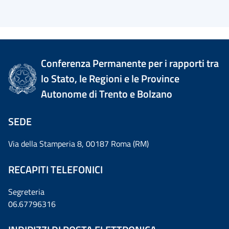
Conferenza Permanente per i rapporti tra
lo Stato, le Regioni e le Province
Autonome di Trento e Bolzano
SEDE
Via della Stamperia 8, 00187 Roma (RM)
RECAPITI TELEFONICI
Segreteria
06.67796316