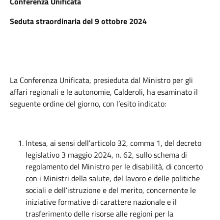
Conferenza Unificata
Seduta straordinaria del 9 ottobre 2024
La Conferenza Unificata, presieduta dal Ministro per gli
affari regionali e le autonomie, Calderoli, ha esaminato il
seguente ordine del giorno, con l’esito indicato:
Intesa, ai sensi dell’articolo 32, comma 1, del decreto
legislativo 3 maggio 2024, n. 62, sullo schema di
regolamento del Ministro per le disabilità, di concerto
con i Ministri della salute, del lavoro e delle politiche
sociali e dell’istruzione e del merito, concernente le
iniziative formative di carattere nazionale e il
trasferimento delle risorse alle regioni per la