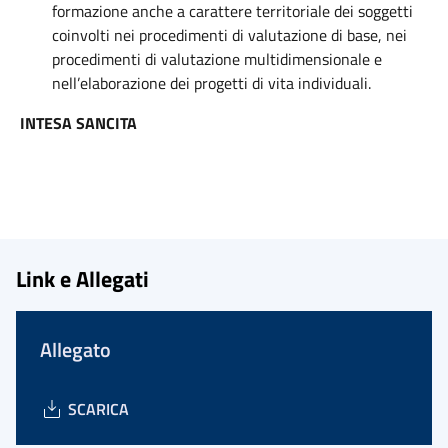
formazione anche a carattere territoriale dei soggetti
coinvolti nei procedimenti di valutazione di base, nei
procedimenti di valutazione multidimensionale e
nell’elaborazione dei progetti di vita individuali.
INTESA SANCITA
Link e Allegati
Allegato
SCARICA