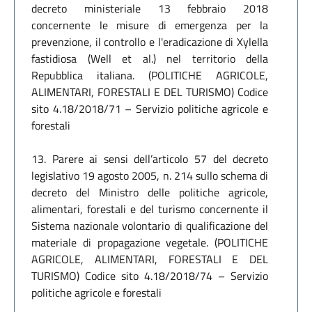
decreto ministeriale 13 febbraio 2018
concernente le misure di emergenza per la
prevenzione, il controllo e l'eradicazione di Xylella
fastidiosa (Well et al.) nel territorio della
Repubblica italiana. (POLITICHE AGRICOLE,
ALIMENTARI, FORESTALI E DEL TURISMO) Codice
sito 4.18/2018/71 – Servizio politiche agricole e
forestali
13. Parere ai sensi dell’articolo 57 del decreto
legislativo 19 agosto 2005, n. 214 sullo schema di
decreto del Ministro delle politiche agricole,
alimentari, forestali e del turismo concernente il
Sistema nazionale volontario di qualificazione del
materiale di propagazione vegetale. (POLITICHE
AGRICOLE, ALIMENTARI, FORESTALI E DEL
TURISMO) Codice sito 4.18/2018/74 – Servizio
politiche agricole e forestali