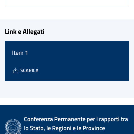
Link e Allegati
Item 1
SCARICA
Conferenza Permanente per i rapporti tra
lo Stato, le Regioni e le Province