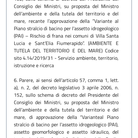
Consiglio dei Ministri, su proposta del Ministro
dell’ambiente e della tutela del territorio e del
mare, recante l’approvazione della ”Variante al
Piano stralcio di bacino per l’assetto idrogeologico
(PAI) – Rischio di frana nei comuni di Villa Santa
Lucia e Sant’Elia Fiumerapido”. (AMBIENTE E
TUTELA DEL TERRITORIO E DEL MARE) Codice
sito 4.14/2019/31 - Servizio ambiente, territorio,
istruzione e ricerca
6. Parere, ai sensi dell’articolo 57, comma 1, lett.
a), n. 2, del decreto legislativo 3 aprile 2006, n.
152, sullo schema di decreto del Presidente del
Consiglio dei Ministri, su proposta del Ministro
dell’ambiente e della tutela del territorio e del
mare, di approvazione della “Varianteal Piano
stralcio di bacino per l’assetto idrogeologico (PAI),
assetto geomorfologico e assetto idraulico, del