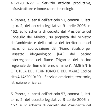
4.12/2018/27 - Servizio attività produttive,
infrastrutture e innovazione tecnologica
4. Parere, ai sensi dell’articolo 57, comma 1, lett.
a), n. 2, del decreto legislativo 3 aprile 2006, n.
152, sullo schema di decreto del Presidente del
Consiglio dei Ministri, su proposta del Ministro
dell’ambiente e della tutela del territorio e del
mare, di approvazione del “Piano stralcio per
l’assetto idrogeologico (PAI) del bacino
interregionale del fiume Trigno e del bacino
regionale del fiume Biferno e minori”. (AMBIENTE
E TUTELA DEL TERRITORIO E DEL MARE) Codice
sito 4.14/2019/30 - Servizio ambiente, territorio,
istruzione e ricerca
5. Parere, ai sensi dell’articolo 57, comma 1, lett.
a), n. 2, del decreto legislativo 3 aprile 2006, n.
152, sullo schema di decreto del Presidente del