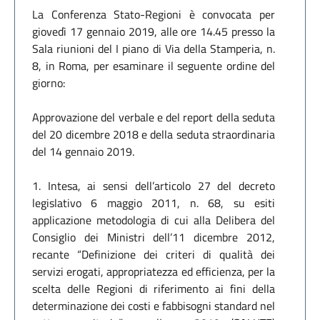
La Conferenza Stato-Regioni è convocata per
giovedì 17 gennaio 2019, alle ore 14.45 presso la
Sala riunioni del I piano di Via della Stamperia, n.
8, in Roma, per esaminare il seguente ordine del
giorno:
Approvazione del verbale e del report della seduta
del 20 dicembre 2018 e della seduta straordinaria
del 14 gennaio 2019.
1. Intesa, ai sensi dell’articolo 27 del decreto
legislativo 6 maggio 2011, n. 68, su esiti
applicazione metodologia di cui alla Delibera del
Consiglio dei Ministri dell’11 dicembre 2012,
recante “Definizione dei criteri di qualità dei
servizi erogati, appropriatezza ed efficienza, per la
scelta delle Regioni di riferimento ai fini della
determinazione dei costi e fabbisogni standard nel