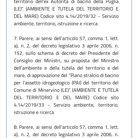
territorio dell’ex Autorità di bacino della Puglia
(LE)”. (AMBIENTE E TUTELA DEL TERRITORIO E
DEL MARE) Codice sito 4.14/2019/32 - Servizio
ambiente, territorio, istruzione e ricerca
7. Parere, ai sensi dell’articolo 57, comma 1, lett.
a), n. 2, del decreto legislativo 3 aprile 2006, n.
152, sullo schema di decreto del Presidente del
Consiglio dei Ministri, su proposta del Ministro
dell’ambiente e della tutela del territorio e del
mare, di approvazione del “Piano stralcio di bacino
per l’assetto idrogeologico (PAI) del territorio del
Comune di Minervino (LE)”. (AMBIENTE E TUTELA
DEL TERRITORIO E DEL MARE) Codice sito
4.14/2019/33 - Servizio ambiente, territorio,
istruzione e ricerca
8. Parere, ai sensi dell’articolo 57, comma 1, lett.
a), n. 2, del decreto legislativo 3 aprile 2006, n.