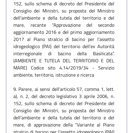
152, sullo schema di decreto del Presidente del
Consiglio dei Ministri, su proposta del Ministro
dell’ambiente e della tutela del territorio e del
mare, recante “Approvazione del secondo
aggiornamento 2016 e del primo aggiornamento
2017 al Piano stralcio di bacino per l’assetto
idrogeologico (PAI) del territorio dell’ex Autorità
interregionale di bacino della Basilicata”.
(AMBIENTE E TUTELA DEL TERRITORIO E DEL
MARE) Codice sito 4.14/2019/34 - Servizio
ambiente, territorio, istruzione e ricerca
9. Parere, ai sensi dell’articolo 57, comma 1, lett.
a), n. 2, del decreto legislativo 3 aprile 2006, n.
152, sullo schema di decreto del Presidente del
Consiglio dei Ministri, su proposta del Ministro
dell’ambiente e della tutela del territorio e del
mare, di approvazione della “Variante al Piano
stralcio di bacino per l’assetto idrogeologico (PAI)