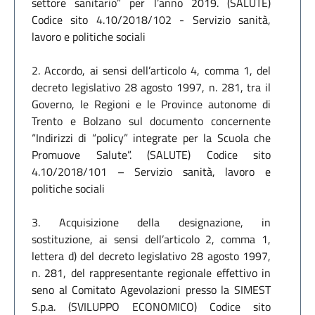
settore sanitario” per l’anno 2019. (SALUTE)
Codice sito 4.10/2018/102 - Servizio sanità,
lavoro e politiche sociali
2. Accordo, ai sensi dell’articolo 4, comma 1, del
decreto legislativo 28 agosto 1997, n. 281, tra il
Governo, le Regioni e le Province autonome di
Trento e Bolzano sul documento concernente
“Indirizzi di “policy” integrate per la Scuola che
Promuove Salute”. (SALUTE) Codice sito
4.10/2018/101 – Servizio sanità, lavoro e
politiche sociali
3. Acquisizione della designazione, in
sostituzione, ai sensi dell’articolo 2, comma 1,
lettera d) del decreto legislativo 28 agosto 1997,
n. 281, del rappresentante regionale effettivo in
seno al Comitato Agevolazioni presso la SIMEST
S.p.a. (SVILUPPO ECONOMICO) Codice sito