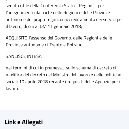
seduta utile della Conferenza Stato - Regioni - per
l’adeguamento da parte delle Regioni e delle Province
autonome dei propri regimi di accreditamento dei servizi per
il lavoro, di cui al DM 11 gennaio 2018;
ACQUISITO l’assenso del Governo, delle Regioni e delle
Province autonome di Trento e Bolzano;
SANCISCE INTESA
nei termini di cui in premessa, sullo schema di decreto di
modifica del decreto del Ministro del lavoro e delle politiche
sociali 10 aprile 2018 recante i requisiti delle Agenzie per il
lavoro.
Link e Allegati