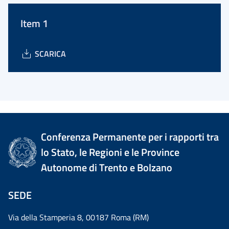
Item 1
SCARICA
Conferenza Permanente per i rapporti tra
lo Stato, le Regioni e le Province
Autonome di Trento e Bolzano
SEDE
Via della Stamperia 8, 00187 Roma (RM)