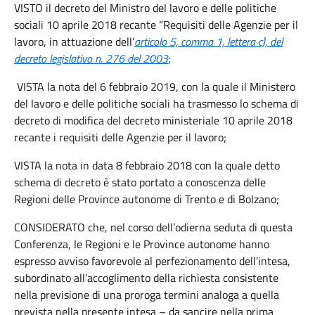
VISTO il decreto del Ministro del lavoro e delle politiche
sociali 10 aprile 2018 recante “Requisiti delle Agenzie per il
lavoro, in attuazione dell’
articolo 5, comma 1, lettera c), del
decreto legislativo n. 276 del 2003
;
VISTA la nota del 6 febbraio 2019, con la quale il Ministero
del lavoro e delle politiche sociali ha trasmesso lo schema di
decreto di modifica del decreto ministeriale 10 aprile 2018
recante i requisiti delle Agenzie per il lavoro;
VISTA la nota in data 8 febbraio 2018 con la quale detto
schema di decreto è stato portato a conoscenza delle
Regioni delle Province autonome di Trento e di Bolzano;
CONSIDERATO che, nel corso dell’odierna seduta di questa
Conferenza, le Regioni e le Province autonome hanno
espresso avviso favorevole al perfezionamento dell’intesa,
subordinato all’accoglimento della richiesta consistente
nella previsione di una proroga termini analoga a quella
prevista nella presente intesa – da sancire nella prima