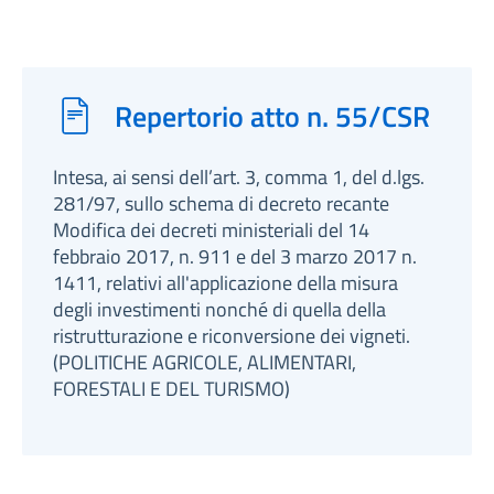
Repertorio atto n. 55/CSR
Intesa, ai sensi dell’art. 3, comma 1, del d.lgs.
281/97, sullo schema di decreto recante
Modifica dei decreti ministeriali del 14
febbraio 2017, n. 911 e del 3 marzo 2017 n.
1411, relativi all'applicazione della misura
degli investimenti nonché di quella della
ristrutturazione e riconversione dei vigneti.
(POLITICHE AGRICOLE, ALIMENTARI,
FORESTALI E DEL TURISMO)