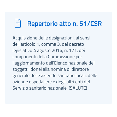
Repertorio atto n. 51/CSR
Acquisizione delle designazioni, ai sensi
dell’articolo 1, comma 3, del decreto
legislativo 4 agosto 2016, n. 171, dei
componenti della Commissione per
l’aggiornamento dell’Elenco nazionale dei
soggetti idonei alla nomina di direttore
generale delle aziende sanitarie locali, delle
aziende ospedaliere e degli altri enti del
Servizio sanitario nazionale. (SALUTE)