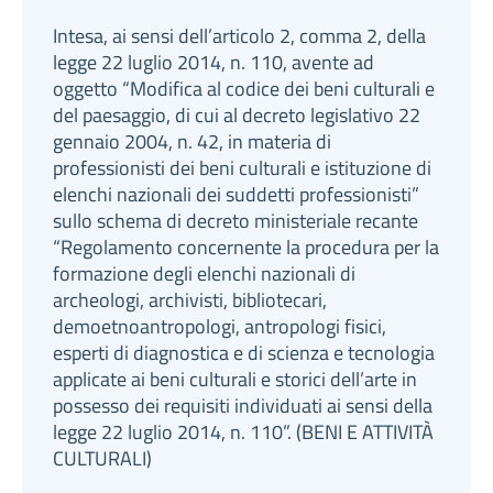
Intesa, ai sensi dell’articolo 2, comma 2, della
legge 22 luglio 2014, n. 110, avente ad
oggetto “Modifica al codice dei beni culturali e
del paesaggio, di cui al decreto legislativo 22
gennaio 2004, n. 42, in materia di
professionisti dei beni culturali e istituzione di
elenchi nazionali dei suddetti professionisti”
sullo schema di decreto ministeriale recante
“Regolamento concernente la procedura per la
formazione degli elenchi nazionali di
archeologi, archivisti, bibliotecari,
demoetnoantropologi, antropologi fisici,
esperti di diagnostica e di scienza e tecnologia
applicate ai beni culturali e storici dell’arte in
possesso dei requisiti individuati ai sensi della
legge 22 luglio 2014, n. 110”. (BENI E ATTIVITÀ
CULTURALI)