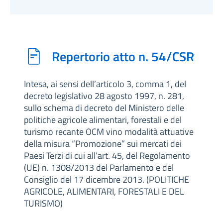
Repertorio atto n. 54/CSR
Intesa, ai sensi dell’articolo 3, comma 1, del
decreto legislativo 28 agosto 1997, n. 281,
sullo schema di decreto del Ministero delle
politiche agricole alimentari, forestali e del
turismo recante OCM vino modalità attuative
della misura “Promozione” sui mercati dei
Paesi Terzi di cui all’art. 45, del Regolamento
(UE) n. 1308/2013 del Parlamento e del
Consiglio del 17 dicembre 2013. (POLITICHE
AGRICOLE, ALIMENTARI, FORESTALI E DEL
TURISMO)