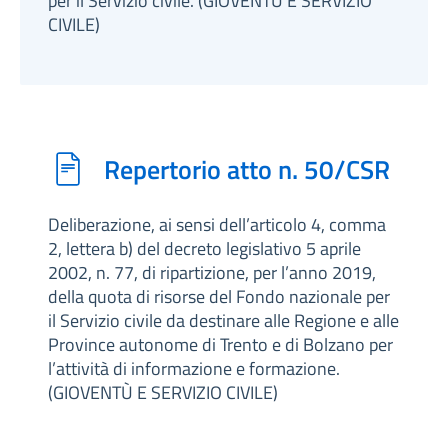
per il Servizio civile. (GIOVENTÙ E SERVIZIO
CIVILE)
Repertorio atto n. 50/CSR
Deliberazione, ai sensi dell’articolo 4, comma
2, lettera b) del decreto legislativo 5 aprile
2002, n. 77, di ripartizione, per l’anno 2019,
della quota di risorse del Fondo nazionale per
il Servizio civile da destinare alle Regione e alle
Province autonome di Trento e di Bolzano per
l’attività di informazione e formazione.
(GIOVENTÙ E SERVIZIO CIVILE)