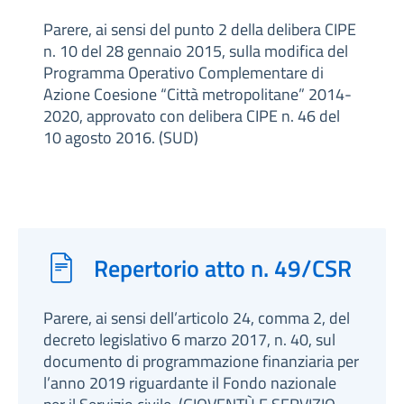
Parere, ai sensi del punto 2 della delibera CIPE
n. 10 del 28 gennaio 2015, sulla modifica del
Programma Operativo Complementare di
Azione Coesione “Città metropolitane” 2014-
2020, approvato con delibera CIPE n. 46 del
10 agosto 2016. (SUD)
Repertorio atto n. 49/CSR
Parere, ai sensi dell’articolo 24, comma 2, del
decreto legislativo 6 marzo 2017, n. 40, sul
documento di programmazione finanziaria per
l’anno 2019 riguardante il Fondo nazionale