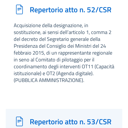
Repertorio atto n. 52/CSR
Acquisizione della designazione, in
sostituzione, ai sensi dell’articolo 1, comma 2
del decreto del Segretario generale della
Presidenza del Consiglio dei Ministri del 24
febbraio 2015, di un rappresentante regionale
in seno al Comitato di pilotaggio per il
coordinamento degli interventi OT11 (Capacità
istituzionale) e OT2 (Agenda digitale).
(PUBBLICA AMMINISTRAZIONE).
Repertorio atto n. 53/CSR