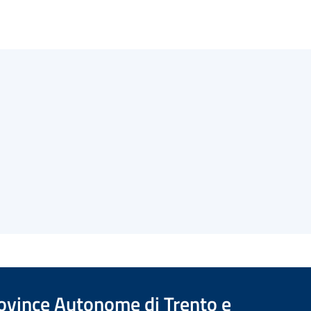
Province Autonome di Trento e