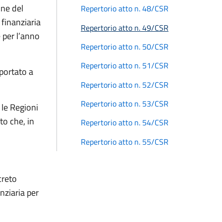
one del
Repertorio atto n. 48/CSR
finanziaria
Repertorio atto n. 49/CSR
e per l’anno
Repertorio atto n. 50/CSR
Repertorio atto n. 51/CSR
portato a
Repertorio atto n. 52/CSR
Repertorio atto n. 53/CSR
le Regioni
o che, in
Repertorio atto n. 54/CSR
Repertorio atto n. 55/CSR
creto
nziaria per