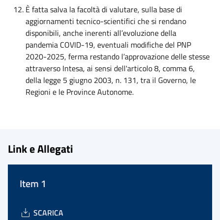
È fatta salva la facoltà di valutare, sulla base di
aggiornamenti tecnico-scientifici che si rendano
disponibili, anche inerenti all’evoluzione della
pandemia COVID-19, eventuali modifiche del PNP
2020-2025, ferma restando l’approvazione delle stesse
attraverso Intesa, ai sensi dell'articolo 8, comma 6,
della legge 5 giugno 2003, n. 131, tra il Governo, le
Regioni e le Province Autonome.
Link e Allegati
Item 1
SCARICA