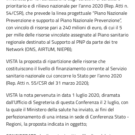
prioritario e di rilievo nazionale per l’anno 2020 (Rep. Atti n.
54/CSR), che prevede la linea progettuale “Piano Nazionale
Prevenzione e supporto al Piano Nazionale Prevenzione”,
con vincolo di risorse pari a 240 milioni di euro, di cui il 5
per mille delle risorse vincolate assegnate al Piano sanitario
regionale destinato al Supporto al PNP da parte dei tre
Network (ONS, AIRTUM, NIEPB);
VISTA la proposta di ripartizione delle risorse che
costituiscono il livello di finanziamento corrente al Servizio
sanitario nazionale cui concorre lo Stato per l’anno 2020
(Rep. Atti n. 55/CSR del 31 marzo 2020);
VISTA la nota pervenuta in data 1 luglio 2020, diramata
dall’Ufficio di Segreteria di questa Conferenza il 2 luglio, con
la quale il Ministero della salute ha inviato, ai fini del
perfezionamento di una intesa in sede di Conferenza Stato -
Regioni, la proposta indicata in oggetto;