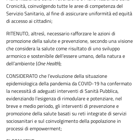
Cronicità, coinvolgendo tutte le aree di competenza del
Servizio Sanitario, al fine di assicurare uniformità ed equità
di accesso ai cittadini;
RITENUTO, altresì, necessario rafforzare le azioni di
promozione della salute e prevenzione, secondo una visione
che considera la salute come risultato di uno sviluppo
armonico e sostenibile dell’essere umano, della natura e
dell’ambiente (
One Health
);
CONSIDERATO che l’evoluzione della situazione
epidemiologica della pandemia da COVID-19 ha confermato
la necessità di adeguati interventi di Sanità Pubblica,
evidenziando l’esigenza di rimodulare e potenziare, nel
breve e medio periodo, gli interventi di prevenzione e
promozione della salute basati su reti integrate di servizi
sociosanitari e sul coinvolgimento della popolazione in
processi di empowerment;