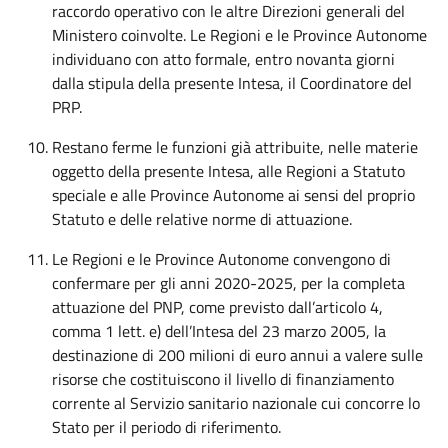
raccordo operativo con le altre Direzioni generali del
Ministero coinvolte. Le Regioni e le Province Autonome
individuano con atto formale, entro novanta giorni
dalla stipula della presente Intesa, il Coordinatore del
PRP.
Restano ferme le funzioni già attribuite, nelle materie
oggetto della presente Intesa, alle Regioni a Statuto
speciale e alle Province Autonome ai sensi del proprio
Statuto e delle relative norme di attuazione.
Le Regioni e le Province Autonome convengono di
confermare per gli anni 2020-2025, per la completa
attuazione del PNP, come previsto dall’articolo 4,
comma 1 lett. e) dell’Intesa del 23 marzo 2005, la
destinazione di 200 milioni di euro annui a valere sulle
risorse che costituiscono il livello di finanziamento
corrente al Servizio sanitario nazionale cui concorre lo
Stato per il periodo di riferimento.