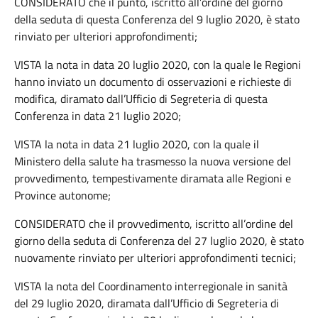
CONSIDERATO che il punto, iscritto all’ordine del giorno
della seduta di questa Conferenza del 9 luglio 2020, è stato
rinviato per ulteriori approfondimenti;
VISTA la nota in data 20 luglio 2020, con la quale le Regioni
hanno inviato un documento di osservazioni e richieste di
modifica, diramato dall’Ufficio di Segreteria di questa
Conferenza in data 21 luglio 2020;
VISTA la nota in data 21 luglio 2020, con la quale il
Ministero della salute ha trasmesso la nuova versione del
provvedimento, tempestivamente diramata alle Regioni e
Province autonome;
CONSIDERATO che il provvedimento, iscritto all’ordine del
giorno della seduta di Conferenza del 27 luglio 2020, è stato
nuovamente rinviato per ulteriori approfondimenti tecnici;
VISTA la nota del Coordinamento interregionale in sanità
del 29 luglio 2020, diramata dall’Ufficio di Segreteria di