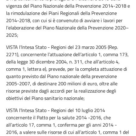
vigenza del Piano Nazionale della Prevenzione 2014-2018 e
la rimodulazione dei Piani Regionali della Prevenzione
2014-2018, con cui si è convenuto di avviare i lavori per
l’elaborazione del Piano Nazionale della Prevenzione 2020–
2025;
VISTA l’Intesa Stato - Regioni del 23 marzo 2005 (Rep.
2271), concernente l’attuazione dell’articolo 1, comma 173,
della legge 30 dicembre 2004, n. 311, che all’articolo 4,
comma 1, lettera e), prevede, per la completa attuazione di
quanto previsto dal Piano nazionale della prevenzione
2005-2007, di destinare 200 milioni di euro, oltre alle
risorse previste dagli accordi per la realizzazione degli
obiettivi del Piano sanitario nazionale;
VISTA l’Intesa Stato - Regioni del 10 luglio 2014
concernente il Patto per la salute 2014 -2016, che
all’articolo 17, comma 1, conferma per gli anni 2014 -
2016, a valere sulle risorse di cui all’articolo 1, comma 1 del