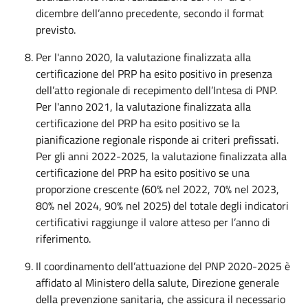
dicembre dell’anno precedente, secondo il format
previsto.
Per l'anno 2020, la valutazione finalizzata alla
certificazione del PRP ha esito positivo in presenza
dell’atto regionale di recepimento dell’Intesa di PNP.
Per l'anno 2021, la valutazione finalizzata alla
certificazione del PRP ha esito positivo se la
pianificazione regionale risponde ai criteri prefissati.
Per gli anni 2022-2025, la valutazione finalizzata alla
certificazione del PRP ha esito positivo se una
proporzione crescente (60% nel 2022, 70% nel 2023,
80% nel 2024, 90% nel 2025) del totale degli indicatori
certificativi raggiunge il valore atteso per l’anno di
riferimento.
Il coordinamento dell’attuazione del PNP 2020-2025 è
affidato al Ministero della salute, Direzione generale
della prevenzione sanitaria, che assicura il necessario