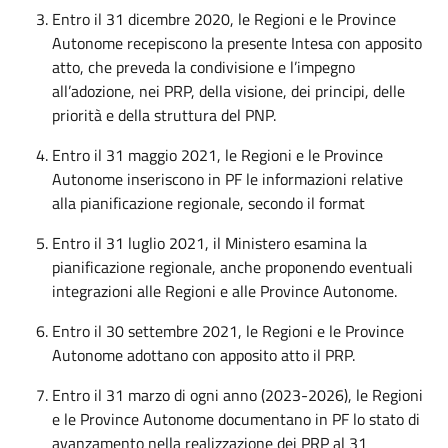
Entro il 31 dicembre 2020, le Regioni e le Province
Autonome recepiscono la presente Intesa con apposito
atto, che preveda la condivisione e l’impegno
all’adozione, nei PRP, della visione, dei principi, delle
priorità e della struttura del PNP.
Entro il 31 maggio 2021, le Regioni e le Province
Autonome inseriscono in PF le informazioni relative
alla pianificazione regionale, secondo il format
Entro il 31 luglio 2021, il Ministero esamina la
pianificazione regionale, anche proponendo eventuali
integrazioni alle Regioni e alle Province Autonome.
Entro il 30 settembre 2021, le Regioni e le Province
Autonome adottano con apposito atto il PRP.
Entro il 31 marzo di ogni anno (2023-2026), le Regioni
e le Province Autonome documentano in PF lo stato di
avanzamento nella realizzazione dei PRP al 31