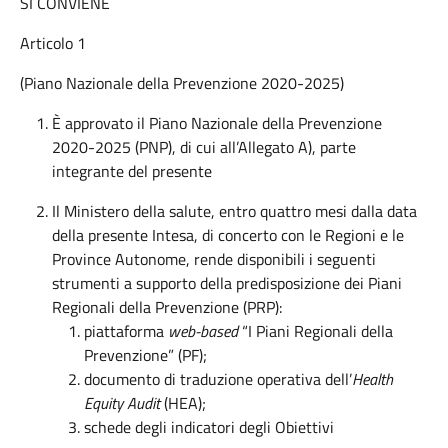
SI CONVIENE
Articolo 1
(Piano Nazionale della Prevenzione 2020-2025)
È approvato il Piano Nazionale della Prevenzione
2020-2025 (PNP), di cui all’Allegato A), parte
integrante del presente
Il Ministero della salute, entro quattro mesi dalla data
della presente Intesa, di concerto con le Regioni e le
Province Autonome, rende disponibili i seguenti
strumenti a supporto della predisposizione dei Piani
Regionali della Prevenzione (PRP):
piattaforma
web-based
“I Piani Regionali della
Prevenzione” (PF);
documento di traduzione operativa dell’
Health
Equity Audit
(HEA);
schede degli indicatori degli Obiettivi