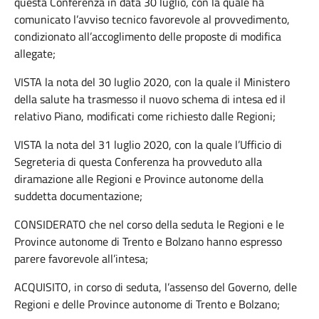
questa Conferenza in data 30 luglio, con la quale ha
comunicato l’avviso tecnico favorevole al provvedimento,
condizionato all’accoglimento delle proposte di modifica
allegate;
VISTA la nota del 30 luglio 2020, con la quale il Ministero
della salute ha trasmesso il nuovo schema di intesa ed il
relativo Piano, modificati come richiesto dalle Regioni;
VISTA la nota del 31 luglio 2020, con la quale l’Ufficio di
Segreteria di questa Conferenza ha provveduto alla
diramazione alle Regioni e Province autonome della
suddetta documentazione;
CONSIDERATO che nel corso della seduta le Regioni e le
Province autonome di Trento e Bolzano hanno espresso
parere favorevole all’intesa;
ACQUISITO, in corso di seduta, l’assenso del Governo, delle
Regioni e delle Province autonome di Trento e Bolzano;