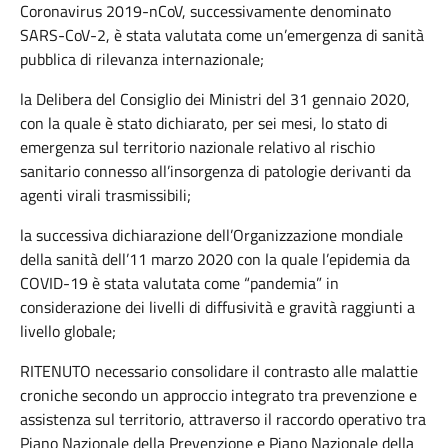
Coronavirus 2019-nCoV, successivamente denominato
SARS-CoV-2, è stata valutata come un’emergenza di sanità
pubblica di rilevanza internazionale;
la Delibera del Consiglio dei Ministri del 31 gennaio 2020,
con la quale è stato dichiarato, per sei mesi, lo stato di
emergenza sul territorio nazionale relativo al rischio
sanitario connesso all’insorgenza di patologie derivanti da
agenti virali trasmissibili;
la successiva dichiarazione dell’Organizzazione mondiale
della sanità dell’11 marzo 2020 con la quale l’epidemia da
COVID-19 è stata valutata come “pandemia” in
considerazione dei livelli di diffusività e gravità raggiunti a
livello globale;
RITENUTO necessario consolidare il contrasto alle malattie
croniche secondo un approccio integrato tra prevenzione e
assistenza sul territorio, attraverso il raccordo operativo tra
Piano Nazionale della Prevenzione e Piano Nazionale della