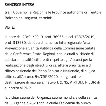
SANCISCE INTESA
tra il Governo, le Regioni e le Province autonome di Trento e
Bolzano nei seguenti termini:
VISTE:
le note del 28/01/2019, prot. 36965, e del 12/07/2019,
prot. 313630, del Coordinamento Interregionale Area
Prevenzione e Sanità Pubblica della Commissione Salute
della Conferenza Stato-Regioni, con le quali si chiede di
adottare modalità differenti rispetto agli Accordi per la
realizzazione degli obiettivi di carattere prioritario e di
rilievo nazionale del Piano Sanitario Nazionale, di cui, da
ultimo, all’Accordo 54/CSR/2020, per garantire la
destinazione di risorse ai network (ONS, AIRTUM, NIEBP) di
supporto al PNP;
la dichiarazione dell’Organizzazione mondiale della sanità
del 30 gennaio 2020 con la quale l’epidemia da nuovo