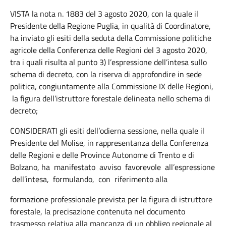
VISTA la nota n. 1883 del 3 agosto 2020, con la quale il
Presidente della Regione Puglia, in qualità di Coordinatore,
ha inviato gli esiti della seduta della Commissione politiche
agricole della Conferenza delle Regioni del 3 agosto 2020,
tra i quali risulta al punto 3) l’espressione dell’intesa sullo
schema di decreto, con la riserva di approfondire in sede
politica, congiuntamente alla Commissione IX delle Regioni,
la figura dell’istruttore forestale delineata nello schema di
decreto;
CONSIDERATI gli esiti dell’odierna sessione, nella quale il
Presidente del Molise, in rappresentanza della Conferenza
delle Regioni e delle Province Autonome di Trento e di
Bolzano, ha manifestato avviso favorevole all’espressione
dell’intesa, formulando, con riferimento alla
formazione professionale prevista per la figura di istruttore
forestale, la precisazione contenuta nel documento
trasmesso relativa alla mancanza di un obbligo regionale al