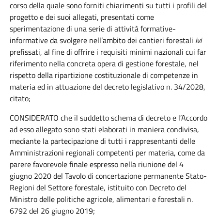
corso della quale sono forniti chiarimenti su tutti i profili del
progetto e dei suoi allegati, presentati come
sperimentazione di una serie di attività formative-
informative da svolgere nell’ambito dei cantieri forestali
ivi
prefissati, al fine di offrire i requisiti minimi nazionali cui far
riferimento nella concreta opera di gestione forestale, nel
rispetto della ripartizione costituzionale di competenze in
materia ed in attuazione del decreto legislativo n. 34/2028,
citato;
CONSIDERATO che il suddetto schema di decreto e l’Accordo
ad esso allegato sono stati elaborati in maniera condivisa,
mediante la partecipazione di tutti i rappresentanti delle
Amministrazioni regionali competenti per materia, come da
parere favorevole finale espresso nella riunione del 4
giugno 2020 del Tavolo di concertazione permanente Stato-
Regioni del Settore forestale, istituito con Decreto del
Ministro delle politiche agricole, alimentari e forestali n.
6792 del 26 giugno 2019;