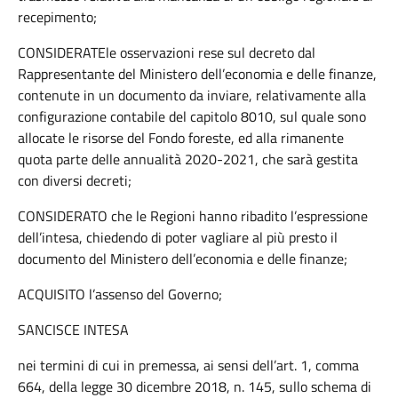
recepimento;
CONSIDERATEle osservazioni rese sul decreto dal
Rappresentante del Ministero dell’economia e delle finanze,
contenute in un documento da inviare, relativamente alla
configurazione contabile del capitolo 8010, sul quale sono
allocate le risorse del Fondo foreste, ed alla rimanente
quota parte delle annualità 2020-2021, che sarà gestita
con diversi decreti;
CONSIDERATO che le Regioni hanno ribadito l’espressione
dell’intesa, chiedendo di poter vagliare al più presto il
documento del Ministero dell’economia e delle finanze;
ACQUISITO l’assenso del Governo;
SANCISCE INTESA
nei termini di cui in premessa, ai sensi dell’art. 1, comma
664, della legge 30 dicembre 2018, n. 145, sullo schema di