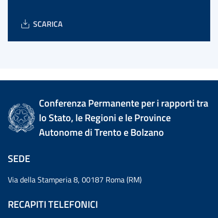
SCARICA
Conferenza Permanente per i rapporti tra
lo Stato, le Regioni e le Province
Autonome di Trento e Bolzano
SEDE
Via della Stamperia 8, 00187 Roma (RM)
RECAPITI TELEFONICI