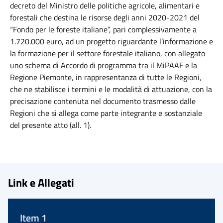
decreto del Ministro delle politiche agricole, alimentari e
forestali che destina le risorse degli anni 2020-2021 del
“Fondo per le foreste italiane”, pari complessivamente a
1.720.000 euro, ad un progetto riguardante l’informazione e
la formazione per il settore forestale italiano, con allegato
uno schema di Accordo di programma tra il MiPAAF e la
Regione Piemonte, in rappresentanza di tutte le Regioni,
che ne stabilisce i termini e le modalità di attuazione, con la
precisazione contenuta nel documento trasmesso dalle
Regioni che si allega come parte integrante e sostanziale
del presente atto (all. 1).
Link e Allegati
Item 1