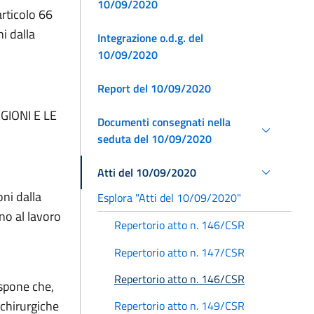
10/09/2020
rticolo 66
i dalla
Integrazione o.d.g. del
10/09/2020
Report del 10/09/2020
GIONI E LE
Documenti consegnati nella
seduta del 10/09/2020
Atti del 10/09/2020
ni dalla
Esplora "Atti del 10/09/2020"
no al lavoro
Repertorio atto n. 146/CSR
Repertorio atto n. 147/CSR
Repertorio atto n. 146/CSR
ispone che,
 chirurgiche
Repertorio atto n. 149/CSR