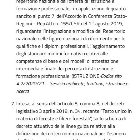
repertorio nazionale dell’offerta di istruzione e
formazione professionale, in applicazione di quanto
sancito al punto 7. dell’Accordo in Conferenza Stato-
Regioni - Rep.Atti n. 155/CSR del 1° agosto 2019,
riguardante l’integrazione e modifica del Repertorio
nazionale delle figure nazionali di riferimento per le
qualifiche e i diplomi professionali, l’aggiornamento
degli standard minimi formativi relativi alle
competenze di base e dei modelli di attestazione
intermedia e finale dei percorsi di istruzione e
formazione professionale. (ISTRUZIONE)
Codice sito
4.2/2020/21 – Servizio ambiente, territorio, istruzione e
ricerca
Intesa, ai sensi dell’articolo 8, comma 8, del decreto
legislativo 3 aprile 2018, n. 34, recante “Testo unico in
materia di foreste e filiere forestali”, sullo schema di
decreto attuativo delle linee guida relative alla
definizione dei criteri minimi nazionali per l’esonero