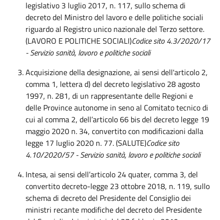
legislativo 3 luglio 2017, n. 117, sullo schema di
decreto del Ministro del lavoro e delle politiche sociali
riguardo al Registro unico nazionale del Terzo settore.
(LAVORO E POLITICHE SOCIALI)
Codice sito 4.3/2020/17
- Servizio sanità, lavoro e politiche sociali
Acquisizione della designazione, ai sensi dell'articolo 2,
comma 1, lettera d) del decreto legislativo 28 agosto
1997, n. 281, di un rappresentante delle Regioni e
delle Province autonome in seno al Comitato tecnico di
cui al comma 2, dell’articolo 66 bis del decreto legge 19
maggio 2020 n. 34, convertito con modificazioni dalla
legge 17 luglio 2020 n. 77. (SALUTE)
Codice sito
4.10/2020/57 - Servizio sanità, lavoro e politiche sociali
Intesa, ai sensi dell’articolo 24 quater, comma 3, del
convertito decreto-legge 23 ottobre 2018, n. 119, sullo
schema di decreto del Presidente del Consiglio dei
ministri recante modifiche del decreto del Presidente