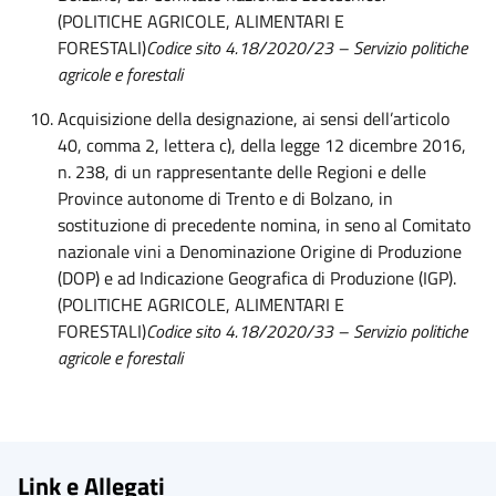
(POLITICHE AGRICOLE, ALIMENTARI E
FORESTALI)
Codice sito 4.18/2020/23 – Servizio politiche
agricole e forestali
Acquisizione della designazione, ai sensi dell’articolo
40, comma 2, lettera c), della legge 12 dicembre 2016,
n. 238, di un rappresentante delle Regioni e delle
Province autonome di Trento e di Bolzano, in
sostituzione di precedente nomina, in seno al Comitato
nazionale vini a Denominazione Origine di Produzione
(DOP) e ad Indicazione Geografica di Produzione (IGP).
(POLITICHE AGRICOLE, ALIMENTARI E
FORESTALI)
Codice sito 4.18/2020/33 – Servizio politiche
agricole e forestali
Link e Allegati