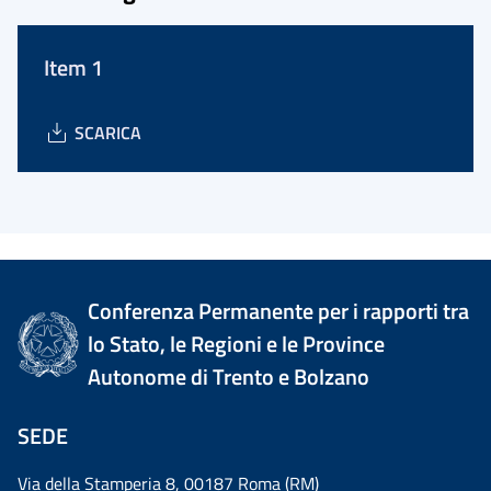
Item 1
SCARICA
Conferenza Permanente per i rapporti tra
lo Stato, le Regioni e le Province
Autonome di Trento e Bolzano
SEDE
Via della Stamperia 8, 00187 Roma (RM)