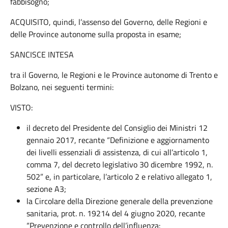
fabbisogno;
ACQUISITO, quindi, l’assenso del Governo, delle Regioni e
delle Province autonome sulla proposta in esame;
SANCISCE INTESA
tra il Governo, le Regioni e le Province autonome di Trento e
Bolzano, nei seguenti termini:
VISTO:
il decreto del Presidente del Consiglio dei Ministri 12
gennaio 2017, recante “Definizione e aggiornamento
dei livelli essenziali di assistenza, di cui all’articolo 1,
comma 7, del decreto legislativo 30 dicembre 1992, n.
502” e, in particolare, l’articolo 2 e relativo allegato 1,
sezione A3;
la Circolare della Direzione generale della prevenzione
sanitaria, prot. n. 19214 del 4 giugno 2020, recante
“Prevenzione e controllo dell’influenza: