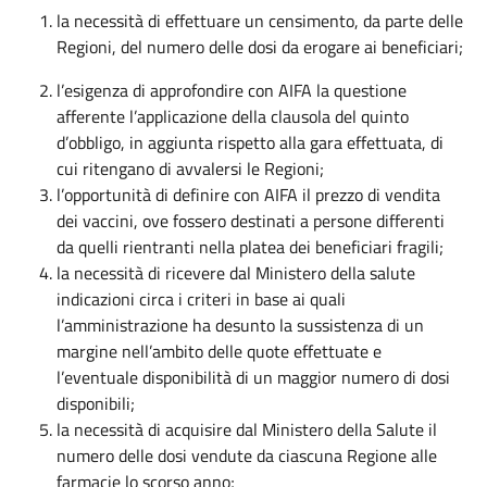
la necessità di effettuare un censimento, da parte delle
Regioni, del numero delle dosi da erogare ai beneficiari;
l’esigenza di approfondire con AIFA la questione
afferente l’applicazione della clausola del quinto
d’obbligo, in aggiunta rispetto alla gara effettuata, di
cui ritengano di avvalersi le Regioni;
l’opportunità di definire con AIFA il prezzo di vendita
dei vaccini, ove fossero destinati a persone differenti
da quelli rientranti nella platea dei beneficiari fragili;
la necessità di ricevere dal Ministero della salute
indicazioni circa i criteri in base ai quali
l’amministrazione ha desunto la sussistenza di un
margine nell’ambito delle quote effettuate e
l’eventuale disponibilità di un maggior numero di dosi
disponibili;
la necessità di acquisire dal Ministero della Salute il
numero delle dosi vendute da ciascuna Regione alle
farmacie lo scorso anno;