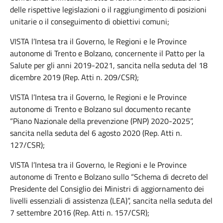
delle rispettive legislazioni o il raggiungimento di posizioni
unitarie o il conseguimento di obiettivi comuni;
VISTA l’Intesa tra il Governo, le Regioni e le Province
autonome di Trento e Bolzano, concernente il Patto per la
Salute per gli anni 2019-2021, sancita nella seduta del 18
dicembre 2019 (Rep. Atti n. 209/CSR);
VISTA l’Intesa tra il Governo, le Regioni e le Province
autonome di Trento e Bolzano sul documento recante
“Piano Nazionale della prevenzione (PNP) 2020-2025”,
sancita nella seduta del 6 agosto 2020 (Rep. Atti n.
127/CSR);
VISTA l’Intesa tra il Governo, le Regioni e le Province
autonome di Trento e Bolzano sullo “Schema di decreto del
Presidente del Consiglio dei Ministri di aggiornamento dei
livelli essenziali di assistenza (LEA)”, sancita nella seduta del
7 settembre 2016 (Rep. Atti n. 157/CSR);