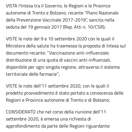
VISTA l’Intesa tra il Governo, le Regioni e le Province
autonome di Trento e Bolzano, recante “Piano Nazionale
della Prevenzione Vaccinale 2017-2019”, sancita nella
seduta del 19 gennaio 2017 (Rep. Atti n. 10/CSR);
VISTE le note del 9 e 10 settembre 2020 con le quali il
Ministero della salute ha trasmesso la proposta di Intesa sul
documento recante: ‘‘Vaccinazione anti-influenzale:
distribuzione di una quota di vaccini anti-influenzali,
disponibile per ogni singola regione, attraverso il sistema
territoriale delle farmacie”;
VISTE le note dell’11 settembre 2020, con le quali il
predetto provvedimento è stato portato a conoscenza delle
Regioni e Province autonome di Trento e di Bolzano;
CONSIDERATO che nel corso della riunione dell’11
settembre 2020, è emersa una richiesta di
approfondimento da parte delle Regioni riguardante: