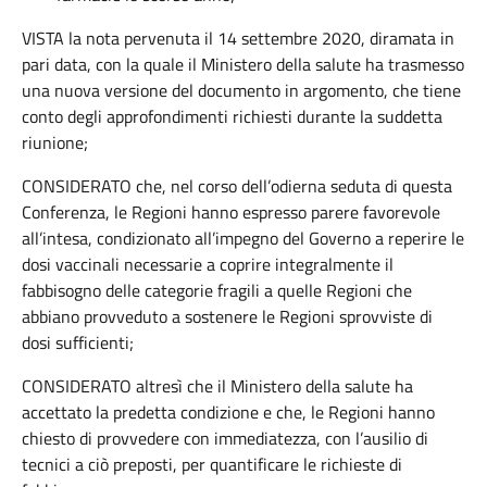
VISTA la nota pervenuta il 14 settembre 2020, diramata in
pari data, con la quale il Ministero della salute ha trasmesso
una nuova versione del documento in argomento, che tiene
conto degli approfondimenti richiesti durante la suddetta
riunione;
CONSIDERATO che, nel corso dell’odierna seduta di questa
Conferenza, le Regioni hanno espresso parere favorevole
all’intesa, condizionato all’impegno del Governo a reperire le
dosi vaccinali necessarie a coprire integralmente il
fabbisogno delle categorie fragili a quelle Regioni che
abbiano provveduto a sostenere le Regioni sprovviste di
dosi sufficienti;
CONSIDERATO altresì che il Ministero della salute ha
accettato la predetta condizione e che, le Regioni hanno
chiesto di provvedere con immediatezza, con l’ausilio di
tecnici a ciò preposti, per quantificare le richieste di