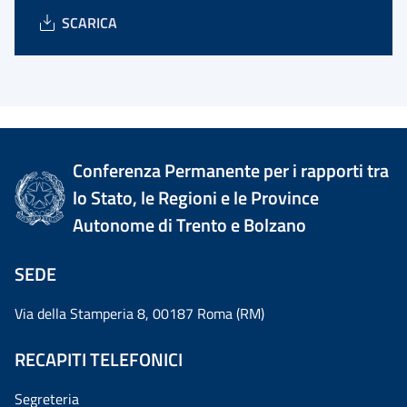
SCARICA
Conferenza Permanente per i rapporti tra
lo Stato, le Regioni e le Province
Autonome di Trento e Bolzano
SEDE
Via della Stamperia 8, 00187 Roma (RM)
RECAPITI TELEFONICI
Segreteria