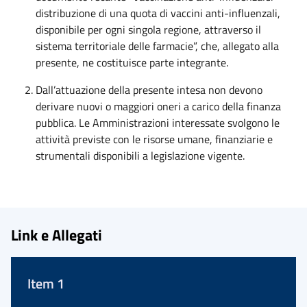
distribuzione di una quota di vaccini anti-influenzali,
disponibile per ogni singola regione, attraverso il
sistema territoriale delle farmacie”, che, allegato alla
presente, ne costituisce parte integrante.
Dall’attuazione della presente intesa non devono
derivare nuovi o maggiori oneri a carico della finanza
pubblica. Le Amministrazioni interessate svolgono le
attività previste con le risorse umane, finanziarie e
strumentali disponibili a legislazione vigente.
Link e Allegati
Item 1