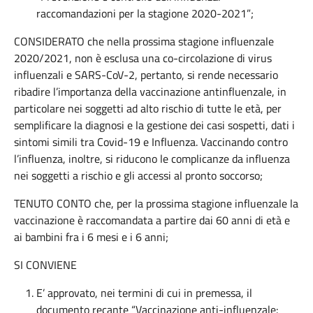
raccomandazioni per la stagione 2020-2021”;
CONSIDERATO che nella prossima stagione influenzale
2020/2021, non è esclusa una co-circolazione di virus
influenzali e SARS-CoV-2, pertanto, si rende necessario
ribadire l’importanza della vaccinazione antinfluenzale, in
particolare nei soggetti ad alto rischio di tutte le età, per
semplificare la diagnosi e la gestione dei casi sospetti, dati i
sintomi simili tra Covid-19 e Influenza. Vaccinando contro
l’influenza, inoltre, si riducono le complicanze da influenza
nei soggetti a rischio e gli accessi al pronto soccorso;
TENUTO CONTO che, per la prossima stagione influenzale la
vaccinazione è raccomandata a partire dai 60 anni di età e
ai bambini fra i 6 mesi e i 6 anni;
SI CONVIENE
E’ approvato, nei termini di cui in premessa, il
documento recante “Vaccinazione anti-influenzale: