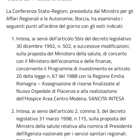
La Conferenza Stato-Regioni, presieduta dal Ministro per gli
Affari Regionali e le Autonomie, Boccia, ha esaminato i
seguenti punti all’ordine del giorno con gli esiti indicati:
Intesa, ai sensi dell’articolo 5bis del decreto legislativo
30 dicembre 1992, n. 502, e successive modificazioni,
sulla proposta del Ministero della salute, di concerto
con il Ministero dell’economia e delle finanze,
concernente il Programma di investimento ex articolo
20 della legge n. 67 del 1988 con la Regione Emilia
Romagna – Assegnazione di risorse finalizzate al
Nuovo Ospedale di Piacenza e alla realizzazione
dell’Hospice Area Centro Modena. SANCITA INTESA
Intesa, ai sensi dell’articolo 2, comma 3, del decreto
legislativo 31 marzo 1998, n.115, sulla proposta del
Ministro della salute relativa alla nomina di Presidente
dell’Agenzia nazionale per i servizi sanitari regionali.