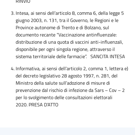
RINVIO
Intesa, ai sensi dell’articolo 8, comma 6, della legge 5
giugno 2003, n. 131, tra il Governo, le Regioni e le
Province autonome di Trento e di Bolzano, sul
documento recante “Vaccinazione antinfluenzale:
distribuzione di una quota di vaccini anti-influenzali,
disponibile per ogni singola regione, attraverso il
sistema territoriale delle farmacie”. SANCITA INTESA
Informativa, ai sensi dell’articolo 2, comma 1, lettera e)
del decreto legislativo 28 agosto 1997, n. 281, del
Ministro della salute sull’adozione di misure di
prevenzione dal rischio di infezione da Sars – Cov – 2
per lo svolgimento delle consultazioni elettorali
2020. PRESA D’ATTO