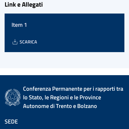
Link e Allegati
Item 1
SCARICA
Conferenza Permanente per i rapporti tra
lo Stato, le Regioni e le Province
Autonome di Trento e Bolzano
SEDE