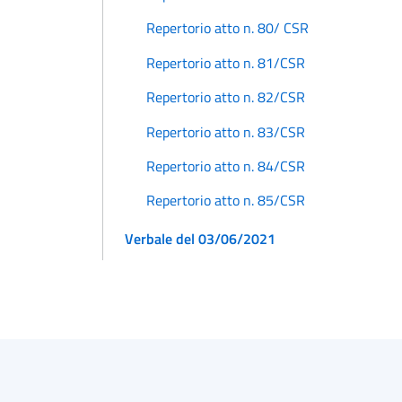
Repertorio atto n. 80/ CSR
Repertorio atto n. 81/CSR
Repertorio atto n. 82/CSR
Repertorio atto n. 83/CSR
Repertorio atto n. 84/CSR
Repertorio atto n. 85/CSR
Verbale del 03/06/2021