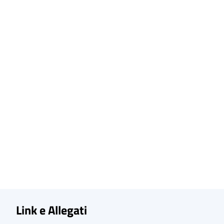
Link e Allegati