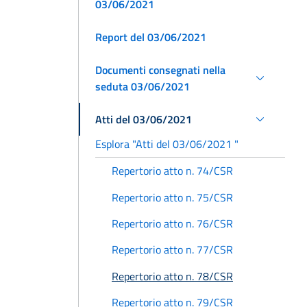
03/06/2021
Report del 03/06/2021
Documenti consegnati nella
seduta 03/06/2021
Atti del 03/06/2021
Esplora "Atti del 03/06/2021 "
Repertorio atto n. 74/CSR
Repertorio atto n. 75/CSR
Repertorio atto n. 76/CSR
Repertorio atto n. 77/CSR
Repertorio atto n. 78/CSR
Repertorio atto n. 79/CSR