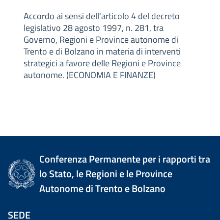
Accordo ai sensi dell'articolo 4 del decreto
legislativo 28 agosto 1997, n. 281, tra
Governo, Regioni e Province autonome di
Trento e di Bolzano in materia di interventi
strategici a favore delle Regioni e Province
autonome. (ECONOMIA E FINANZE)
Conferenza Permanente per i rapporti tra
lo Stato, le Regioni e le Province
Autonome di Trento e Bolzano
SEDE