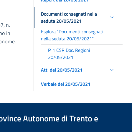
Documenti consegnati nella
seduta 20/05/2021
7, n.
Esplora "Documenti consegnati
no in
nella seduta 20/05/2021"
utonome.
P. 1 CSR Doc. Regioni
20/05/2021
Atti del 20/05/2021
Verbale del 20/05/2021
Province Autonome di Trento e