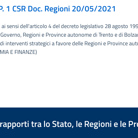
P. 1 CSR Doc. Regioni 20/05/2021
ai sensi dell'articolo 4 del decreto legislativo 28 agosto 199
 Governo, Regioni e Province autonome di Trento e di Bolza
di interventi strategici a favore delle Regioni e Province a
MIA E FINANZE)
apporti tra lo Stato, le Regioni e le 