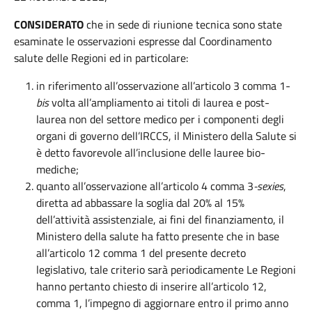
CONSIDERATO
che in sede di riunione tecnica sono state
esaminate le osservazioni espresse dal Coordinamento
salute delle Regioni ed in particolare:
in riferimento all’osservazione all’articolo 3 comma 1-
bis
volta all’ampliamento ai titoli di laurea e post-
laurea non del settore medico per i componenti degli
organi di governo dell’IRCCS, il Ministero della Salute si
è detto favorevole all’inclusione delle lauree bio-
mediche;
quanto all’osservazione all’articolo 4 comma 3
-sexies
,
diretta ad abbassare la soglia dal 20% al 15%
dell’attività assistenziale, ai fini del finanziamento, il
Ministero della salute ha fatto presente che in base
all’articolo 12 comma 1 del presente decreto
legislativo, tale criterio sarà periodicamente Le Regioni
hanno pertanto chiesto di inserire all’articolo 12,
comma 1, l’impegno di aggiornare entro il primo anno