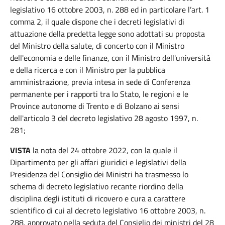
legislativo 16 ottobre 2003, n. 288 ed in particolare l’art. 1
comma 2, il quale dispone che i decreti legislativi di
attuazione della predetta legge sono adottati su proposta
del Ministro della salute, di concerto con il Ministro
dell'economia e delle finanze, con il Ministro dell'università
e della ricerca e con il Ministro per la pubblica
amministrazione, previa intesa in sede di Conferenza
permanente per i rapporti tra lo Stato, le regioni e le
Province autonome di Trento e di Bolzano ai sensi
dell'articolo 3 del decreto legislativo 28 agosto 1997, n.
281;
VISTA
la nota del 24 ottobre 2022, con la quale il
Dipartimento per gli affari giuridici e legislativi della
Presidenza del Consiglio dei Ministri ha trasmesso lo
schema di decreto legislativo recante riordino della
disciplina degli istituti di ricovero e cura a carattere
scientifico di cui al decreto legislativo 16 ottobre 2003, n.
288, approvato nella seduta del Consiglio dei ministri del 28