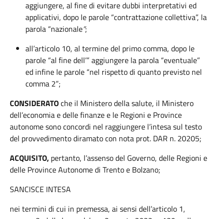
aggiungere, al fine di evitare dubbi interpretativi ed
applicativi, dopo le parole “contrattazione collettiva”, la
parola “nazionale
”
;
all’articolo 10, al termine del primo comma, dopo le
parole “al fine dell’” aggiungere la parola “eventuale”
ed infine le parole “nel rispetto di quanto previsto nel
comma 2”;
CONSIDERATO
che il Ministero della salute, il Ministero
dell’economia e delle finanze e le Regioni e Province
autonome sono concordi nel raggiungere l’intesa sul testo
del provvedimento diramato con nota prot. DAR n. 20205;
ACQUISITO,
pertanto, l’assenso del Governo, delle Regioni e
delle Province Autonome di Trento e Bolzano;
SANCISCE INTESA
nei termini di cui in premessa, ai sensi dell’articolo 1,