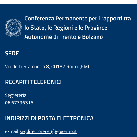
Conferenza Permanente per i rapporti tra
lo Stato, le Regioni e le Province
Autonome di Trento e Bolzano
SEDE
Via della Stamperia 8, 00187 Roma (RM)
RECAPITI TELEFONICI
Segreteria
06.67796316
INDIRIZZI DI POSTA ELETTRONICA
e-mail
segdirettorecsr@governo.it