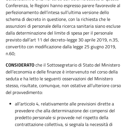
Conferenza, le Regioni hanno espresso parere favorevole al
perfezionamento dell’intesa sull’ultima versione dello
schema di decreto in questione, con la richiesta che le
assunzioni di personale della ricerca sanitaria siano escluse
dalla determinazione del limite di spesa per il personale
previsto dall’art 11 del decreto-legge 30 aprile 2019, n.35,
convertito con modificazione dalla legge 25 giugno 2019,
n.60;
CONSIDERATO
che il Sottosegretario di Stato del Ministero
dell’economia e delle finanze è intervenuto nel corso della
seduta e ha letto le seguenti osservazioni del Ministero
stesso, risultate, comunque, non ostative all’ulteriore corso
del provvedimento:
all’articolo 4, relativamente alle previsioni dirette a
prevedere che alla determinazione dei compensi del
predetto personale si provvede nel rispetto della
contrattazione collettiva, si segnala la necessità di