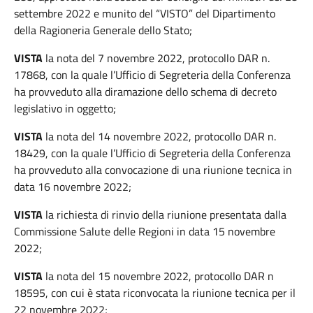
settembre 2022 e munito del “VISTO” del Dipartimento
della Ragioneria Generale dello Stato;
VISTA
la nota del 7 novembre 2022, protocollo DAR n.
17868, con la quale l’Ufficio di Segreteria della Conferenza
ha provveduto alla diramazione dello schema di decreto
legislativo in oggetto;
VISTA
la nota del 14 novembre 2022, protocollo DAR n.
18429, con la quale l’Ufficio di Segreteria della Conferenza
ha provveduto alla convocazione di una riunione tecnica in
data 16 novembre 2022;
VISTA
la richiesta di rinvio della riunione presentata dalla
Commissione Salute delle Regioni in data 15 novembre
2022;
VISTA
la nota del 15 novembre 2022, protocollo DAR n
18595, con cui è stata riconvocata la riunione tecnica per il
22 novembre 2022;