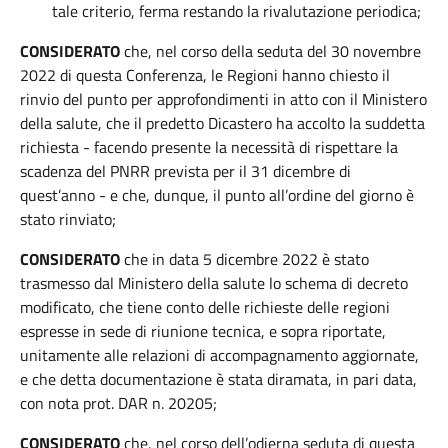
tale criterio, ferma restando la rivalutazione periodica;
CONSIDERATO
che, nel corso della seduta del 30 novembre
2022 di questa Conferenza, le Regioni hanno chiesto il
rinvio del punto per approfondimenti in atto con il Ministero
della salute, che il predetto Dicastero ha accolto la suddetta
richiesta - facendo presente la necessità di rispettare la
scadenza del PNRR prevista per il 31 dicembre di
quest’anno - e che, dunque, il punto all’ordine del giorno è
stato rinviato;
CONSIDERATO
che in data 5 dicembre 2022 è stato
trasmesso dal Ministero della salute lo schema di decreto
modificato, che tiene conto delle richieste delle regioni
espresse in sede di riunione tecnica, e sopra riportate,
unitamente alle relazioni di accompagnamento aggiornate,
e che detta documentazione è stata diramata, in pari data,
con nota prot. DAR n. 20205;
CONSIDERATO
che, nel corso dell’odierna seduta di questa