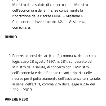
Ministro della salute di concerto con il Ministro
dell’economia e delle finanze concernente la
ripartizione delle risorse PNRR – Missione 6
Component 1 Investimento 1.2.1 – Assistenza
domiciliare.
RINVIO
Parere, ai sensi dell’articolo 2, comma 4, del decreto
legislativo 28 agosto 1997, n. 281, sul decreto del
Ministro della salute, di concerto con il Ministro
dell’economia e delle finanze recante riparto delle
risorse per il potenziamento dell’assistenza territoriale,
ai sensi dell’art. 1, comma 274 della legge n.234 del
2021. PNRR
PARERE RESO