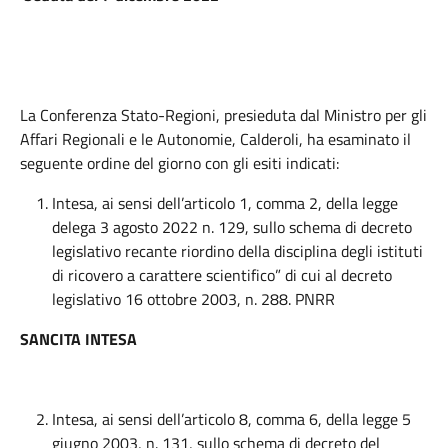
La Conferenza Stato-Regioni, presieduta dal Ministro per gli
Affari Regionali e le Autonomie, Calderoli, ha esaminato il
seguente ordine del giorno con gli esiti indicati:
Intesa, ai sensi dell’articolo 1, comma 2, della legge
delega 3 agosto 2022 n. 129, sullo schema di decreto
legislativo recante riordino della disciplina degli istituti
di ricovero a carattere scientifico” di cui al decreto
legislativo 16 ottobre 2003, n. 288. PNRR
SANCITA INTESA
Intesa, ai sensi dell’articolo 8, comma 6, della legge 5
giugno 2003, n. 131, sullo schema di decreto del