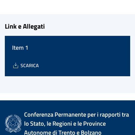
Link e Allegati
Item 1
SCARICA
Conferenza Permanente per i rapporti tra
lo Stato, le Regioni e le Province
Autonome di Trento e Bolzano