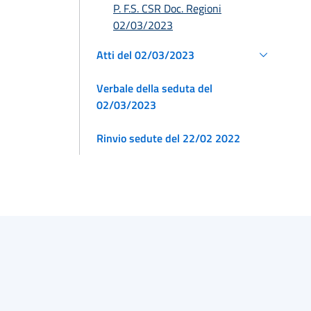
P. F.S. CSR Doc. Regioni
02/03/2023
Atti del 02/03/2023
Verbale della seduta del
02/03/2023
Rinvio sedute del 22/02 2022