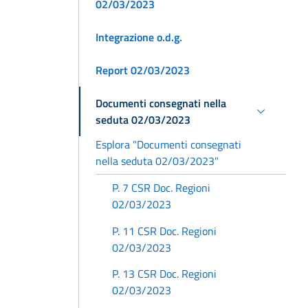
02/03/2023
Integrazione o.d.g.
Report 02/03/2023
Documenti consegnati nella
seduta 02/03/2023
Esplora "Documenti consegnati
nella seduta 02/03/2023"
P. 7 CSR Doc. Regioni
02/03/2023
P. 11 CSR Doc. Regioni
02/03/2023
P. 13 CSR Doc. Regioni
02/03/2023