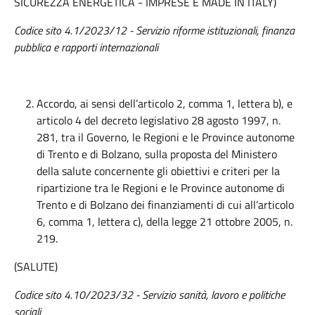
SICUREZZA ENERGETICA - IMPRESE E MADE IN ITALY)
Codice sito 4.1/2023/12 - Servizio riforme istituzionali, finanza
pubblica e rapporti internazionali
Accordo, ai sensi dell’articolo 2, comma 1, lettera b), e
articolo 4 del decreto legislativo 28 agosto 1997, n.
281, tra il Governo, le Regioni e le Province autonome
di Trento e di Bolzano, sulla proposta del Ministero
della salute concernente gli obiettivi e criteri per la
ripartizione tra le Regioni e le Province autonome di
Trento e di Bolzano dei finanziamenti di cui all’articolo
6, comma 1, lettera c), della legge 21 ottobre 2005, n.
219.
(SALUTE)
Codice sito 4.10/2023/32 - Servizio sanità, lavoro e politiche
sociali