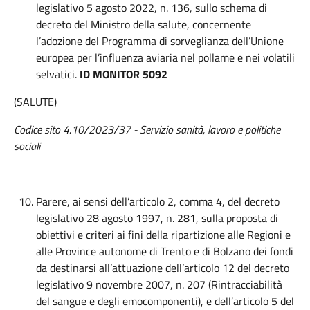
legislativo 5 agosto 2022, n. 136, sullo schema di
decreto del Ministro della salute, concernente
l’adozione del Programma di sorveglianza dell’Unione
europea per l’influenza aviaria nel pollame e nei volatili
selvatici.
ID MONITOR 5092
(SALUTE)
Codice sito 4.10/2023/37
- Servizio s
anità, lavoro e politiche
sociali
Parere, ai sensi dell’articolo 2, comma 4, del decreto
legislativo 28 agosto 1997, n. 281, sulla proposta di
obiettivi e criteri ai fini della ripartizione alle Regioni e
alle Province autonome di Trento e di Bolzano dei fondi
da destinarsi all’attuazione dell’articolo 12 del decreto
legislativo 9 novembre 2007, n. 207 (Rintracciabilità
del sangue e degli emocomponenti), e dell’articolo 5 del