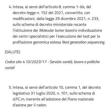
Intesa, ai sensi dell’articolo 8, comma 1-
bis
, del
decreto-legge n. 152 del 2021, convertito, con
modificazioni, dalla legge 29 dicembre 2021, n. 233,
sullo schema di decreto ministeriale recante
l’istituzione dei
Molecular tumor board
e individuazione
dei centri specialistici per l’esecuzione dei test per la
profilazione genomica estesa
Next generation sequencing.
(SALUTE)
Codice sito 4.10/2023/17 - Servizio sanità, lavoro e politiche
sociali
Intesa, ai sensi dell’articolo 10, comma 1, del decreto
legislativo 31 luglio 2020, n. 101, sullo schema di
d.P.C.m. inerente all’adozione del Piano nazionale
d’azione per il radon.