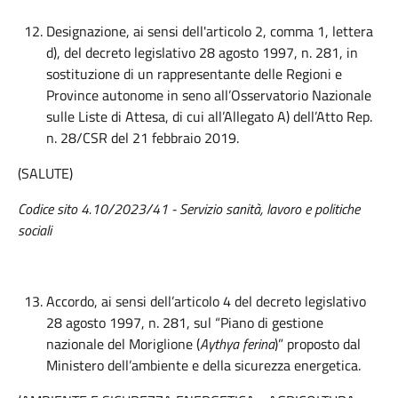
Designazione, ai sensi dell'articolo 2, comma 1, lettera
d), del decreto legislativo 28 agosto 1997, n. 281, in
sostituzione di un rappresentante delle Regioni e
Province autonome in seno all’Osservatorio Nazionale
sulle Liste di Attesa, di cui all’Allegato A) dell’Atto Rep.
n. 28/CSR del 21 febbraio 2019.
(SALUTE)
Codice sito 4.10/2023/41 - Servizio sanità, lavoro e politiche
sociali
Accordo, ai sensi dell’articolo 4 del decreto legislativo
28 agosto 1997, n. 281, sul “Piano di gestione
nazionale del Moriglione (
Aythya ferina
)” proposto dal
Ministero dell’ambiente e della sicurezza energetica.