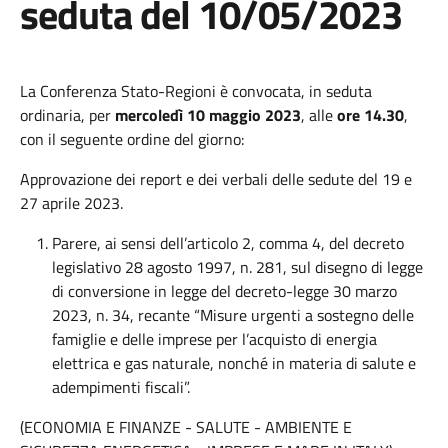
seduta del 10/05/2023
La Conferenza Stato-Regioni è convocata, in seduta
ordinaria, per
mercoledì 10 maggio 2023
, alle
ore
14.30
,
con il seguente ordine del giorno:
Approvazione dei report e dei verbali delle sedute del 19 e
27 aprile 2023.
Parere, ai sensi dell’articolo 2, comma 4, del decreto
legislativo 28 agosto 1997, n. 281, sul disegno di legge
di conversione in legge del decreto-legge 30 marzo
2023, n. 34, recante “Misure urgenti a sostegno delle
famiglie e delle imprese per l’acquisto di energia
elettrica e gas naturale, nonché in materia di salute e
adempimenti fiscali”.
(ECONOMIA E FINANZE - SALUTE - AMBIENTE E