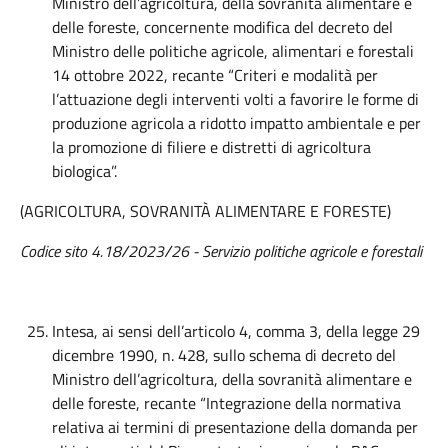
Ministro dell’agricoltura, della sovranità alimentare e
delle foreste, concernente modifica del decreto del
Ministro delle politiche agricole, alimentari e forestali
14 ottobre 2022, recante “Criteri e modalità per
l’attuazione degli interventi volti a favorire le forme di
produzione agricola a ridotto impatto ambientale e per
la promozione di filiere e distretti di agricoltura
biologica”.
(AGRICOLTURA, SOVRANITÀ ALIMENTARE E FORESTE)
Codice sito 4.18/2023/26 - Servizio politiche agricole e forestali
Intesa, ai sensi dell’articolo 4, comma 3, della legge 29
dicembre 1990, n. 428, sullo schema di decreto del
Ministro dell’agricoltura, della sovranità alimentare e
delle foreste, recante “Integrazione della normativa
relativa ai termini di presentazione della domanda per