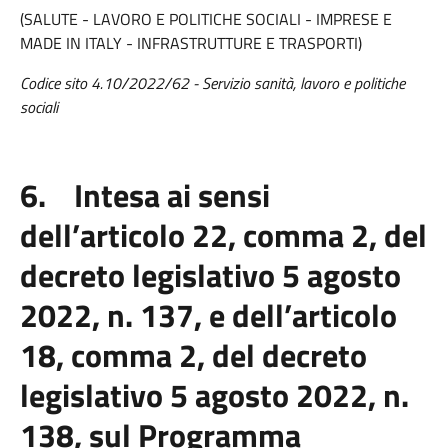
(SALUTE - LAVORO E POLITICHE SOCIALI - IMPRESE E
MADE IN ITALY - INFRASTRUTTURE E TRASPORTI)
Codice sito 4.10/2022/62 - Servizio sanità, lavoro e politiche
sociali
6. Intesa ai sensi
dell’articolo 22, comma 2, del
decreto legislativo 5 agosto
2022, n. 137, e dell’articolo
18, comma 2, del decreto
legislativo 5 agosto 2022, n.
138, sul Programma