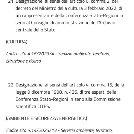
Designazione, ai sensi dell’articolo 6, comma 2, del
decreto del Ministro della cultura 3 febbraio 2022, di
un rappresentante della Conferenza Stato-Regioni in
seno al Consiglio di amministrazione dell’Archivio
centrale dello Stato.
(CULTURA)
Codice sito 4.16/2023/4 - Servizio ambiente, territorio,
istruzione e ricerca
Designazione, ai sensi dell'articolo 4, comma 15, della
legge 9 dicembre 1998, n. 426, di tre esperti della
Conferenza Stato-Regioni in seno alla Commissione
scientifica CITES.
(AMBIENTE E SICUREZZA ENERGETICA)
Codice sito 4.14/2023/13 - Servizio ambiente, territorio,