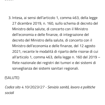
Intesa, ai sensi dell’articolo 1, comma 463, della legge
27 dicembre 2019, n. 160, sullo schema di decreto del
Ministro della salute, di concerto con il Ministro
dell’economia e delle finanze, di integrazione del
decreto del Ministro della salute, di concerto con il
Ministro dell’economia e delle finanze, del 12 agosto
2021, recante le modalità di riparto delle risorse di cui
all’articolo 1, comma 463, della legge n. 160 del 2019 –
Rete nazionale dei registri dei tumori e dei sistemi di
sorveglianza dei sistemi sanitari regionali.
(SALUTE)
Codice sito 4.10/2023/27 -
Servizio sanità, lavoro e politiche
sociali