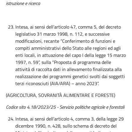
istruzione e ricerca
Intesa, ai sensi dell’articolo 47, comma 5, del decreto
legislativo 31 marzo 1998, n. 112, e successive
modificazioni, recante “Conferimento di funzioni e
compiti amministrativi dello Stato alle regioni ed agli
enti locali, in attuazione del capo I della legge 15 marzo
1997, n. 59”, sulla “Proposta di programma delle
attività di raccolta dati in allevamento finalizzata alla
realizzazione dei programmi genetici svolti dai soggetti
terzi riconosciuti (AIA/ARA) – anno 2023”.
(AGRICOLTURA, SOVRANITÀ ALIMENTARE E FORESTE)
Codice sito 4.18/2023/25 - Servizio politiche agricole e forestali
Intesa, ai sensi dell’articolo 4, comma 3, della legge 29
dicembre 1990, n. 428, sullo schema di decreto del