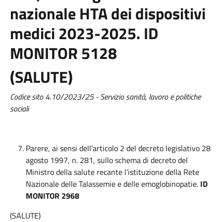
nazionale HTA dei dispositivi
medici 2023-2025.
ID
MONITOR 5128
(SALUTE)
Codice sito 4.10/2023/25 - Servizio sanità, lavoro e politiche
sociali
Parere, ai sensi dell’articolo 2 del decreto legislativo 28
agosto 1997, n. 281, sullo schema di decreto del
Ministro della salute recante l’istituzione della Rete
Nazionale delle Talassemie e delle emoglobinopatie.
ID
MONITOR 2968
(SALUTE)