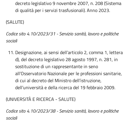
decreto legislativo 9 novembre 2007, n. 208 (Sistema
di qualità per i servizi trasfusionali). Anno 2023.
(SALUTE)
Codice sito 4.10/2023/31 - Servizio sanità, lavoro e politiche
sociali
Designazione, ai sensi dell’articolo 2, comma 1, lettera
d), del decreto legislativo 28 agosto 1997, n. 281, in
sostituzione di un rappresentante in seno
all’Osservatorio Nazionale per le professioni sanitarie,
di cui al decreto del Ministro dell’istruzione,
dell’università e della ricerca del 19 febbraio 2009.
(UNIVERSITÀ E RICERCA - SALUTE)
Codice sito 4.10/2023/38
- Servizio sanità, lavoro e politiche
sociali