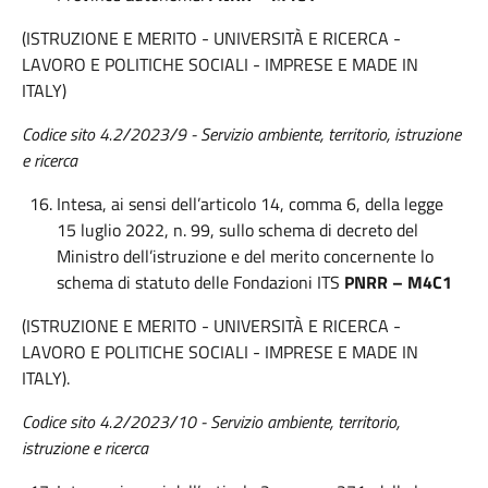
(ISTRUZIONE E MERITO - UNIVERSITÀ E RICERCA -
LAVORO E POLITICHE SOCIALI - IMPRESE E MADE IN
ITALY)
Codice sito 4.2/2023/9 - Servizio ambiente, territorio, istruzione
e ricerca
Intesa, ai sensi dell’articolo 14, comma 6, della legge
15 luglio 2022, n. 99, sullo schema di decreto del
Ministro dell’istruzione e del merito concernente lo
schema di statuto delle Fondazioni ITS
PNRR – M4C1
(ISTRUZIONE E MERITO - UNIVERSITÀ E RICERCA -
LAVORO E POLITICHE SOCIALI - IMPRESE E MADE IN
ITALY).
Codice sito 4.2/2023/10 - Servizio ambiente, territorio,
istruzione e ricerca