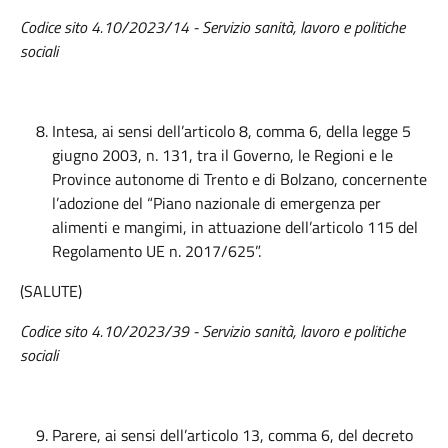
Codice sito 4.10/2023/14 - Servizio sanità, lavoro e politiche
sociali
Intesa, ai sensi dell’articolo 8, comma 6, della legge 5
giugno 2003, n. 131, tra il Governo, le Regioni e le
Province autonome di Trento e di Bolzano, concernente
l’adozione del “Piano nazionale di emergenza per
alimenti e mangimi, in attuazione dell’articolo 115 del
Regolamento UE n. 2017/625”.
(SALUTE)
Codice sito 4.10/2023/39
- Servizio sanità, lavoro e politiche
sociali
Parere, ai sensi dell’articolo 13, comma 6, del decreto