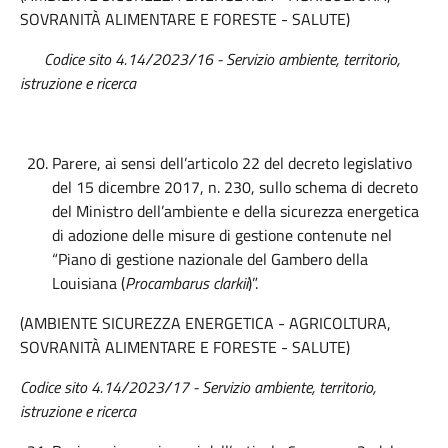
SOVRANITÀ ALIMENTARE E FORESTE - SALUTE)
Codice sito 4.14/2023/16 - Servizio ambiente, territorio,
istruzione e ricerca
Parere, ai sensi dell’articolo 22 del decreto legislativo
del 15 dicembre 2017, n. 230, sullo schema di decreto
del Ministro dell’ambiente e della sicurezza energetica
di adozione delle misure di gestione contenute nel
“Piano di gestione nazionale del Gambero della
Louisiana (
Procambarus clarkii
)”.
(AMBIENTE SICUREZZA ENERGETICA - AGRICOLTURA,
SOVRANITÀ ALIMENTARE E FORESTE - SALUTE)
Codice sito 4.14/2023/17 - Servizio ambiente, territorio,
istruzione e ricerca