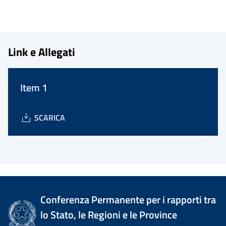
Link e Allegati
Item 1
SCARICA
Conferenza Permanente per i rapporti tra
lo Stato, le Regioni e le Province