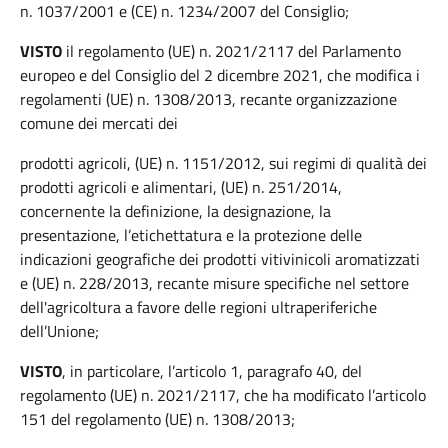
n. 1037/2001 e (CE) n. 1234/2007 del Consiglio;
VISTO
il regolamento (UE) n. 2021/2117 del Parlamento
europeo e del Consiglio del 2 dicembre 2021, che modifica i
regolamenti (UE) n. 1308/2013, recante organizzazione
comune dei mercati dei
prodotti agricoli, (UE) n. 1151/2012, sui regimi di qualità dei
prodotti agricoli e alimentari, (UE) n. 251/2014,
concernente la definizione, la designazione, la
presentazione, l’etichettatura e la protezione delle
indicazioni geografiche dei prodotti vitivinicoli aromatizzati
e (UE) n. 228/2013, recante misure specifiche nel settore
dell'agricoltura a favore delle regioni ultraperiferiche
dell’Unione;
VISTO
, in particolare, l’articolo 1, paragrafo 40, del
regolamento (UE) n. 2021/2117, che ha modificato l’articolo
151 del regolamento (UE) n. 1308/2013;