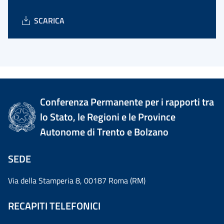
SCARICA
Conferenza Permanente per i rapporti tra
lo Stato, le Regioni e le Province
Autonome di Trento e Bolzano
SEDE
Via della Stamperia 8, 00187 Roma (RM)
RECAPITI TELEFONICI