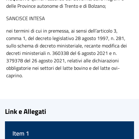
delle Province autonome di Trento e di Bolzano;
SANCISCE INTESA
nei termini di cui in premessa, ai sensi dell’articolo 3,
comma 1, del decreto legislativo 28 agosto 1997, n. 281,
sullo schema di decreto ministeriale, recante modifica dei
decreti ministeriali n. 360338 del 6 agosto 2021 e n.
379378 del 26 agosto 2021, relativi alle dichiarazioni
obbligatorie nei settori del latte bovino e del latte ovi-
caprino.
Link e Allegati
Item 1