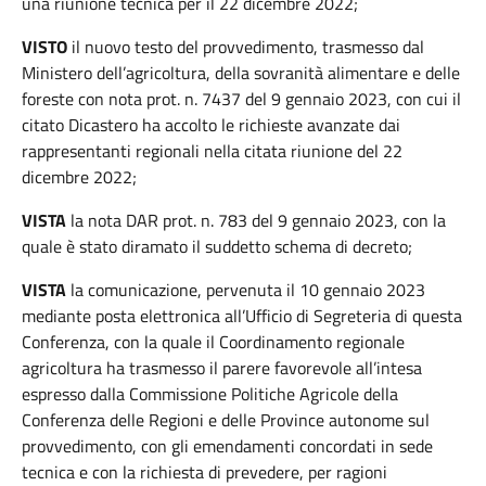
una riunione tecnica per il 22 dicembre 2022;
VISTO
il nuovo testo del provvedimento, trasmesso dal
Ministero dell’agricoltura, della sovranità alimentare e delle
foreste con nota prot. n. 7437 del 9 gennaio 2023, con cui il
citato Dicastero ha accolto le richieste avanzate dai
rappresentanti regionali nella citata riunione del 22
dicembre 2022;
VISTA
la nota DAR prot. n. 783 del 9 gennaio 2023, con la
quale è stato diramato il suddetto schema di decreto;
VISTA
la comunicazione, pervenuta il 10 gennaio 2023
mediante posta elettronica all’Ufficio di Segreteria di questa
Conferenza, con la quale il Coordinamento regionale
agricoltura ha trasmesso il parere favorevole all’intesa
espresso dalla Commissione Politiche Agricole della
Conferenza delle Regioni e delle Province autonome sul
provvedimento, con gli emendamenti concordati in sede
tecnica e con la richiesta di prevedere, per ragioni