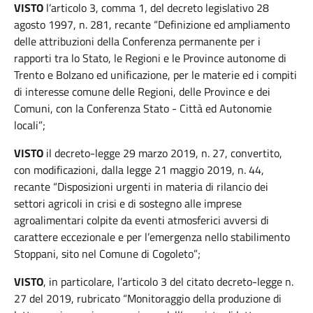
VISTO
l’articolo 3, comma 1, del decreto legislativo 28
agosto 1997, n. 281, recante “Definizione ed ampliamento
delle attribuzioni della Conferenza permanente per i
rapporti tra lo Stato, le Regioni e le Province autonome di
Trento e Bolzano ed unificazione, per le materie ed i compiti
di interesse comune delle Regioni, delle Province e dei
Comuni, con la Conferenza Stato - Città ed Autonomie
locali”;
VISTO
il decreto-legge 29 marzo 2019, n. 27, convertito,
con modificazioni, dalla legge 21 maggio 2019, n. 44,
recante “Disposizioni urgenti in materia di rilancio dei
settori agricoli in crisi e di sostegno alle imprese
agroalimentari colpite da eventi atmosferici avversi di
carattere eccezionale e per l’emergenza nello stabilimento
Stoppani, sito nel Comune di Cogoleto”;
VISTO
, in particolare, l’articolo 3 del citato decreto-legge n.
27 del 2019, rubricato “Monitoraggio della produzione di