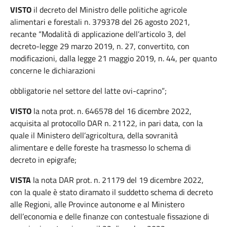
VISTO
il decreto del Ministro delle politiche agricole
alimentari e forestali n. 379378 del 26 agosto 2021,
recante “Modalità di applicazione dell’articolo 3, del
decreto-legge 29 marzo 2019, n. 27, convertito, con
modificazioni, dalla legge 21 maggio 2019, n. 44, per quanto
concerne le dichiarazioni
obbligatorie nel settore del latte ovi-caprino”;
VISTO
la nota prot. n. 646578 del 16 dicembre 2022,
acquisita al protocollo DAR n. 21122, in pari data, con la
quale il Ministero dell’agricoltura, della sovranità
alimentare e delle foreste ha trasmesso lo schema di
decreto in epigrafe;
VISTA
la nota DAR prot. n. 21179 del 19 dicembre 2022,
con la quale è stato diramato il suddetto schema di decreto
alle Regioni, alle Province autonome e al Ministero
dell’economia e delle finanze con contestuale fissazione di