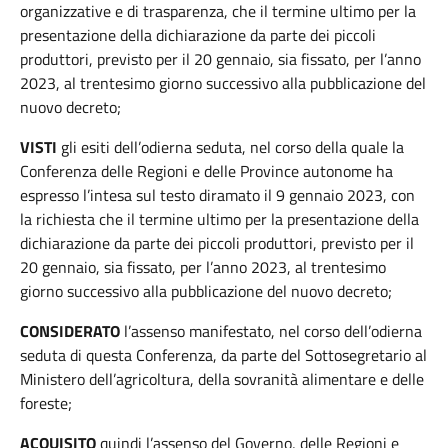
organizzative e di trasparenza, che il termine ultimo per la
presentazione della dichiarazione da parte dei piccoli
produttori, previsto per il 20 gennaio, sia fissato, per l’anno
2023, al trentesimo giorno successivo alla pubblicazione del
nuovo decreto;
VISTI
gli esiti dell’odierna seduta, nel corso della quale la
Conferenza delle Regioni e delle Province autonome ha
espresso l’intesa sul testo diramato il 9 gennaio 2023, con
la richiesta che il termine ultimo per la presentazione della
dichiarazione da parte dei piccoli produttori, previsto per il
20 gennaio, sia fissato, per l’anno 2023, al trentesimo
giorno successivo alla pubblicazione del nuovo decreto;
CONSIDERATO
l’assenso manifestato, nel corso dell’odierna
seduta di questa Conferenza, da parte del Sottosegretario al
Ministero dell’agricoltura, della sovranità alimentare e delle
foreste;
ACQUISITO
quindi l’assenso del Governo, delle Regioni e