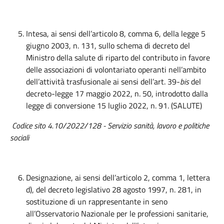
Intesa, ai sensi dell’articolo 8, comma 6, della legge 5
giugno 2003, n. 131, sullo schema di decreto del
Ministro della salute di riparto del contributo in favore
delle associazioni di volontariato operanti nell’ambito
dell’attività trasfusionale ai sensi dell’art. 39-
bis
del
decreto-legge 17 maggio 2022, n. 50, introdotto dalla
legge di conversione 15 luglio 2022, n. 91. (SALUTE)
Codice sito
4.10/2022/128 - Servizio sanità, lavoro e politiche
sociali
Designazione, ai sensi dell’articolo 2, comma 1, lettera
d), del decreto legislativo 28 agosto 1997, n. 281, in
sostituzione di un rappresentante in seno
all’Osservatorio Nazionale per le professioni sanitarie,