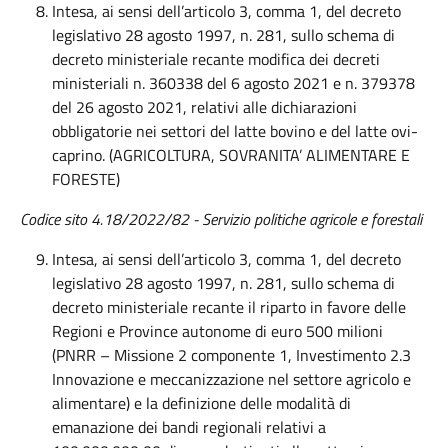
Intesa, ai sensi dell’articolo 3, comma 1, del decreto
legislativo 28 agosto 1997, n. 281, sullo schema di
decreto ministeriale recante modifica dei decreti
ministeriali n. 360338 del 6 agosto 2021 e n. 379378
del 26 agosto 2021, relativi alle dichiarazioni
obbligatorie nei settori del latte bovino e del latte ovi-
caprino. (AGRICOLTURA, SOVRANITA’ ALIMENTARE E
FORESTE)
Codice sito 4.18/2022/82 - Servizio politiche agricole e forestali
Intesa, ai sensi dell’articolo 3, comma 1, del decreto
legislativo 28 agosto 1997, n. 281, sullo schema di
decreto ministeriale recante il riparto in favore delle
Regioni e Province autonome di euro 500 milioni
(PNRR – Missione 2 componente 1, Investimento 2.3
Innovazione e meccanizzazione nel settore agricolo e
alimentare) e la definizione delle modalità di
emanazione dei bandi regionali relativi a