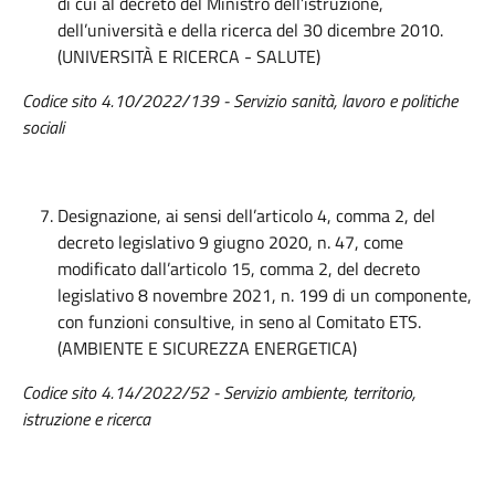
di cui al decreto del Ministro dell’istruzione,
dell’università e della ricerca del 30 dicembre 2010.
(UNIVERSITÀ E RICERCA - SALUTE)
Codice sito 4.10/2022/139 - Servizio sanità, lavoro e politiche
sociali
Designazione, ai sensi dell’articolo 4, comma 2, del
decreto legislativo 9 giugno 2020, n. 47, come
modificato dall’articolo 15, comma 2, del decreto
legislativo 8 novembre 2021, n. 199 di un componente,
con funzioni consultive, in seno al Comitato ETS.
(AMBIENTE E SICUREZZA ENERGETICA)
Codice sito 4.14/2022/52 - Servizio ambiente, territorio,
istruzione e ricerca