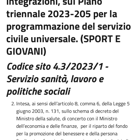
integrazioni, sul Piano
triennale 2023-205 per la
programmazione del servizio
civile universale. (SPORT E
GIOVANI)
Codice sito 4.3/2023/1 -
Servizio sanità, lavoro e
politiche sociali
Intesa, ai sensi dell’articolo 8, comma 6, della Legge 5
giugno 2003, n. 131, sullo schema di decreto del
Ministro della salute, di concerto con il Ministro
dell’economia e delle finanze, per il riparto del fondo
per la promozione del benessere e della persona