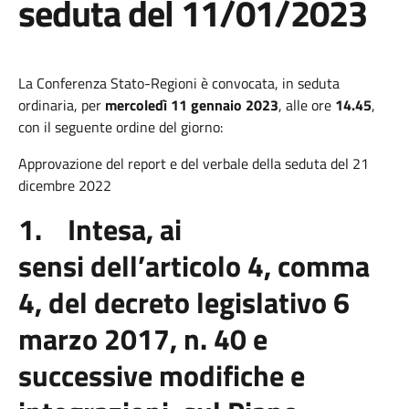
seduta del 11/01/2023
La Conferenza Stato-Regioni è convocata, in seduta
ordinaria, per
mercoledì 11 gennaio 2023
, alle ore
14.45
,
con il seguente ordine del giorno:
Approvazione del report e del verbale della seduta del 21
dicembre 2022
1. Intesa, ai
sensi dell’articolo 4, comma
4, del decreto legislativo 6
marzo 2017, n. 40 e
successive modifiche e