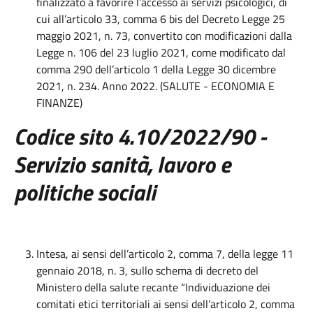
finalizzato a favorire l’accesso ai servizi psicologici, di
cui all’articolo 33, comma 6 bis del Decreto Legge 25
maggio 2021, n. 73, convertito con modificazioni dalla
Legge n. 106 del 23 luglio 2021, come modificato dal
comma 290 dell’articolo 1 della Legge 30 dicembre
2021, n. 234. Anno 2022. (SALUTE - ECONOMIA E
FINANZE)
Codice sito 4.10/2022/90
-
Servizio sanità, lavoro e
politiche sociali
Intesa, ai sensi dell’articolo 2, comma 7, della legge 11
gennaio 2018, n. 3, sullo schema di decreto del
Ministero della salute recante “Individuazione dei
comitati etici territoriali ai sensi dell’articolo 2, comma