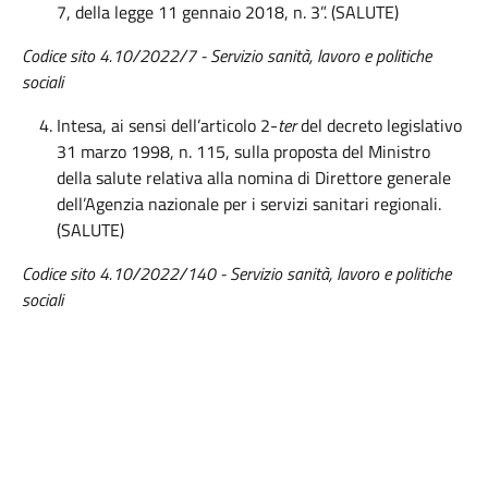
7, della legge 11 gennaio 2018, n. 3”. (SALUTE)
Codice sito 4.10/2022/7 - Servizio sanità, lavoro e politiche
sociali
Intesa, ai sensi dell’articolo 2-
ter
del decreto legislativo
31 marzo 1998, n. 115, sulla proposta del Ministro
della salute relativa alla nomina di Direttore generale
dell’Agenzia nazionale per i servizi sanitari regionali.
(SALUTE)
Codice sito 4.10/2022/140 - Servizio sanità, lavoro e politiche
sociali