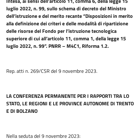
Intesa, ai sensi dell’articolo 11, comma 6, della legge 15
luglio 2022, n. 99, sullo schema di decreto del Ministro
dell’istruzione e del merito recante “Disposizioni in merito
alla definizione dei criteri e delle modalità di ripartizione
delle risorse del Fondo per l’istruzione tecnologica
superiore di cui all’articolo 11, comma 1, della legge 15
luglio 2022, n. 99”. PNRR – M4C1, Riforma 1.2.
Rep. atti n. 269/CSR del 9 novembre 2023.
LA CONFERENZA PERMANENTE PER I RAPPORTI TRA LO
STATO, LE REGIONI E LE PROVINCE AUTONOME DI TRENTO
E DI BOLZANO
Nella seduta del 9 novembre 2023: