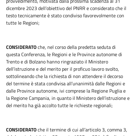
provvedimento, motivata dalla prossima scadenza al 31
dicembre 2023 dell’obiettivo del PNRR e considerato che il
testo tecnicamente è stato condiviso favorevolmente con
tutte le Regioni;
CONSIDERATO
che, nel corso della predetta seduta di
questa Conferenza, le Regioni e le Province autonome di
Trento e di Bolzano hanno ringraziato il Ministero
dell’istruzione e del merito per il proficuo lavoro svolto,
sottolineando che la richiesta di non attendere il decorso
del termine è stata condivisa all’unanimità dalle Regioni e
dalle Province autonome, ivi comprese la Regione Puglia e
la Regione Campania, in quanto il Ministero dell’istruzione e
del merito ha già accolto tutte le richieste regionali;
CONSIDERATO
che il termine di cui all’articolo 3, comma 3,