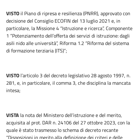
VISTO
il Piano di ripresa e resilienza (PNRR), approvato con
decisione del Consiglio ECOFIN del 13 luglio 2021 e, in
particolare, la Missione 4 “Istruzione e ricerca”, Componente
1 “Potenziamento dell’offerta dei servizi di istruzione: dagli
asili nido alle università”, Riforma 1.2 “Riforma del sistema
di formazione terziaria (ITS)”;
VISTO
l’articolo 3 del decreto legislativo 28 agosto 1997, n.
281, e, in particolare, il comma 3, che disciplina la mancata
intesa;
VISTA
la nota del Ministero dell’istruzione e del merito,
acquisita al prot. DAR n. 24106 del 27 ottobre 2023, con la
quale è stato trasmesso lo schema di decreto recante
“Disposizioni in merito alla definizione dei criteri e delle