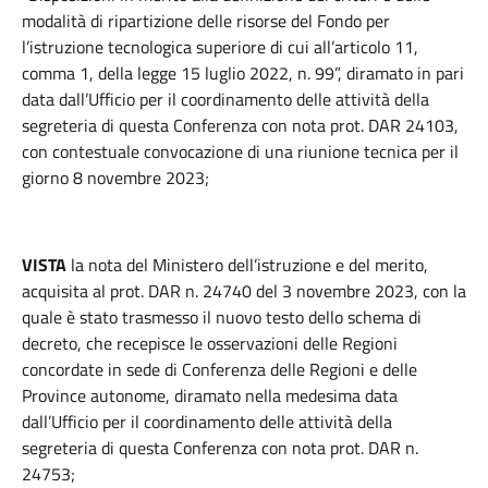
modalità di ripartizione delle risorse del Fondo per
l’istruzione tecnologica superiore di cui all’articolo 11,
comma 1, della legge 15 luglio 2022, n. 99”, diramato in pari
data dall’Ufficio per il coordinamento delle attività della
segreteria di questa Conferenza con nota prot. DAR 24103,
con contestuale convocazione di una riunione tecnica per il
giorno 8 novembre 2023;
VISTA
la nota del Ministero dell’istruzione e del merito,
acquisita al prot. DAR n. 24740 del 3 novembre 2023, con la
quale è stato trasmesso il nuovo testo dello schema di
decreto, che recepisce le osservazioni delle Regioni
concordate in sede di Conferenza delle Regioni e delle
Province autonome, diramato nella medesima data
dall’Ufficio per il coordinamento delle attività della
segreteria di questa Conferenza con nota prot. DAR n.
24753;