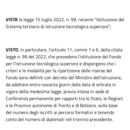
VISTA
la legge 15 luglio 2022, n. 99, recante “Istituzione del
Sistema terziario di istruzione tecnologica superiore”;
VISTO
, in particolare, l’articolo 11, commi 1 e 6, della citata
legge n. 99 del 2022, che prevedono l’istituzione del Fondo
per l’istruzione tecnologica superiore e dispongono che i
criteri e le modalità per la ripartizione delle risorse del
Fondo sono definiti con decreto del Ministro dell’istruzione,
da adottare entro novanta giorni dalla data di entrata in
vigore della medesima legge, previa intesa in sede di
Conferenza permanente per rapporti tra lo Stato, le Regioni
e le Province autonome di Trento e di Bolzano, sulla base
del numero degli iscritti ai percorsi formativi e tenendo
conto del numero di diplomati nel triennio precedente.