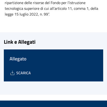
ripartizione delle risorse del Fondo per l’istruzione
tecnologica superiore di cui all’articolo 11, comma 1, della
legge 15 luglio 2022, n. 99”.
Link e Allegati
Allegato
SCARICA