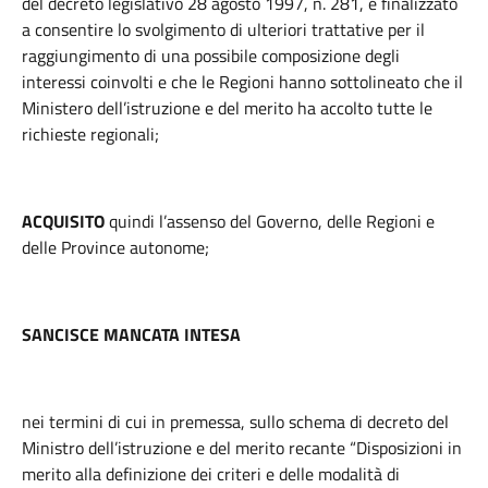
del decreto legislativo 28 agosto 1997, n. 281, è finalizzato
a consentire lo svolgimento di ulteriori trattative per il
raggiungimento di una possibile composizione degli
interessi coinvolti e che le Regioni hanno sottolineato che il
Ministero dell’istruzione e del merito ha accolto tutte le
richieste regionali;
ACQUISITO
quindi l’assenso del Governo, delle Regioni e
delle Province autonome;
SANCISCE MANCATA INTESA
nei termini di cui in premessa, sullo schema di decreto del
Ministro dell’istruzione e del merito recante “Disposizioni in
merito alla definizione dei criteri e delle modalità di