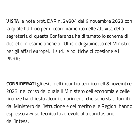
VISTA
la nota prot. DAR n. 24804 del 6 novembre 2023 con
la quale l’Ufficio per il coordinamento delle attività della
segreteria di questa Conferenza ha diramato lo schema di
decreto in esame anche all’Ufficio di gabinetto del Ministro
per gli affari europei, il sud, le politiche di coesione e il
PNRR;
CONSIDERATI
gli esiti dell’incontro tecnico dell’8 novembre
2023, nel corso del quale il Ministero dell’economia e delle
finanze ha chiesto alcuni chiarimenti che sono stati forniti
dal Ministero dell’istruzione e del merito e le Regioni hanno
espresso avviso tecnico favorevole alla conclusione
dell’intesa;