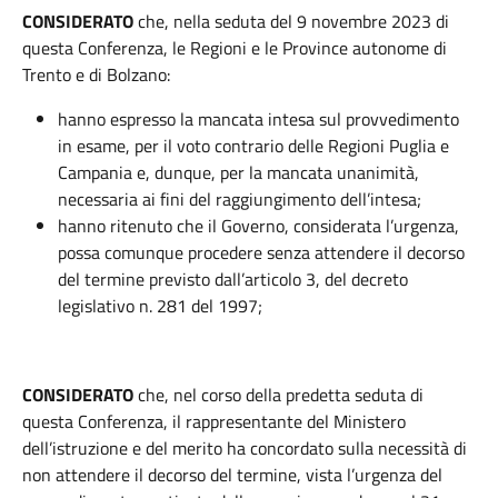
CONSIDERATO
che, nella seduta del 9 novembre 2023 di
questa Conferenza, le Regioni e le Province autonome di
Trento e di Bolzano:
hanno espresso la mancata intesa sul provvedimento
in esame, per il voto contrario delle Regioni Puglia e
Campania e, dunque, per la mancata unanimità,
necessaria ai fini del raggiungimento dell’intesa;
hanno ritenuto che il Governo, considerata l’urgenza,
possa comunque procedere senza attendere il decorso
del termine previsto dall’articolo 3, del decreto
legislativo n. 281 del 1997;
CONSIDERATO
che, nel corso della predetta seduta di
questa Conferenza, il rappresentante del Ministero
dell’istruzione e del merito ha concordato sulla necessità di
non attendere il decorso del termine, vista l’urgenza del