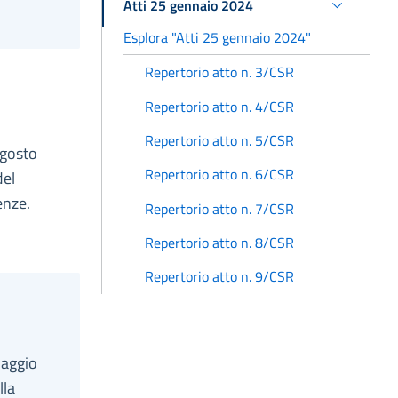
Atti 25 gennaio 2024
Esplora "Atti 25 gennaio 2024"
Repertorio atto n. 3/CSR
Repertorio atto n. 4/CSR
Repertorio atto n. 5/CSR
agosto
Repertorio atto n. 6/CSR
del
enze.
Repertorio atto n. 7/CSR
Repertorio atto n. 8/CSR
Repertorio atto n. 9/CSR
maggio
lla