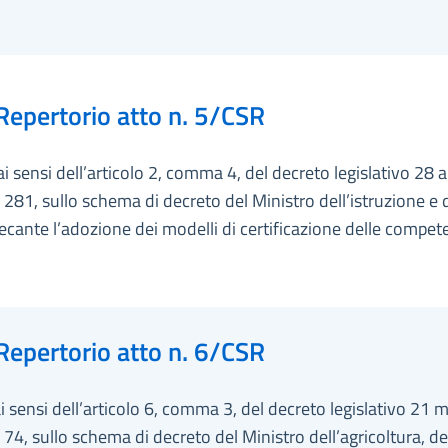
Repertorio atto n. 5/CSR
ai sensi dell’articolo 2, comma 4, del decreto legislativo 28 
 281, sullo schema di decreto del Ministro dell’istruzione e 
ecante l’adozione dei modelli di certificazione delle compet
Repertorio atto n. 6/CSR
ai sensi dell’articolo 6, comma 3, del decreto legislativo 21 
 74, sullo schema di decreto del Ministro dell’agricoltura, de