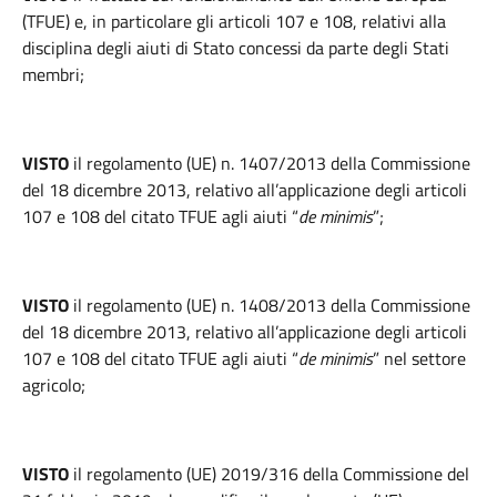
(TFUE) e, in particolare gli articoli 107 e 108, relativi alla
disciplina degli aiuti di Stato concessi da parte degli Stati
membri;
VISTO
il regolamento (UE) n. 1407/2013 della Commissione
del 18 dicembre 2013, relativo all’applicazione degli articoli
107 e 108 del citato TFUE agli aiuti “
de minimis
”;
VISTO
il regolamento (UE) n. 1408/2013 della Commissione
del 18 dicembre 2013, relativo all’applicazione degli articoli
107 e 108 del citato TFUE agli aiuti “
de minimis
” nel settore
agricolo;
VISTO
il regolamento (UE) 2019/316 della Commissione del