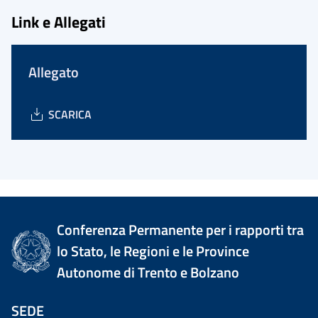
Link e Allegati
Allegato
SCARICA
Conferenza Permanente per i rapporti tra
lo Stato, le Regioni e le Province
Autonome di Trento e Bolzano
SEDE