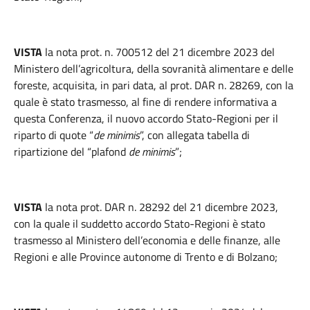
VISTA
la nota prot. n. 700512 del 21 dicembre 2023 del
Ministero dell’agricoltura, della sovranità alimentare e delle
foreste, acquisita, in pari data, al prot. DAR n. 28269, con la
quale è stato trasmesso, al fine di rendere informativa a
questa Conferenza, il nuovo accordo Stato-Regioni per il
riparto di quote “
de minimis
”, con allegata tabella di
ripartizione del “plafond
de minimis
”;
VISTA
la nota prot. DAR n. 28292 del 21 dicembre 2023,
con la quale il suddetto accordo Stato-Regioni è stato
trasmesso al Ministero dell’economia e delle finanze, alle
Regioni e alle Province autonome di Trento e di Bolzano;