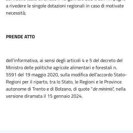
a rivedere le singole dotazioni regionali in caso di motivate
necessità;
PRENDE ATTO
dell’informativa, ai sensi degli articoli 4 e 5 del decreto del
Ministro delle politiche agricole alimentari e forestali n.
5591 del 19 maggio 2020, sulla modifica dell’accordo Stato-
Regioni per il riparto, tra lo Stato, le Regioni e le Province
autonome di Trento e di Bolzano, di quote “
de minimis
”, nella
versione diramata il 15 gennaio 2024.