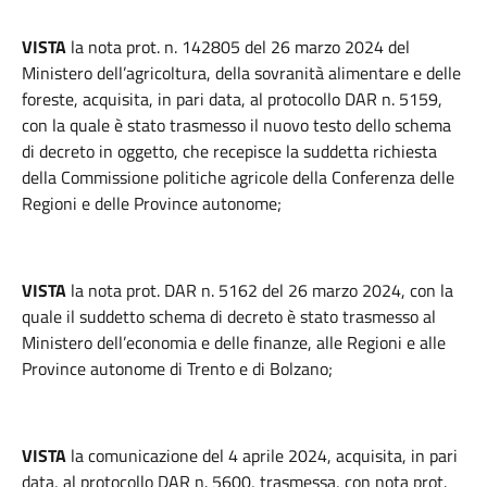
VISTA
la nota prot. n. 142805 del 26 marzo 2024 del
Ministero dell’agricoltura, della sovranità alimentare e delle
foreste, acquisita, in pari data, al protocollo DAR n. 5159,
con la quale è stato trasmesso il nuovo testo dello schema
di decreto in oggetto, che recepisce la suddetta richiesta
della Commissione politiche agricole della Conferenza delle
Regioni e delle Province autonome;
VISTA
la nota prot. DAR n. 5162 del 26 marzo 2024, con la
quale il suddetto schema di decreto è stato trasmesso al
Ministero dell’economia e delle finanze, alle Regioni e alle
Province autonome di Trento e di Bolzano;
VISTA
la comunicazione del 4 aprile 2024, acquisita, in pari
data, al protocollo DAR n. 5600, trasmessa, con nota prot.