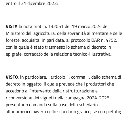
entro il 31 dicembre 2023;
VISTA
la nota prot. n. 132051 del 19 marzo 2024 del
Ministero dell’agricoltura, della sovranità alimentare e delle
foreste, acquisita, in pari data, al protocollo DAR n. 4752,
con la quale è stato trasmesso lo schema di decreto in
epigrafe, corredato della relazione tecnico-illustrativa;
VISTO
, in particolare, l’articolo 1, comma 1, dello schema di
decreto in oggetto, il quale prevede che i produttori che
accedono all’intervento della ristrutturazione e
riconversione dei vigneti nella campagna 2024-2025
presentano domanda sulla base dello schedario
alfanumerico ovvero dello schedario grafico, se completato;