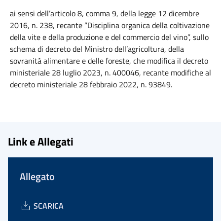
ai sensi dell’articolo 8, comma 9, della legge 12 dicembre
2016, n. 238, recante “Disciplina organica della coltivazione
della vite e della produzione e del commercio del vino”, sullo
schema di decreto del Ministro dell’agricoltura, della
sovranità alimentare e delle foreste, che modifica il decreto
ministeriale 28 luglio 2023, n. 400046, recante modifiche al
decreto ministeriale 28 febbraio 2022, n. 93849.
Link e Allegati
Allegato
SCARICA