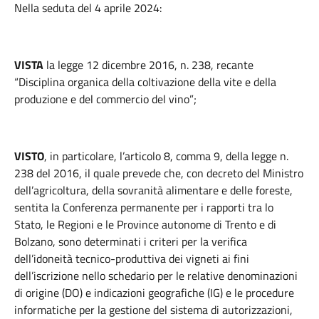
Nella seduta del 4 aprile 2024:
VISTA
la legge 12 dicembre 2016, n. 238, recante
“Disciplina organica della coltivazione della vite e della
produzione e del commercio del vino”;
VISTO
, in particolare, l’articolo 8, comma 9, della legge n.
238 del 2016, il quale prevede che, con decreto del Ministro
dell’agricoltura, della sovranità alimentare e delle foreste,
sentita la Conferenza permanente per i rapporti tra lo
Stato, le Regioni e le Province autonome di Trento e di
Bolzano, sono determinati i criteri per la verifica
dell’idoneità tecnico-produttiva dei vigneti ai fini
dell’iscrizione nello schedario per le relative denominazioni
di origine (DO) e indicazioni geografiche (IG) e le procedure
informatiche per la gestione del sistema di autorizzazioni,