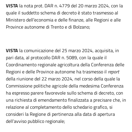
VISTA
la nota prot. DAR n. 4779 del 20 marzo 2024, con la
quale il suddetto schema di decreto è stato trasmesso al
Ministero dell’economia e delle finanze, alle Regioni e alle
Province autonome di Trento e di Bolzano;
VISTA
la comunicazione del 25 marzo 2024, acquisita, in
pari data, al protocollo DAR n. 5089, con la quale il
Coordinamento regionale agricoltura della Conferenza delle
Regioni e delle Province autonome ha trasmesso il
report
della riunione del 22 marzo 2024, nel corso della quale la
Commissione politiche agricole della medesima Conferenza
ha espresso parere favorevole sullo schema di decreto, con
una richiesta di emendamento finalizzata a precisare che, in
relazione al completamento dello schedario grafico, si
consideri la Regione di pertinenza alla data di apertura
dell’avviso pubblico regionale;