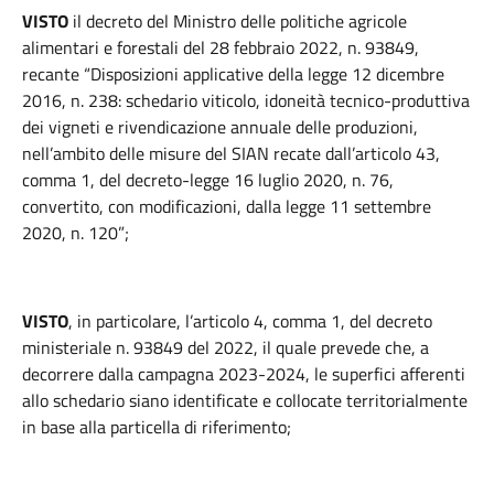
VISTO
il decreto del Ministro delle politiche agricole
alimentari e forestali del 28 febbraio 2022, n. 93849,
recante “Disposizioni applicative della legge 12 dicembre
2016, n. 238: schedario viticolo, idoneità tecnico-produttiva
dei vigneti e rivendicazione annuale delle produzioni,
nell’ambito delle misure del SIAN recate dall’articolo 43,
comma 1, del decreto-legge 16 luglio 2020, n. 76,
convertito, con modificazioni, dalla legge 11 settembre
2020, n. 120”;
VISTO
, in particolare, l’articolo 4, comma 1, del decreto
ministeriale n. 93849 del 2022, il quale prevede che, a
decorrere dalla campagna 2023-2024, le superfici afferenti
allo schedario siano identificate e collocate territorialmente
in base alla particella di riferimento;