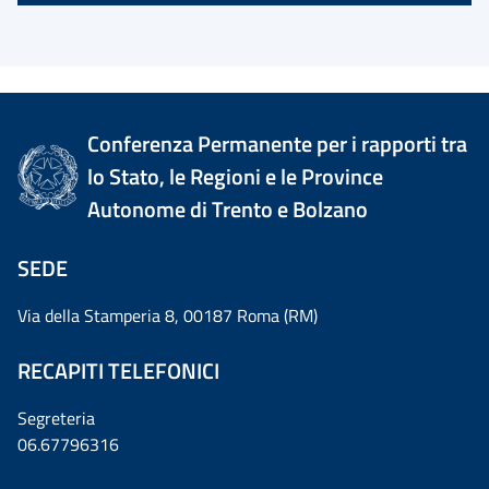
Conferenza Permanente per i rapporti tra
lo Stato, le Regioni e le Province
Autonome di Trento e Bolzano
SEDE
Via della Stamperia 8, 00187 Roma (RM)
RECAPITI TELEFONICI
Segreteria
06.67796316