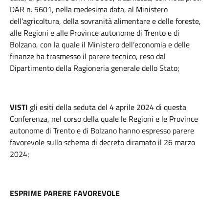
DAR n. 5601, nella medesima data, al Ministero
dell’agricoltura, della sovranità alimentare e delle foreste,
alle Regioni e alle Province autonome di Trento e di
Bolzano, con la quale il Ministero dell’economia e delle
finanze ha trasmesso il parere tecnico, reso dal
Dipartimento della Ragioneria generale dello Stato;
VISTI
gli esiti della seduta del 4 aprile 2024 di questa
Conferenza, nel corso della quale le Regioni e le Province
autonome di Trento e di Bolzano hanno espresso parere
favorevole sullo schema di decreto diramato il 26 marzo
2024;
ESPRIME PARERE FAVOREVOLE