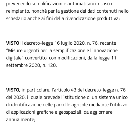
prevedendo semplificazioni e automatismi in caso di
reimpianto, nonché per la gestione dei dati contenuti nello
schedario anche ai fini della rivendicazione produttiva;
VISTO
il decreto-legge 16 luglio 2020, n. 76, recante
“Misure urgenti per la semplificazione e l’innovazione
digitale”, convertito, con modificazioni, dalla legge 11
settembre 2020, n. 120;
VISTO
, in particolare, l’articolo 43 del decreto-legge n. 76
del 2020, il quale prevede l’istituzione di un sistema unico
di identificazione delle parcelle agricole mediante l’utilizzo
di applicazioni grafiche e geospaziali, da aggiornare
annualmente;