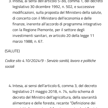
Intesa, ai sensi dell’articolo 5-
bis
, comma 1, del decreto
legislativo 30 dicembre 1992, n. 502, e successive
modificazioni, sulla proposta del Ministero della salute,
di concerto con il Ministero dell’economia e delle
finanze, inerente all’accordo di programma integrativo
con la Regione Piemonte, per il settore degli
investimenti sanitari,
ex
articolo 20 della legge 11
marzo 1988, n. 67.
(SALUTE)
Codice sito 4.10/2024/9 - Servizio sanità, lavoro e politiche
sociali
Intesa, ai sensi dell’articolo 6, comma 3, del decreto
legislativo 21 maggio 2018, n. 74, sullo schema di
decreto del Ministro dell’agricoltura, della sovranità
alimentare e delle foreste, recante “Definizione dei