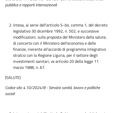
pubblica e rapporti internazionali
Intesa, ai sensi dell’articolo 5-
bis
, comma 1, del decreto
legislativo 30 dicembre 1992, n. 502, e successive
modificazioni, sulla proposta del Ministero della salute,
di concerto con il Ministero dell’economia e delle
finanze, inerente all’accordo di programma integrativo
stralcio con la Regione Liguria, per il settore degli
investimenti sanitari,
ex
articolo 20 della legge 11
marzo 1988, n. 67.
(SALUTE)
Codice sito 4.10/2024/8 - Servizio sanità, lavoro e politiche
sociali