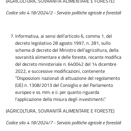
(AGRICOLTURA, SOVRANITÀ ALIMENTARE E FORESTE)
Codice sito 4.18/2024/2 - Servizio politiche agricole e forestali
Informativa, ai sensi dell’articolo 6, comma 1, del
decreto legislativo 28 agosto 1997, n. 281, sullo
schema di decreto del Ministro dell’agricoltura, della
sovranità alimentare e delle foreste, recante modifica
del decreto ministeriale n. 640042 del 14 dicembre
2022, e successive modificazioni, contenente
“Disposizioni nazionali di attuazione del regolamento
(UE) n. 1308/2013 del Consiglio e del Parlamento
europeo e ss. mm. e ii. per quanto riguarda
l’applicazione della misura degli investimenti.”
(AGRICOLTURA, SOVRANITÀ ALIMENTARE E FORESTE)
Codice sito 4.18/2024/7 - Servizio politiche agricole e forestali