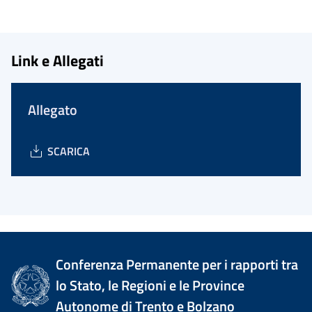
Link e Allegati
Allegato
SCARICA
Conferenza Permanente per i rapporti tra
lo Stato, le Regioni e le Province
Autonome di Trento e Bolzano