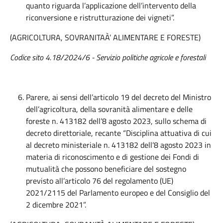
quanto riguarda l’applicazione dell’intervento della
riconversione e ristrutturazione dei vigneti”.
(AGRICOLTURA, SOVRANITAÀ’ ALIMENTARE E FORESTE)
Codice sito 4.18/2024/6 - Servizio politiche agricole e forestali
Parere, ai sensi dell’articolo 19 del decreto del Ministro
dell’agricoltura, della sovranità alimentare e delle
foreste n. 413182 dell’8 agosto 2023, sullo schema di
decreto direttoriale, recante “Disciplina attuativa di cui
al decreto ministeriale n. 413182 dell’8 agosto 2023 in
materia di riconoscimento e di gestione dei Fondi di
mutualità che possono beneficiare del sostegno
previsto all’articolo 76 del regolamento (UE)
2021/2115 del Parlamento europeo e del Consiglio del
2 dicembre 2021”.