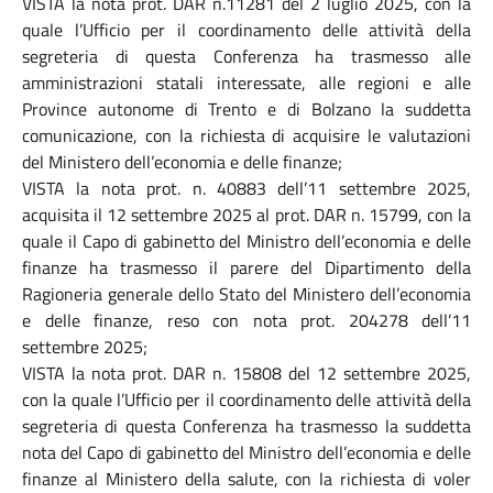
VISTA la nota prot. DAR n.11281 del 2 luglio 2025, con la
quale l’Ufficio per il coordinamento delle attività della
segreteria di questa Conferenza ha trasmesso alle
amministrazioni statali interessate, alle regioni e alle
Province autonome di Trento e di Bolzano la suddetta
comunicazione, con la richiesta di acquisire le valutazioni
del Ministero dell’economia e delle finanze;
VISTA la nota prot. n. 40883 dell’11 settembre 2025,
acquisita il 12 settembre 2025 al prot. DAR n. 15799, con la
quale il Capo di gabinetto del Ministro dell’economia e delle
finanze ha trasmesso il parere del Dipartimento della
Ragioneria generale dello Stato del Ministero dell’economia
e delle finanze, reso con nota prot. 204278 dell’11
settembre 2025;
VISTA la nota prot. DAR n. 15808 del 12 settembre 2025,
con la quale l’Ufficio per il coordinamento delle attività della
segreteria di questa Conferenza ha trasmesso la suddetta
nota del Capo di gabinetto del Ministro dell’economia e delle
finanze al Ministero della salute, con la richiesta di voler