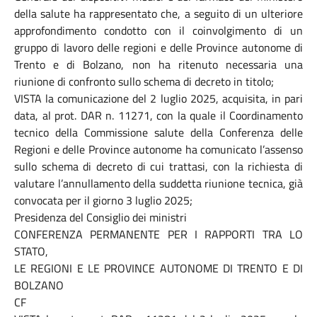
della salute ha rappresentato che, a seguito di un ulteriore
approfondimento condotto con il coinvolgimento di un
gruppo di lavoro delle regioni e delle Province autonome di
Trento e di Bolzano, non ha ritenuto necessaria una
riunione di confronto sullo schema di decreto in titolo;
VISTA la comunicazione del 2 luglio 2025, acquisita, in pari
data, al prot. DAR n. 11271, con la quale il Coordinamento
tecnico della Commissione salute della Conferenza delle
Regioni e delle Province autonome ha comunicato l’assenso
sullo schema di decreto di cui trattasi, con la richiesta di
valutare l’annullamento della suddetta riunione tecnica, già
convocata per il giorno 3 luglio 2025;
Presidenza del Consiglio dei ministri
CONFERENZA PERMANENTE PER I RAPPORTI TRA LO
STATO,
LE REGIONI E LE PROVINCE AUTONOME DI TRENTO E DI
BOLZANO
CF