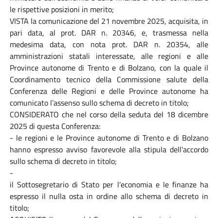
le rispettive posizioni in merito;
VISTA la comunicazione del 21 novembre 2025, acquisita, in
pari data, al prot. DAR n. 20346, e, trasmessa nella
medesima data, con nota prot. DAR n. 20354, alle
amministrazioni statali interessate, alle regioni e alle
Province autonome di Trento e di Bolzano, con la quale il
Coordinamento tecnico della Commissione salute della
Conferenza delle Regioni e delle Province autonome ha
comunicato l’assenso sullo schema di decreto in titolo;
CONSIDERATO che nel corso della seduta del 18 dicembre
2025 di questa Conferenza:
- le regioni e le Province autonome di Trento e di Bolzano
hanno espresso avviso favorevole alla stipula dell’accordo
sullo schema di decreto in titolo;
-
il Sottosegretario di Stato per l’economia e le finanze ha
espresso il nulla osta in ordine allo schema di decreto in
titolo;