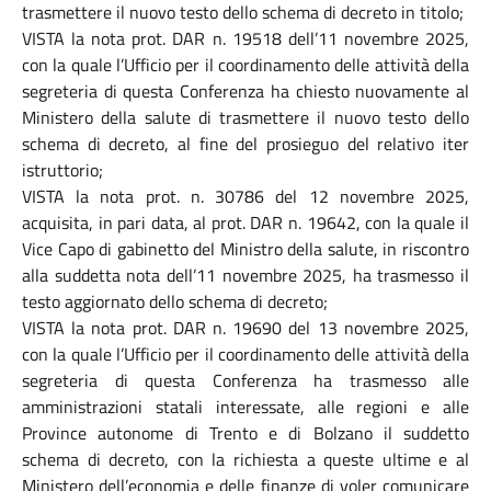
trasmettere il nuovo testo dello schema di decreto in titolo;
VISTA la nota prot. DAR n. 19518 dell’11 novembre 2025,
con la quale l’Ufficio per il coordinamento delle attività della
segreteria di questa Conferenza ha chiesto nuovamente al
Ministero della salute di trasmettere il nuovo testo dello
schema di decreto, al fine del prosieguo del relativo iter
istruttorio;
VISTA la nota prot. n. 30786 del 12 novembre 2025,
acquisita, in pari data, al prot. DAR n. 19642, con la quale il
Vice Capo di gabinetto del Ministro della salute, in riscontro
alla suddetta nota dell’11 novembre 2025, ha trasmesso il
testo aggiornato dello schema di decreto;
VISTA la nota prot. DAR n. 19690 del 13 novembre 2025,
con la quale l’Ufficio per il coordinamento delle attività della
segreteria di questa Conferenza ha trasmesso alle
amministrazioni statali interessate, alle regioni e alle
Province autonome di Trento e di Bolzano il suddetto
schema di decreto, con la richiesta a queste ultime e al
Ministero dell’economia e delle finanze di voler comunicare