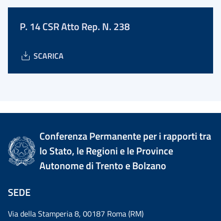
P. 14 CSR Atto Rep. N. 238
SCARICA
Conferenza Permanente per i rapporti tra
lo Stato, le Regioni e le Province
Autonome di Trento e Bolzano
SEDE
Via della Stamperia 8, 00187 Roma (RM)