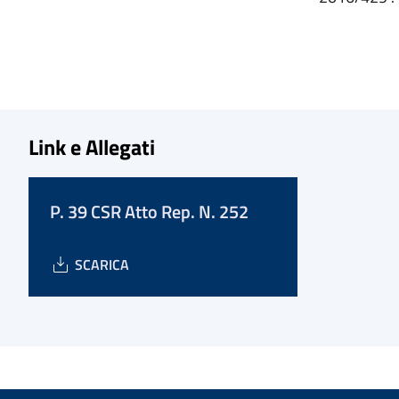
Link e Allegati
P. 39 CSR Atto Rep. N. 252
SCARICA