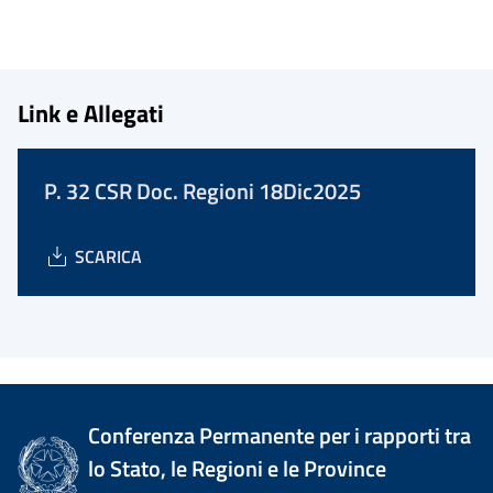
Link e Allegati
P. 32 CSR Doc. Regioni 18Dic2025
SCARICA
Conferenza Permanente per i rapporti tra
lo Stato, le Regioni e le Province