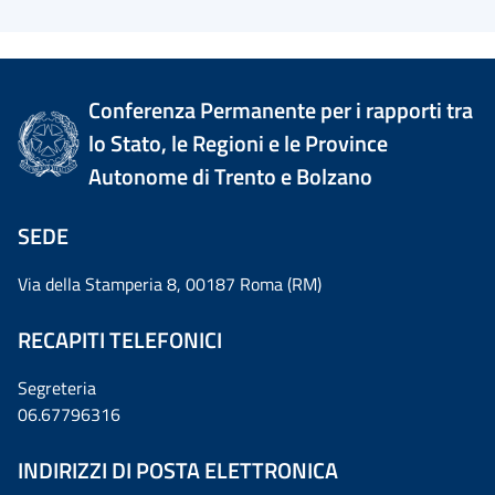
Conferenza Permanente per i rapporti tra
lo Stato, le Regioni e le Province
Autonome di Trento e Bolzano
SEDE
Via della Stamperia 8, 00187 Roma (RM)
RECAPITI TELEFONICI
Segreteria
06.67796316
INDIRIZZI DI POSTA ELETTRONICA