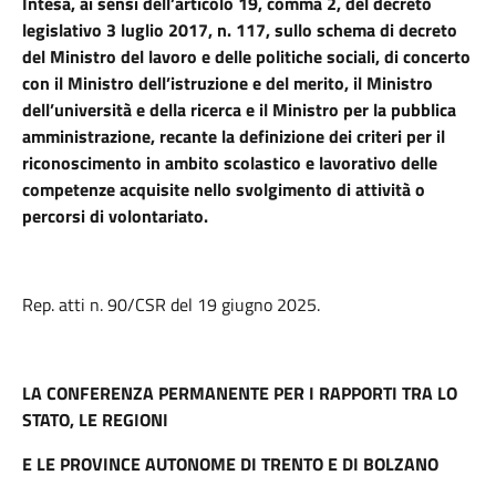
Intesa, ai sensi dell’articolo 19, comma 2, del decreto
legislativo 3 luglio 2017, n. 117, sullo schema di decreto
del Ministro del lavoro e delle politiche sociali, di concerto
con il Ministro dell’istruzione e del merito, il Ministro
dell’università e della ricerca e il Ministro per la pubblica
amministrazione, recante la definizione dei criteri per il
riconoscimento in ambito scolastico e lavorativo delle
competenze acquisite nello svolgimento di attività o
percorsi di volontariato.
Rep. atti n. 90/CSR del 19 giugno 2025.
LA CONFERENZA PERMANENTE PER I RAPPORTI TRA LO
STATO, LE REGIONI
E LE PROVINCE AUTONOME DI TRENTO E DI BOLZANO