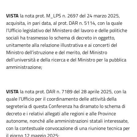
VISTA
la nota prot. M_LPS n. 2697 del 24 marzo 2025,
acquisita, in pari data, al prot. DAR n. 5114, con la quale
l’Ufficio legislativo del Ministero del lavoro e delle politiche
sociali ha trasmesso lo schema di decreto in oggetto,
unitamente alla relazione illustrativa e ai concerti del
Ministro dell’istruzione e del merito, del Ministro
dell’università e della ricerca e del Ministro per la pubblica
amministrazione;
VISTA
la nota prot. DAR n. 7189 del 28 aprile 2025, con la
quale l’Ufficio per il coordinamento delle attività della
segreteria di questa Conferenza ha diramato lo schema di
decreto e i relativi allegati alle regioni e alle Province
autonome, nonché alle amministrazioni statali interessate,
con la contestuale convocazione di una riunione tecnica per
il giorno 12 maggio 2025;