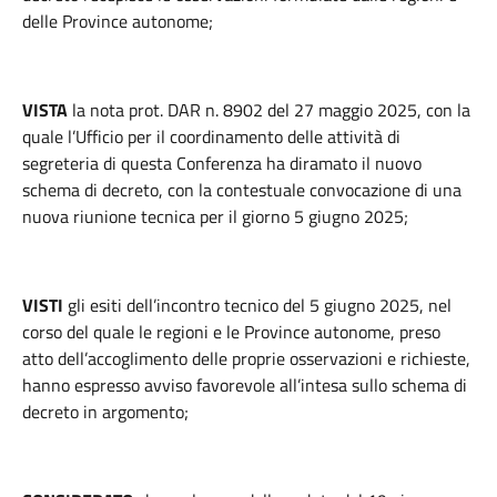
delle Province autonome;
VISTA
la nota prot. DAR n. 8902 del 27 maggio 2025, con la
quale l’Ufficio per il coordinamento delle attività di
segreteria di questa Conferenza ha diramato il nuovo
schema di decreto, con la contestuale convocazione di una
nuova riunione tecnica per il giorno 5 giugno 2025;
VISTI
gli esiti dell’incontro tecnico del 5 giugno 2025, nel
corso del quale le regioni e le Province autonome, preso
atto dell’accoglimento delle proprie osservazioni e richieste,
hanno espresso avviso favorevole all’intesa sullo schema di
decreto in argomento;