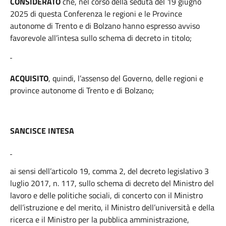
CONSIDERATO
che, nel corso della seduta del 19 giugno
2025 di questa Conferenza le regioni e le Province
autonome di Trento e di Bolzano hanno espresso avviso
favorevole all’intesa sullo schema di decreto in titolo;
ACQUISITO
, quindi, l’assenso del Governo, delle regioni e
province autonome di Trento e di Bolzano;
SANCISCE INTESA
ai sensi dell’articolo 19, comma 2, del decreto legislativo 3
luglio 2017, n. 117, sullo schema di decreto del Ministro del
lavoro e delle politiche sociali, di concerto con il Ministro
dell’istruzione e del merito, il Ministro dell’università e della
ricerca e il Ministro per la pubblica amministrazione,