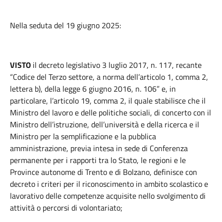
Nella seduta del 19 giugno 2025:
VISTO
il decreto legislativo 3 luglio 2017, n. 117, recante
“Codice del Terzo settore, a norma dell’articolo 1, comma 2,
lettera b), della legge 6 giugno 2016, n. 106” e, in
particolare, l’articolo 19, comma 2, il quale stabilisce che il
Ministro del lavoro e delle politiche sociali, di concerto con il
Ministro dell’istruzione, dell’università e della ricerca e il
Ministro per la semplificazione e la pubblica
amministrazione, previa intesa in sede di Conferenza
permanente per i rapporti tra lo Stato, le regioni e le
Province autonome di Trento e di Bolzano, definisce con
decreto i criteri per il riconoscimento in ambito scolastico e
lavorativo delle competenze acquisite nello svolgimento di
attività o percorsi di volontariato;