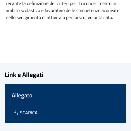
recante la definizione dei criteri per il riconoscimento in
ambito scolastico e lavorativo delle competenze acquisite
nello svolgimento di attività o percorsi di volontariato.
Link e Allegati
Allegato
SCARICA