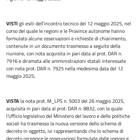
VISTI
gli esiti dell’incontro tecnico del 12 maggio 2025, nel
corso del quale le regioni e le Province autonome hanno
formulato alcune osservazioni e richieste di chiarimento,
contenute in un documento trasmesso a seguito della
riunione, con nota acquisita in pari data al prot. DAR n.
7916 e diramata alle amministrazioni statali interessate
con nota prot. DAR n. 7925 nella medesima data del 12
maggio 2025;
VISTA
la nota prot. M_LPS n. 5003 del 26 maggio 2025,
acquisita in pari data al prot. DAR n. 8832, con la quale
l’Ufficio legislativo del Ministero del lavoro e delle politiche
sociali ha trasmesso la nuova versione dello schema di
decreto in oggetto, ivi rappresentando che lo schema di
decreto recepisce le osservazioni formulate dalle regioni e