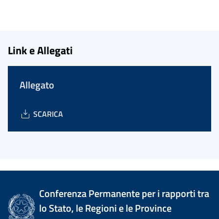
Link e Allegati
Allegato
SCARICA
Conferenza Permanente per i rapporti tra
lo Stato, le Regioni e le Province