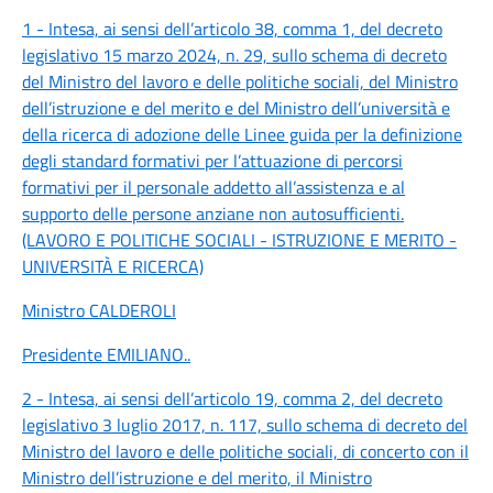
1 - Intesa, ai sensi dell’articolo 38, comma 1, del decreto
legislativo 15 marzo 2024, n. 29, sullo schema di decreto
del Ministro del lavoro e delle politiche sociali, del Ministro
dell’istruzione e del merito e del Ministro dell’università e
della ricerca di adozione delle Linee guida per la definizione
degli standard formativi per l’attuazione di percorsi
formativi per il personale addetto all’assistenza e al
supporto delle persone anziane non autosufficienti.
(LAVORO E POLITICHE SOCIALI - ISTRUZIONE E MERITO -
UNIVERSITÀ E RICERCA)
Ministro CALDEROLI
Presidente EMILIANO
..
2 - Intesa, ai sensi dell’articolo 19, comma 2, del decreto
legislativo 3 luglio 2017, n. 117, sullo schema di decreto del
Ministro del lavoro e delle politiche sociali, di concerto con il
Ministro dell’istruzione e del merito, il Ministro