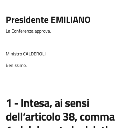
Presidente EMILIANO
La Conferenza approva.
Ministro CALDEROLI
Benissimo.
1 - Intesa, ai sensi
dell’articolo 38, comma