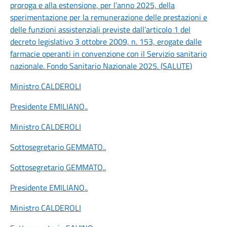
proroga e alla estensione, per l’anno 2025, della
sperimentazione per la remunerazione delle prestazioni e
delle funzioni assistenziali previste dall’articolo 1 del
decreto legislativo 3 ottobre 2009, n. 153, erogate dalle
farmacie operanti in convenzione con il Servizio sanitario
nazionale. Fondo Sanitario Nazionale 2025. (SALUTE)
Ministro CALDEROLI
Presidente EMILIANO
..
Ministro CALDEROLI
Sottosegretario GEMMATO
..
Sottosegretario GEMMATO
..
Presidente EMILIANO
..
Ministro CALDEROLI