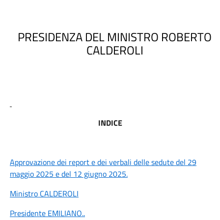
PRESIDENZA DEL MINISTRO ROBERTO
CALDEROLI
INDICE
Approvazione dei report e dei verbali delle sedute del 29
maggio 2025 e del 12 giugno 2025.
Ministro CALDEROLI
Presidente EMILIANO
..