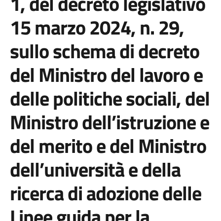
1, del decreto legislativo
15 marzo 2024, n. 29,
sullo schema di decreto
del Ministro del lavoro e
delle politiche sociali, del
Ministro dell’istruzione e
del merito e del Ministro
dell’università e della
ricerca di adozione delle
Linee guida per la