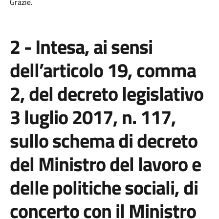
Grazie.
2 - Intesa, ai sensi
dell’articolo 19, comma
2, del decreto legislativo
3 luglio 2017, n. 117,
sullo schema di decreto
del Ministro del lavoro e
delle politiche sociali, di
concerto con il Ministro