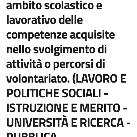
ambito scolastico e
lavorativo delle
competenze acquisite
nello svolgimento di
attività o percorsi di
volontariato. (LAVORO E
POLITICHE SOCIALI -
ISTRUZIONE E MERITO -
UNIVERSITÀ E RICERCA -
PUBBLICA