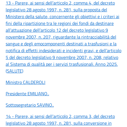
13 - Parere, ai sensi dell’articolo 2, comma 4, del decreto
legislativo 28 agosto 1997, n. 281, sulla proposta del
Ministero della salute, concernente gli obiettivi e i criteri ai
fini della ripartizione tra le regioni dei fondi da destinare
all’attuazione dell’articolo 12 del decreto legislativo 9
novembre 2007, n. 207, riguardante la rintracciabilità del
sangue e degli emocomponenti destinati a trasfusioni e la
notifica di effetti indesiderati e incidenti gravi, e dell’articolo
5 del decreto legislativo 9 novembre 2007, n. 208, relativo
al Sistema di qualità per i servizi trasfusionali. Anno 2025.
(SALUTE)
Ministro CALDEROLI
Presidente EMILIANO
..
Sottosegretario SAVINO
..
14 - Parere, ai sensi dell’articolo 2, comma 3, del decreto
legislativo 28 agosto 1997, n. 281, sulla conversione in