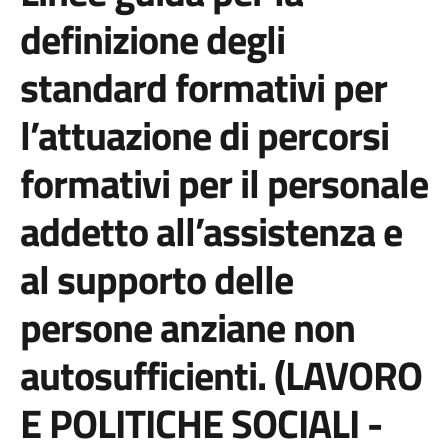
definizione degli
standard formativi per
l’attuazione di percorsi
formativi per il personale
addetto all’assistenza e
al supporto delle
persone anziane non
autosufficienti. (LAVORO
E POLITICHE SOCIALI -