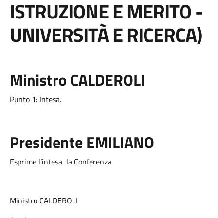
ISTRUZIONE E MERITO -
UNIVERSITÀ E RICERCA)
Ministro CALDEROLI
Punto 1: Intesa.
Presidente EMILIANO
Esprime l’intesa, la Conferenza.
Ministro CALDEROLI