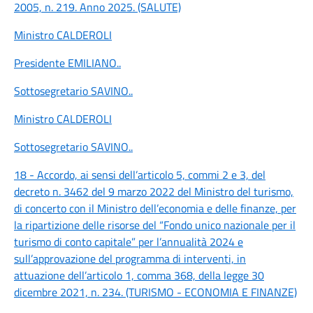
2005, n. 219. Anno 2025. (SALUTE)
Ministro CALDEROLI
Presidente EMILIANO
..
Sottosegretario SAVINO
..
Ministro CALDEROLI
Sottosegretario SAVINO
..
18 - Accordo, ai sensi dell’articolo 5, commi 2 e 3, del
decreto n. 3462 del 9 marzo 2022 del Ministro del turismo,
di concerto con il Ministro dell’economia e delle finanze, per
la ripartizione delle risorse del “Fondo unico nazionale per il
turismo di conto capitale” per l’annualità 2024 e
sull’approvazione del programma di interventi, in
attuazione dell’articolo 1, comma 368, della legge 30
dicembre 2021, n. 234. (TURISMO - ECONOMIA E FINANZE)