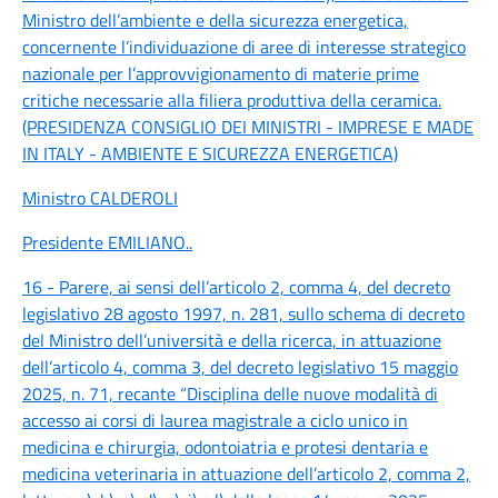
Ministro dell’ambiente e della sicurezza energetica,
concernente l’individuazione di aree di interesse strategico
nazionale per l’approvvigionamento di materie prime
critiche necessarie alla filiera produttiva della ceramica.
(PRESIDENZA CONSIGLIO DEI MINISTRI - IMPRESE E MADE
IN ITALY - AMBIENTE E SICUREZZA ENERGETICA)
Ministro CALDEROLI
Presidente EMILIANO
..
16 - Parere, ai sensi dell’articolo 2, comma 4, del decreto
legislativo 28 agosto 1997, n. 281, sullo schema di decreto
del Ministro dell’università e della ricerca, in attuazione
dell’articolo 4, comma 3, del decreto legislativo 15 maggio
2025, n. 71, recante “Disciplina delle nuove modalità di
accesso ai corsi di laurea magistrale a ciclo unico in
medicina e chirurgia, odontoiatria e protesi dentaria e
medicina veterinaria in attuazione dell’articolo 2, comma 2,