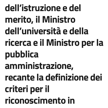
dell’istruzione e del
merito, il Ministro
dell’università e della
ricerca e il Ministro per la
pubblica
amministrazione,
recante la definizione dei
criteri per il
riconoscimento in