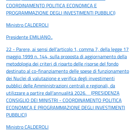
COORDINAMENTO POLITICA ECONOMICA E
PROGRAMMAZIONE DEGLI INVESTIMENTI PUBBLICI)
Ministro CALDEROLI
Presidente EMILIANO
..
22 - Parere, ai sensi dell’articolo 1, comma 7, della legge 17
maggio 1999 n. 144, sulla proposta di aggiornamento della
metodologia dei criteri di riparto delle risorse del fondo
destinato al co-finanziamento delle spese di funzionamento
dei Nuclei di valutazione e verifica degli investimenti
pubblici delle Amministrazioni centrali e regionali, da
utilizzare a partire dall'annualità 2026. (PRESIDENZA
CONSIGLIO DEI MINISTRI - COORDINAMENTO POLITICA
ECONOMICA E PROGRAMMAZIONE DEGLI INVESTIMENTI
PUBBLICI)
Ministro CALDEROLI