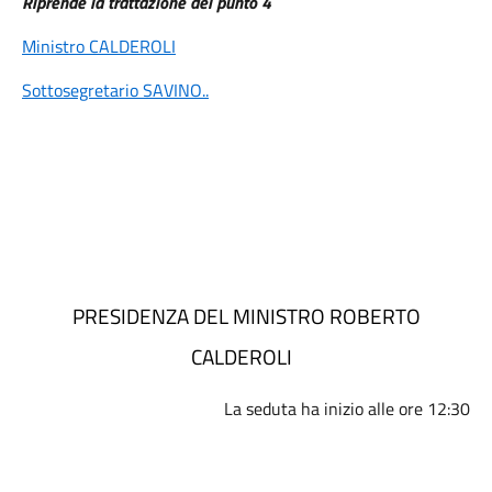
Riprende la trattazione del punto 4
Ministro CALDEROLI
Sottosegretario SAVINO
..
PRESIDENZA DEL MINISTRO ROBERTO
CALDEROLI
La seduta ha inizio alle ore 12:30