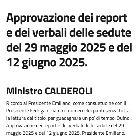
Approvazione dei report
e dei verbali delle sedute
del 29 maggio 2025 e del
12 giugno 2025.
Ministro CALDEROLI
Ricordo al Presidente Emiliano, come consuetudine con il
Presidente Fedriga diciamo il numero dei punti senza tutta
la lettura del titolo, per guadagnare un po’ di tempo. Quindi:
Approvazione dei report e dei verbali delle sedute del 29
maggio 2025 e del 12 giugno 2025. Presidente Emiliano.