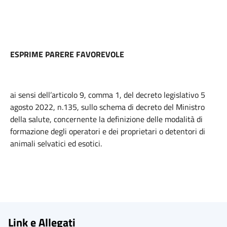
ESPRIME PARERE FAVOREVOLE
ai sensi dell’articolo 9, comma 1, del decreto legislativo 5
agosto 2022, n.135, sullo schema di decreto del Ministro
della salute, concernente la definizione delle modalità di
formazione degli operatori e dei proprietari o detentori di
animali selvatici ed esotici.
Link e Allegati