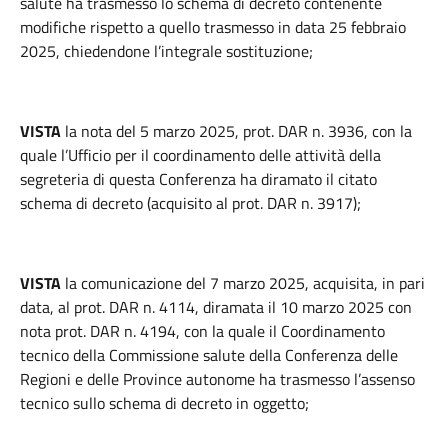
salute ha trasmesso lo schema di decreto contenente
modifiche rispetto a quello trasmesso in data 25 febbraio
2025, chiedendone l’integrale sostituzione;
VISTA
la nota del 5 marzo 2025, prot. DAR n. 3936, con la
quale l’Ufficio per il coordinamento delle attività della
segreteria di questa Conferenza ha diramato il citato
schema di decreto (acquisito al prot. DAR n. 3917);
VISTA
la comunicazione del 7 marzo 2025, acquisita, in pari
data, al prot. DAR n. 4114, diramata il 10 marzo 2025 con
nota prot. DAR n. 4194, con la quale il Coordinamento
tecnico della Commissione salute della Conferenza delle
Regioni e delle Province autonome ha trasmesso l’assenso
tecnico sullo schema di decreto in oggetto;