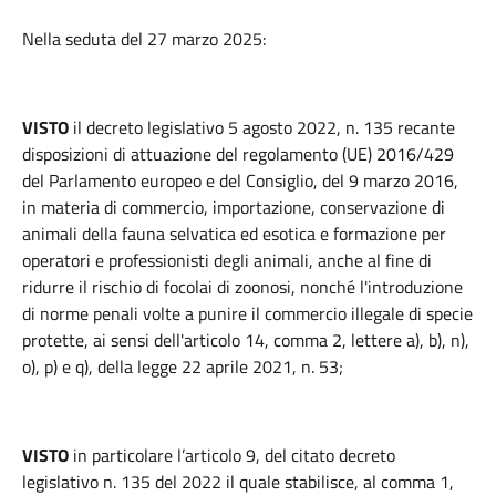
Nella seduta del 27 marzo 2025:
VISTO
il decreto legislativo 5 agosto 2022, n. 135 recante
disposizioni di attuazione del regolamento (UE) 2016/429
del Parlamento europeo e del Consiglio, del 9 marzo 2016,
in materia di commercio, importazione, conservazione di
animali della fauna selvatica ed esotica e formazione per
operatori e professionisti degli animali, anche al fine di
ridurre il rischio di focolai di zoonosi, nonché l'introduzione
di norme penali volte a punire il commercio illegale di specie
protette, ai sensi dell'articolo 14, comma 2, lettere a), b), n),
o), p) e q), della legge 22 aprile 2021, n. 53;
VISTO
in particolare l’articolo 9, del citato decreto
legislativo n. 135 del 2022 il quale stabilisce, al comma 1,