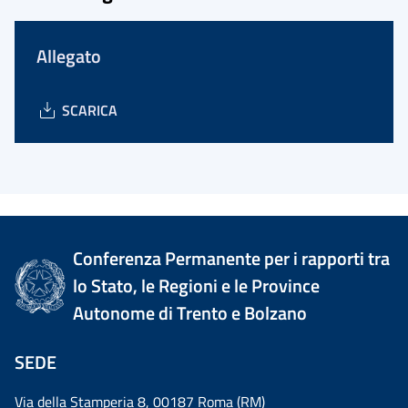
Allegato
SCARICA
Conferenza Permanente per i rapporti tra
lo Stato, le Regioni e le Province
Autonome di Trento e Bolzano
SEDE
Via della Stamperia 8, 00187 Roma (RM)