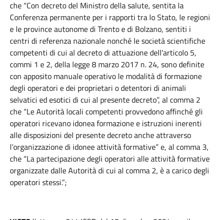
che “Con decreto del Ministro della salute, sentita la
Conferenza permanente per i rapporti tra lo Stato, le regioni
e le province autonome di Trento e di Bolzano, sentiti i
centri di referenza nazionale nonché le società scientifiche
competenti di cui al decreto di attuazione dell'articolo 5,
commi 1 e 2, della legge 8 marzo 2017 n. 24, sono definite
con apposito manuale operativo le modalità di formazione
degli operatori e dei proprietari o detentori di animali
selvatici ed esotici di cui al presente decreto”, al comma 2
che “Le Autorità locali competenti provvedono affinché gli
operatori ricevano idonea formazione e istruzioni inerenti
alle disposizioni del presente decreto anche attraverso
l’organizzazione di idonee attività formative” e, al comma 3,
che “La partecipazione degli operatori alle attività formative
organizzate dalle Autorità di cui al comma 2, è a carico degli
operatori stessi.”;