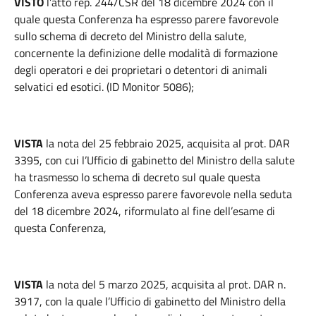
VISTO
l’atto rep. 244/CSR del 18 dicembre 2024 con il
quale questa Conferenza ha espresso parere favorevole
sullo schema di decreto del Ministro della salute,
concernente la definizione delle modalità di formazione
degli operatori e dei proprietari o detentori di animali
selvatici ed esotici. (ID Monitor 5086);
VISTA
la nota del 25 febbraio 2025, acquisita al prot. DAR
3395, con cui l’Ufficio di gabinetto del Ministro della salute
ha trasmesso lo schema di decreto sul quale questa
Conferenza aveva espresso parere favorevole nella seduta
del 18 dicembre 2024, riformulato al fine dell’esame di
questa Conferenza,
VISTA
la nota del 5 marzo 2025, acquisita al prot. DAR n.
3917, con la quale l’Ufficio di gabinetto del Ministro della