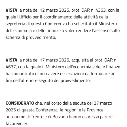
VISTA
la nota del 12 marzo 2025, prot. DAR n. 4363, con la
quale l’Ufficio per il coordinamento delle attività della
segreteria di questa Conferenza ha sollecitato il Ministero
dell’economia e delle finanze a voler rendere l’assenso sullo
schema di provvedimento;
VISTA
la nota del 17 marzo 2025, acquisita al prot. DAR n.
4637, con la quale il Ministero dell’economia e delle finanze
ha comunicato di non avere osservazioni da formulare ai
fini dell’ulteriore seguito del provvedimento;
CONSIDERATO
che, nel corso della seduta del 27 marzo
2025 di questa Conferenza, le regioni e le Province
autonome di Trento e di Bolzano hanno espresso parere
favorevole;