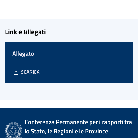
Link e Allegati
Allegato
SCARICA
Conferenza Permanente per i rapporti tra
lo Stato, le Regioni e le Province