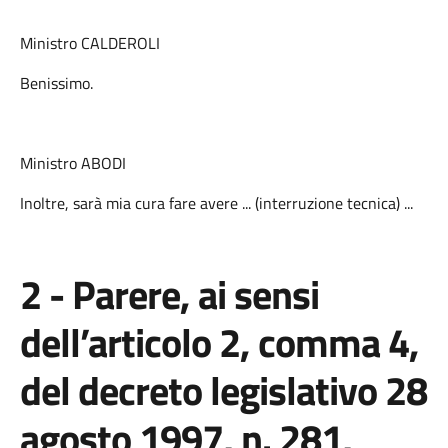
Ministro CALDEROLI
Benissimo.
Ministro ABODI
Inoltre, sarà mia cura fare avere ... (interruzione tecnica) ...
2 - Parere, ai sensi
dell’articolo 2, comma 4,
del decreto legislativo 28
agosto 1997, n. 281,