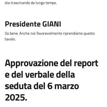
sta trascinando da lungo tempo.
Presidente GIANI
Va bene. Anche noi favorevolmente riprendiamo questo
tavolo.
Approvazione del report
e del verbale della
seduta del 6 marzo
2025.