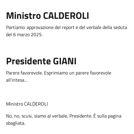
Ministro CALDEROLI
Partiamo: approvazione del report e del verbale della seduta
del 6 marzo 2025.
Presidente GIANI
Parere favorevole. Esprimiamo un parere favorevole
all’intesa…
Ministro CALDEROLI
No, no, scusi, siamo al verbale, Presidente. È sulla pagina
sbagliata.