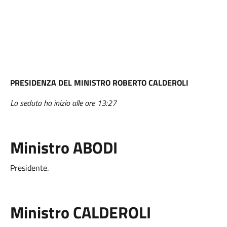
PRESIDENZA DEL MINISTRO ROBERTO CALDEROLI
La seduta ha inizio alle ore 13:27
Ministro ABODI
Presidente.
Ministro CALDEROLI