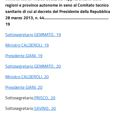
regioni e province autonome in seno al Comitato tecnico
sanitario di cui al decreto del Presidente della Repubblica
28 marzo 2013, n. 44…………………………………………………….
19
Sottosegretario GEMMATO.. 19
Ministro CALDEROLI. 19
Presidente GIANI. 19
Sottosegretario GEMMATO.. 20
Ministro CALDEROLI. 20
Presidente GIANI. 20
Sottosegretario
PRISCO.. 20
Sottosegretario
SAVINO.. 20