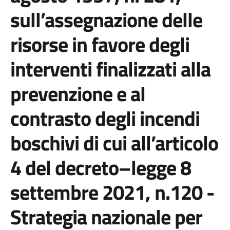
sull’assegnazione delle
risorse in favore degli
interventi finalizzati alla
prevenzione e al
contrasto degli incendi
boschivi di cui all’articolo
4 del decreto–legge 8
settembre 2021, n.120 -
Strategia nazionale per