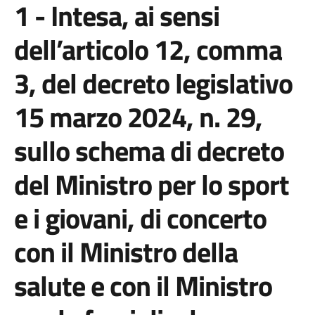
1 - Intesa, ai sensi
dell’articolo 12, comma
3, del decreto legislativo
15 marzo 2024, n. 29,
sullo schema di decreto
del Ministro per lo sport
e i giovani, di concerto
con il Ministro della
salute e con il Ministro