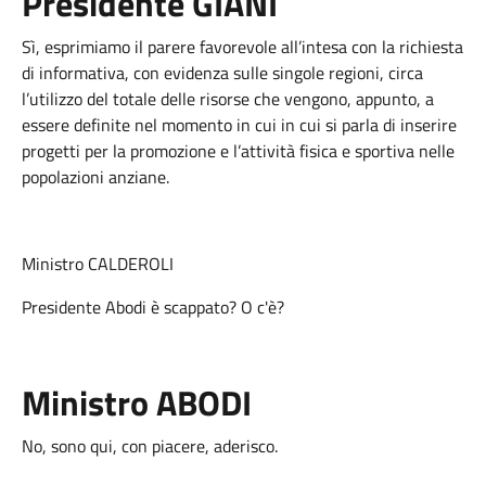
Presidente GIANI
Sì, esprimiamo il parere favorevole all’intesa con la richiesta
di informativa, con evidenza sulle singole regioni, circa
l’utilizzo del totale delle risorse che vengono, appunto, a
essere definite nel momento in cui in cui si parla di inserire
progetti per la promozione e l’attività fisica e sportiva nelle
popolazioni anziane.
Ministro CALDEROLI
Presidente Abodi è scappato? O c'è?
Ministro ABODI
No, sono qui, con piacere, aderisco.