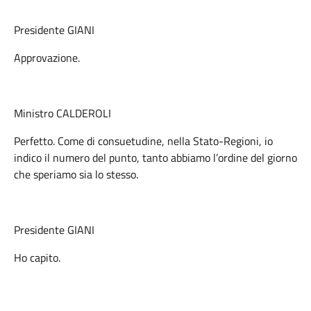
Presidente GIANI
Approvazione.
Ministro CALDEROLI
Perfetto. Come di consuetudine, nella Stato-Regioni, io
indico il numero del punto, tanto abbiamo l’ordine del giorno
che speriamo sia lo stesso.
Presidente GIANI
Ho capito.