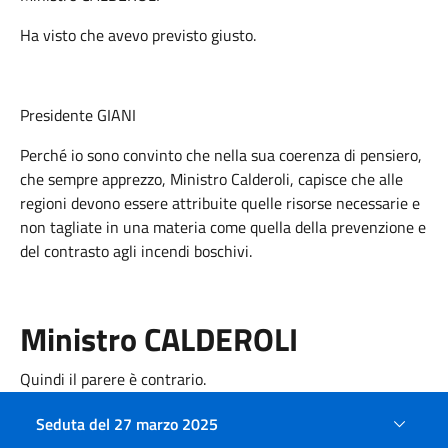
Ha visto che avevo previsto giusto.
Presidente GIANI
Perché io sono convinto che nella sua coerenza di pensiero,
che sempre apprezzo, Ministro Calderoli, capisce che alle
regioni devono essere attribuite quelle risorse necessarie e
non tagliate in una materia come quella della prevenzione e
del contrasto agli incendi boschivi.
Ministro CALDEROLI
Quindi il parere è contrario.
Seduta del 27 marzo 2025