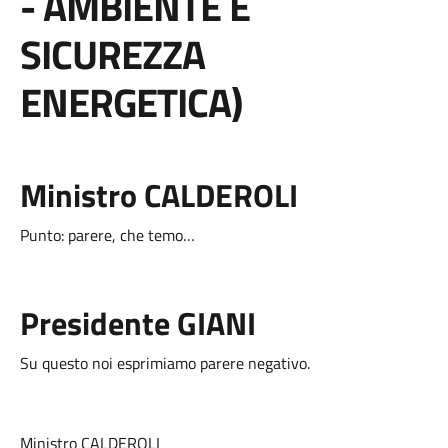
- AMBIENTE E
SICUREZZA
ENERGETICA)
Ministro CALDEROLI
Punto: parere, che temo…
Presidente GIANI
Su questo noi esprimiamo parere negativo.
Ministro CALDEROLI