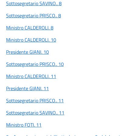
Sottosegretario SAVINO.. 8
Sottosegretario PRISCO.. 8
Ministro CALDEROLI. 8
Ministro CALDEROLI. 10
Presidente GIANI. 10
Sottosegretario PRISCO.. 10
Ministro CALDEROLI. 11
Presidente GIANI. 11
Sottosegretario PRISCO.. 11
Sottosegretario SAVINO.. 11
Ministro FOTI. 11