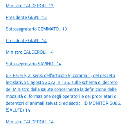
Ministro CALDEROLI. 13
Presidente GIANI. 13
Sottosegretario GEMMATO.. 13
Presidente GIANI. 14
Ministro CALDEROLI. 14
Sottosegretario SAVINO.. 14
6 - Parere, ai sensi dell’articolo 9, comma 1, del decreto
legislativo 5 agosto 2022, n.135, sullo schema di decreto
del Ministro della salute concernente la definizione delle
modalità di formazione degli operatori e dei proprietari o
detentori di animali selvatici ed esotici. ID MONITOR 5086.
(SALUTE) 14
Ministro CALDEROLI. 14