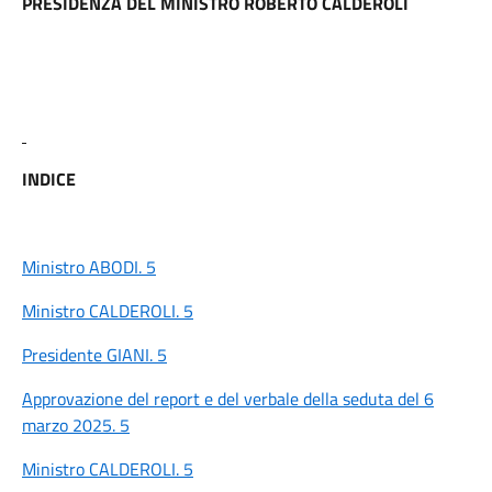
PRESIDENZA DEL MINISTRO ROBERTO CALDEROLI
INDICE
Ministro ABODI. 5
Ministro CALDEROLI. 5
Presidente GIANI. 5
Approvazione del report e del verbale della seduta del 6
marzo 2025. 5
Ministro CALDEROLI. 5