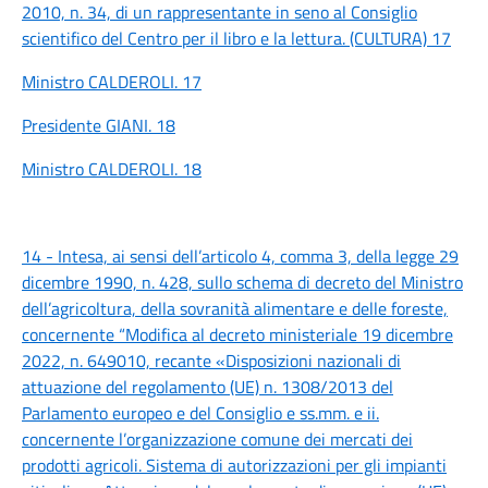
2010, n. 34, di un rappresentante in seno al Consiglio
scientifico del Centro per il libro e la lettura. (CULTURA) 17
Ministro CALDEROLI. 17
Presidente GIANI. 18
Ministro CALDEROLI. 18
14 - Intesa, ai sensi dell’articolo 4, comma 3, della legge 29
dicembre 1990, n. 428, sullo schema di decreto del Ministro
dell’agricoltura, della sovranità alimentare e delle foreste,
concernente “Modifica al decreto ministeriale 19 dicembre
2022, n. 649010, recante «Disposizioni nazionali di
attuazione del regolamento (UE) n. 1308/2013 del
Parlamento europeo e del Consiglio e ss.mm. e ii.
concernente l’organizzazione comune dei mercati dei
prodotti agricoli. Sistema di autorizzazioni per gli impianti