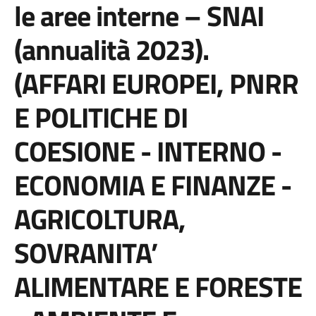
le aree interne – SNAI
(annualità 2023).
(AFFARI EUROPEI, PNRR
E POLITICHE DI
COESIONE - INTERNO -
ECONOMIA E FINANZE -
AGRICOLTURA,
SOVRANITA’
ALIMENTARE E FORESTE