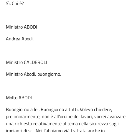
Sì. Chi è?
Ministro ABODI
Andrea Abodi.
Ministro CALDEROLI
Ministro Abodi, buongiorno.
Molto ABODI
Buongiorno a lei. Buongiorno a tutti. Volevo chiedere,
preliminarmente, non è all’ordine dei lavori, vorrei avanzare
una richiesta relativamente al tema della sicurezza sugli
impianti di sci. Noi l’abbiamo già trattata anche in