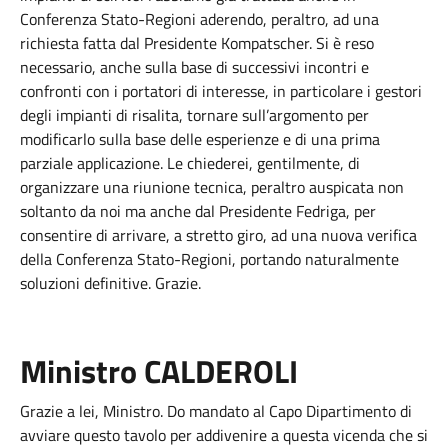
Conferenza Stato-Regioni aderendo, peraltro, ad una
richiesta fatta dal Presidente Kompatscher. Si è reso
necessario, anche sulla base di successivi incontri e
confronti con i portatori di interesse, in particolare i gestori
degli impianti di risalita, tornare sull’argomento per
modificarlo sulla base delle esperienze e di una prima
parziale applicazione. Le chiederei, gentilmente, di
organizzare una riunione tecnica, peraltro auspicata non
soltanto da noi ma anche dal Presidente Fedriga, per
consentire di arrivare, a stretto giro, ad una nuova verifica
della Conferenza Stato-Regioni, portando naturalmente
soluzioni definitive. Grazie.
Ministro CALDEROLI
Grazie a lei, Ministro. Do mandato al Capo Dipartimento di
avviare questo tavolo per addivenire a questa vicenda che si