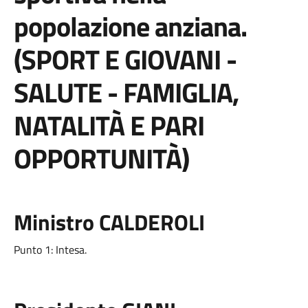
popolazione anziana.
(SPORT E GIOVANI -
SALUTE - FAMIGLIA,
NATALITÀ E PARI
OPPORTUNITÀ)
Ministro CALDEROLI
Punto 1: Intesa.