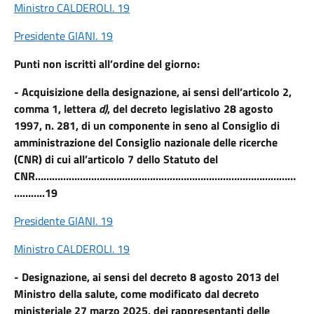
Ministro CALDEROLI. 19
Presidente GIANI. 19
Punti non iscritti all’ordine del giorno:
-
Acquisizione della designazione, ai sensi dell’articolo 2,
comma 1, lettera
d)
, del decreto legislativo 28 agosto
1997, n. 281, di un componente in seno al Consiglio di
amministrazione del Consiglio nazionale delle ricerche
(CNR) di cui all’articolo 7 dello Statuto del
CNR…………………………………………………………………………………
………..19
Presidente GIANI. 19
Ministro CALDEROLI. 19
- Designazione, ai sensi del decreto 8 agosto 2013 del
Ministro della salute, come modificato dal decreto
ministeriale 27 marzo 2025, dei rappresentanti delle