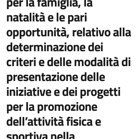
per la famiglia, la
natalità e le pari
opportunità, relativo alla
determinazione dei
criteri e delle modalità di
presentazione delle
iniziative e dei progetti
per la promozione
dell’attività fisica e
sportiva nella