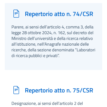
Repertorio atto n. 74/CSR
Parere, ai sensi dell’articolo 4, comma 3, della
legge 28 ottobre 2024, n. 162, sul decreto del
Ministro dell’università e della ricerca relativo
all’istituzione, nell’Anagrafe nazionale delle
ricerche, della sezione denominata “Laboratori
di ricerca pubblici e privati”.
Repertorio atto n. 75/CSR
Designazione, ai sensi dell’articolo 2 del