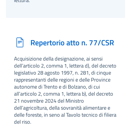
lettura.
Repertorio atto n. 77/CSR
Acquisizione della designazione, ai sensi
dell’articolo 2, comma 1, lettera d), del decreto
legislativo 28 agosto 1997, n. 281, di cinque
rappresentanti delle regioni e delle Province
autonome di Trento e di Bolzano, di cui
all’articolo 2, comma 1, lettera b), del decreto
21 novembre 2024 del Ministro
dell’agricoltura, della sovranità alimentare e
delle foreste, in seno al Tavolo tecnico di filiera
del riso.