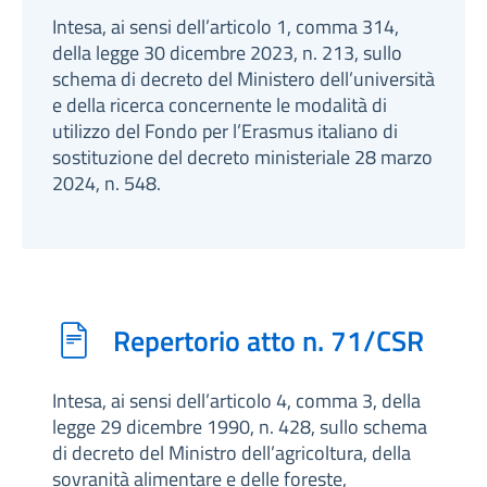
Intesa, ai sensi dell’articolo 1, comma 314,
della legge 30 dicembre 2023, n. 213, sullo
schema di decreto del Ministero dell’università
e della ricerca concernente le modalità di
utilizzo del Fondo per l’Erasmus italiano di
sostituzione del decreto ministeriale 28 marzo
2024, n. 548.
Repertorio atto n. 71/CSR
Intesa, ai sensi dell’articolo 4, comma 3, della
legge 29 dicembre 1990, n. 428, sullo schema
di decreto del Ministro dell’agricoltura, della
sovranità alimentare e delle foreste,