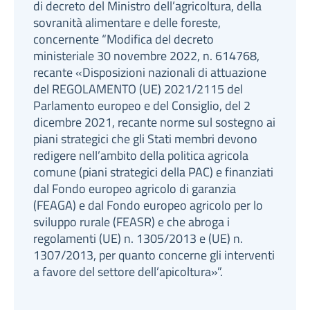
di decreto del Ministro dell’agricoltura, della
sovranità alimentare e delle foreste,
concernente “Modifica del decreto
ministeriale 30 novembre 2022, n. 614768,
recante «Disposizioni nazionali di attuazione
del REGOLAMENTO (UE) 2021/2115 del
Parlamento europeo e del Consiglio, del 2
dicembre 2021, recante norme sul sostegno ai
piani strategici che gli Stati membri devono
redigere nell’ambito della politica agricola
comune (piani strategici della PAC) e finanziati
dal Fondo europeo agricolo di garanzia
(FEAGA) e dal Fondo europeo agricolo per lo
sviluppo rurale (FEASR) e che abroga i
regolamenti (UE) n. 1305/2013 e (UE) n.
1307/2013, per quanto concerne gli interventi
a favore del settore dell’apicoltura»”.