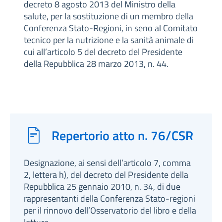
decreto 8 agosto 2013 del Ministro della
salute, per la sostituzione di un membro della
Conferenza Stato-Regioni, in seno al Comitato
tecnico per la nutrizione e la sanità animale di
cui all’articolo 5 del decreto del Presidente
della Repubblica 28 marzo 2013, n. 44.
Repertorio atto n. 76/CSR
Designazione, ai sensi dell’articolo 7, comma
2, lettera h), del decreto del Presidente della
Repubblica 25 gennaio 2010, n. 34, di due
rappresentanti della Conferenza Stato-regioni
per il rinnovo dell’Osservatorio del libro e della