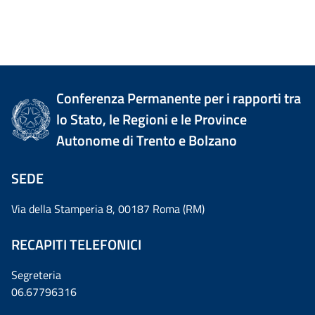
Conferenza Permanente per i rapporti tra
lo Stato, le Regioni e le Province
Autonome di Trento e Bolzano
SEDE
Via della Stamperia 8, 00187 Roma (RM)
RECAPITI TELEFONICI
Segreteria
06.67796316