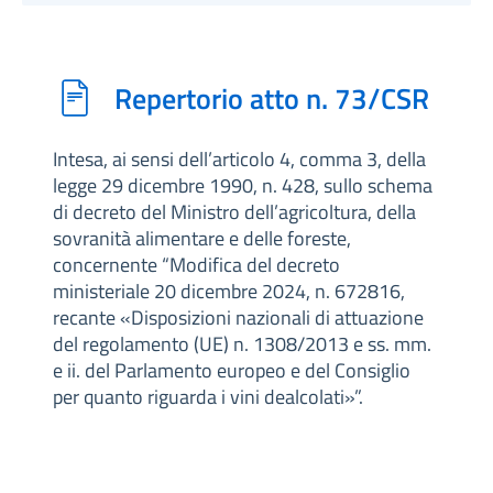
Repertorio atto n. 73/CSR
Intesa, ai sensi dell’articolo 4, comma 3, della
legge 29 dicembre 1990, n. 428, sullo schema
di decreto del Ministro dell’agricoltura, della
sovranità alimentare e delle foreste,
concernente “Modifica del decreto
ministeriale 20 dicembre 2024, n. 672816,
recante «Disposizioni nazionali di attuazione
del regolamento (UE) n. 1308/2013 e ss. mm.
e ii. del Parlamento europeo e del Consiglio
per quanto riguarda i vini dealcolati»”.