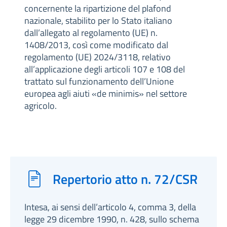
concernente la ripartizione del plafond
nazionale, stabilito per lo Stato italiano
dall’allegato al regolamento (UE) n.
1408/2013, così come modificato dal
regolamento (UE) 2024/3118, relativo
all’applicazione degli articoli 107 e 108 del
trattato sul funzionamento dell’Unione
europea agli aiuti «de minimis» nel settore
agricolo.
Repertorio atto n. 72/CSR
Intesa, ai sensi dell’articolo 4, comma 3, della
legge 29 dicembre 1990, n. 428, sullo schema