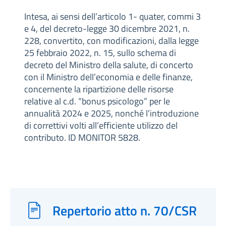
Intesa, ai sensi dell’articolo 1- quater, commi 3
e 4, del decreto-legge 30 dicembre 2021, n.
228, convertito, con modificazioni, dalla legge
25 febbraio 2022, n. 15, sullo schema di
decreto del Ministro della salute, di concerto
con il Ministro dell’economia e delle finanze,
concernente la ripartizione delle risorse
relative al c.d. “bonus psicologo” per le
annualità 2024 e 2025, nonché l’introduzione
di correttivi volti all’efficiente utilizzo del
contributo. ID MONITOR 5828.
Repertorio atto n. 70/CSR