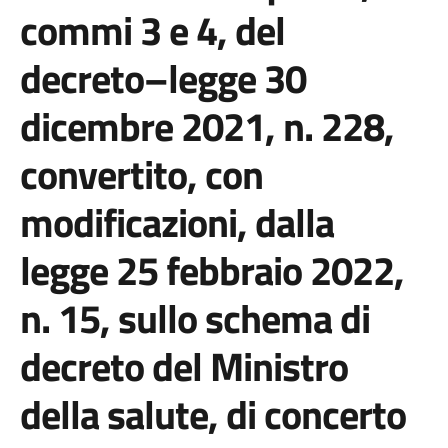
commi 3 e 4, del
decreto–legge 30
dicembre 2021, n. 228,
convertito, con
modificazioni, dalla
legge 25 febbraio 2022,
n. 15, sullo schema di
decreto del Ministro
della salute, di concerto