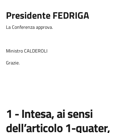
Presidente FEDRIGA
La Conferenza approva.
Ministro CALDEROLI
Grazie.
1 - Intesa, ai sensi
dell’articolo 1-quater,