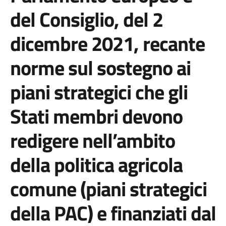
del Consiglio, del 2
dicembre 2021, recante
norme sul sostegno ai
piani strategici che gli
Stati membri devono
redigere nell’ambito
della politica agricola
comune (piani strategici
della PAC) e finanziati dal