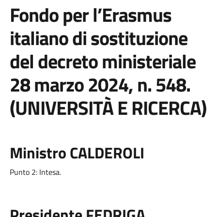
Fondo per l’Erasmus
italiano di sostituzione
del decreto ministeriale
28 marzo 2024, n. 548.
(UNIVERSITÀ E RICERCA)
Ministro CALDEROLI
Punto 2: Intesa.
Presidente FEDRIGA