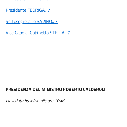
Presidente FEDRIGA.. 7
Sottosegretario SAVINO.. 7
Vice Capo di Gabinetto STELLA.. 7
PRESIDENZA DEL MINISTRO ROBERTO CALDEROLI
La seduta ha inizio alle ore 10:40