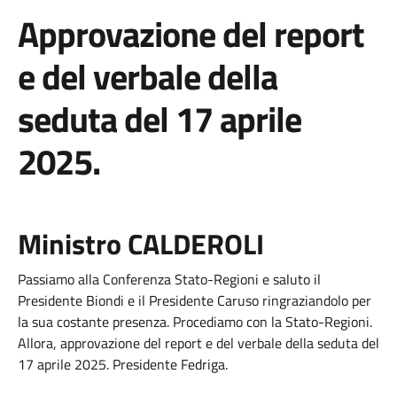
Approvazione del report
e del verbale della
seduta del 17 aprile
2025.
Ministro CALDEROLI
Passiamo alla Conferenza Stato-Regioni e saluto il
Presidente Biondi e il Presidente Caruso ringraziandolo per
la sua costante presenza. Procediamo con la Stato-Regioni.
Allora, approvazione del report e del verbale della seduta del
17 aprile 2025. Presidente Fedriga.