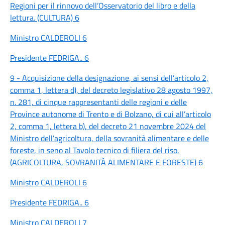
Regioni per il rinnovo dell’Osservatorio del libro e della
lettura. (CULTURA) 6
Ministro CALDEROLI 6
Presidente FEDRIGA.. 6
9 - Acquisizione della designazione, ai sensi dell’articolo 2,
comma 1, lettera d), del decreto legislativo 28 agosto 1997,
n. 281, di cinque rappresentanti delle regioni e delle
Province autonome di Trento e di Bolzano, di cui all’articolo
2, comma 1, lettera b), del decreto 21 novembre 2024 del
Ministro dell’agricoltura, della sovranità alimentare e delle
foreste, in seno al Tavolo tecnico di filiera del riso.
(AGRICOLTURA, SOVRANITÀ ALIMENTARE E FORESTE) 6
Ministro CALDEROLI 6
Presidente FEDRIGA.. 6
Ministro CALDEROLI 7