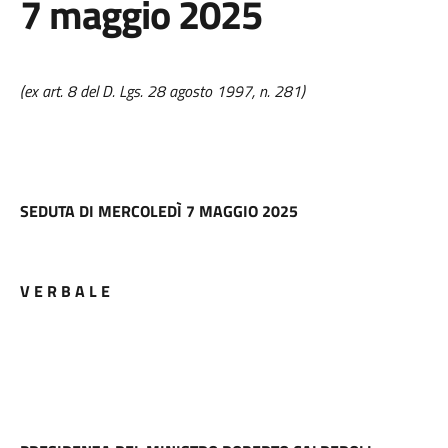
7 maggio 2025
(ex art. 8 del D. Lgs. 28 agosto 1997, n. 281)
SEDUTA DI MERCOLEDÌ 7 MAGGIO 2025
V E R B A L E