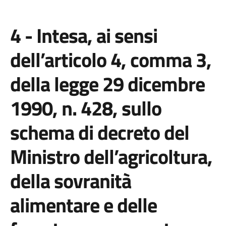
4 - Intesa, ai sensi
dell’articolo 4, comma 3,
della legge 29 dicembre
1990, n. 428, sullo
schema di decreto del
Ministro dell’agricoltura,
della sovranità
alimentare e delle