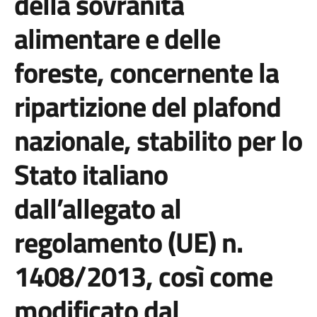
della sovranità
alimentare e delle
foreste, concernente la
ripartizione del plafond
nazionale, stabilito per lo
Stato italiano
dall’allegato al
regolamento (UE) n.
1408/2013, così come
modificato dal