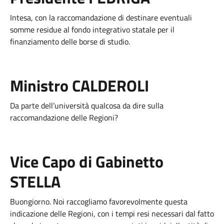
Intesa, con la raccomandazione di destinare eventuali
somme residue al fondo integrativo statale per il
finanziamento delle borse di studio.
Ministro CALDEROLI
Da parte dell’università qualcosa da dire sulla
raccomandazione delle Regioni?
Vice Capo di Gabinetto
STELLA
Buongiorno. Noi raccogliamo favorevolmente questa
indicazione delle Regioni, con i tempi resi necessari dal fatto