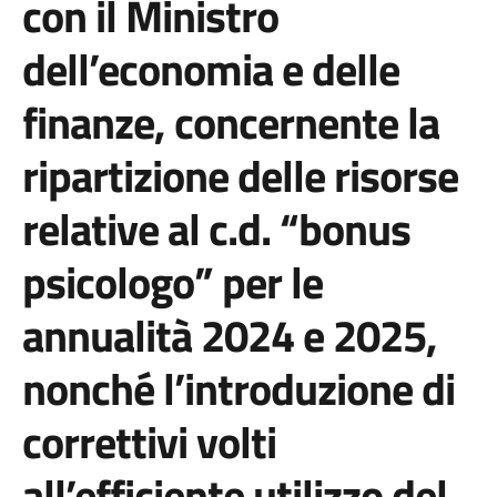
con il Ministro
dell’economia e delle
finanze, concernente la
ripartizione delle risorse
relative al c.d. “bonus
psicologo” per le
annualità 2024 e 2025,
nonché l’introduzione di
correttivi volti
all’efficiente utilizzo del