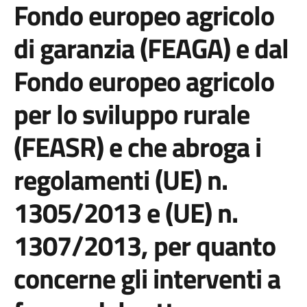
Fondo europeo agricolo
di garanzia (FEAGA) e dal
Fondo europeo agricolo
per lo sviluppo rurale
(FEASR) e che abroga i
regolamenti (UE) n.
1305/2013 e (UE) n.
1307/2013, per quanto
concerne gli interventi a