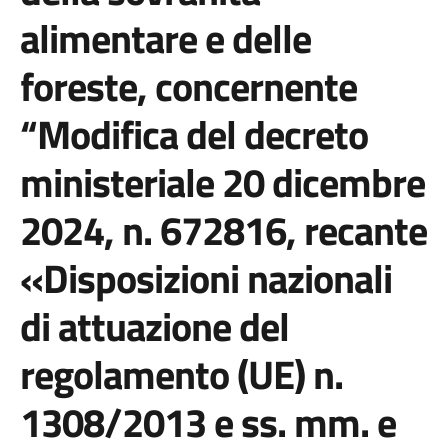
alimentare e delle
foreste, concernente
“Modifica del decreto
ministeriale 20 dicembre
2024, n. 672816, recante
«Disposizioni nazionali
di attuazione del
regolamento (UE) n.
1308/2013 e ss. mm. e