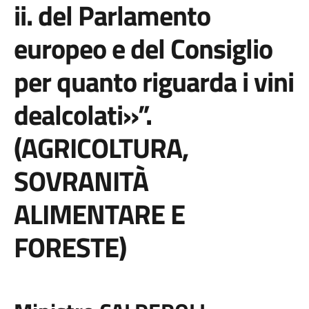
ii. del Parlamento
europeo e del Consiglio
per quanto riguarda i vini
dealcolati»”.
(AGRICOLTURA,
SOVRANITÀ
ALIMENTARE E
FORESTE)