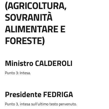
(AGRICOLTURA,
SOVRANITÀ
ALIMENTARE E
FORESTE)
Ministro CALDEROLI
Punto 3: Intesa.
Presidente FEDRIGA
Punto 3, intesa sull’ultimo testo pervenuto.