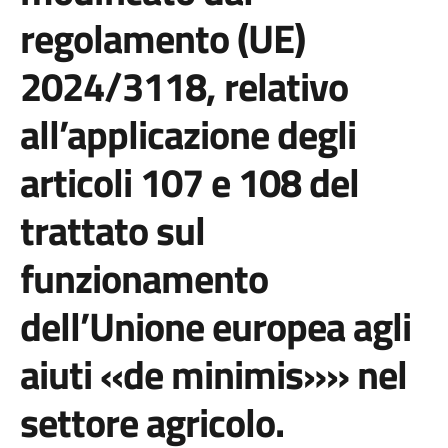
regolamento (UE)
2024/3118, relativo
all’applicazione degli
articoli 107 e 108 del
trattato sul
funzionamento
dell’Unione europea agli
aiuti «de minimis»» nel
settore agricolo.