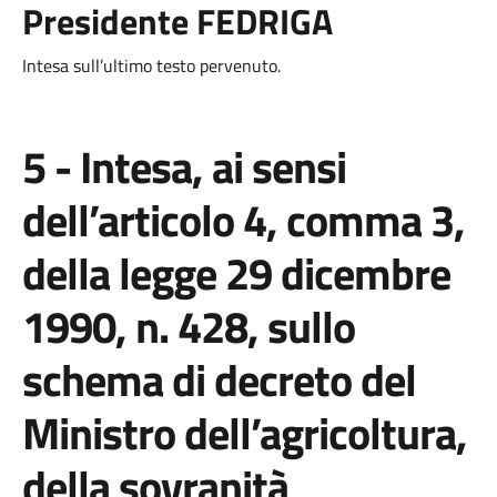
Presidente FEDRIGA
Intesa sull’ultimo testo pervenuto.
5 - Intesa, ai sensi
dell’articolo 4, comma 3,
della legge 29 dicembre
1990, n. 428, sullo
schema di decreto del
Ministro dell’agricoltura,
della sovranità