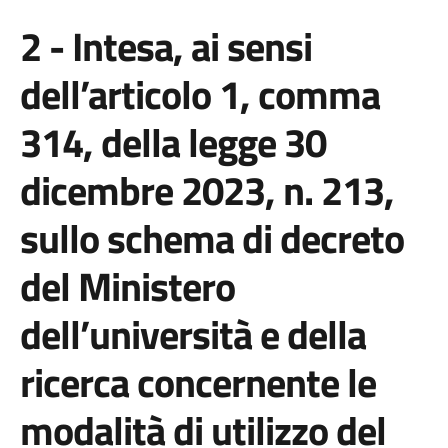
2 - Intesa, ai sensi
dell’articolo 1, comma
314, della legge 30
dicembre 2023, n. 213,
sullo schema di decreto
del Ministero
dell’università e della
ricerca concernente le
modalità di utilizzo del