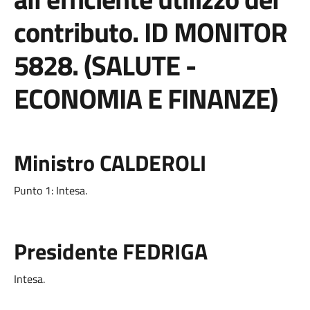
contributo. ID MONITOR
5828. (SALUTE -
ECONOMIA E FINANZE)
Ministro CALDEROLI
Punto 1: Intesa.
Presidente FEDRIGA
Intesa.