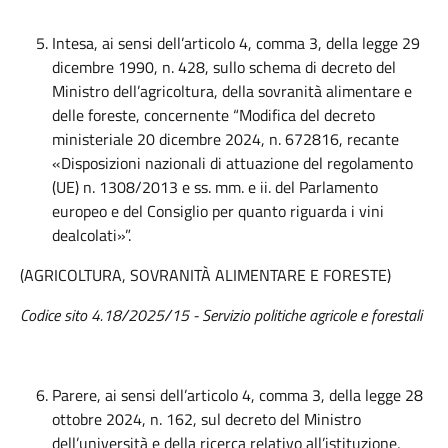
Intesa, ai sensi dell’articolo 4, comma 3, della legge 29
dicembre 1990, n. 428, sullo schema di decreto del
Ministro dell’agricoltura, della sovranità alimentare e
delle foreste, concernente “Modifica del decreto
ministeriale 20 dicembre 2024, n. 672816, recante
«Disposizioni nazionali di attuazione del regolamento
(UE) n. 1308/2013 e ss. mm. e ii. del Parlamento
europeo e del Consiglio per quanto riguarda i vini
dealcolati»”.
(AGRICOLTURA, SOVRANITÀ ALIMENTARE E FORESTE)
Codice sito 4.18/2025/15 - Servizio politiche agricole e forestali
Parere, ai sensi dell’articolo 4, comma 3, della legge 28
ottobre 2024, n. 162, sul decreto del Ministro
dell’università e della ricerca relativo all’istituzione,