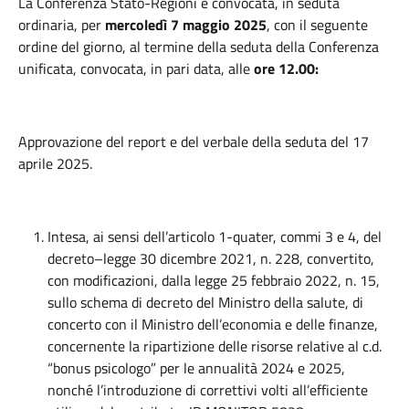
La Conferenza Stato-Regioni è convocata, in seduta
ordinaria, per
mercoledì 7 maggio 2025
, con il seguente
ordine del giorno, al termine della seduta della Conferenza
unificata, convocata, in pari data, alle
ore 12.00:
Approvazione del report e del verbale della seduta del 17
aprile 2025.
Intesa, ai sensi dell’articolo 1-quater, commi 3 e 4, del
decreto–legge 30 dicembre 2021, n. 228, convertito,
con modificazioni, dalla legge 25 febbraio 2022, n. 15,
sullo schema di decreto del Ministro della salute, di
concerto con il Ministro dell’economia e delle finanze,
concernente la ripartizione delle risorse relative al c.d.
“bonus psicologo” per le annualità 2024 e 2025,
nonché l’introduzione di correttivi volti all’efficiente