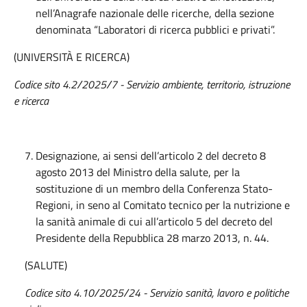
nell’Anagrafe nazionale delle ricerche, della sezione
denominata “Laboratori di ricerca pubblici e privati”.
(UNIVERSITÀ E RICERCA)
Codice sito 4.2/2025/7 - Servizio ambiente, territorio, istruzione
e ricerca
Designazione, ai sensi dell’articolo 2 del decreto 8
agosto 2013 del Ministro della salute, per la
sostituzione di un membro della Conferenza Stato-
Regioni, in seno al Comitato tecnico per la nutrizione e
la sanità animale di cui all’articolo 5 del decreto del
Presidente della Repubblica 28 marzo 2013, n. 44.
(SALUTE)
Codice sito 4.10/2025/24 - Servizio sanità, lavoro e politiche