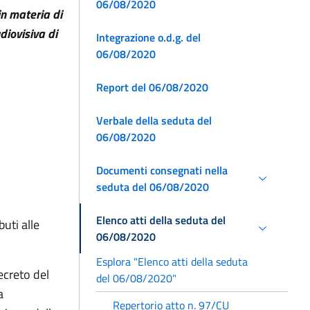
06/08/2020
in materia di
diovisiva di
Integrazione o.d.g. del
06/08/2020
Report del 06/08/2020
Verbale della seduta del
06/08/2020
Documenti consegnati nella
seduta del 06/08/2020
Elenco atti della seduta del
uti alle
06/08/2020
Esplora "Elenco atti della seduta
ecreto del
del 06/08/2020"
a
Repertorio atto n. 97/CU