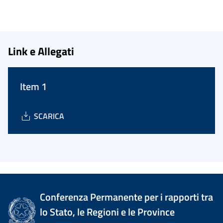
Link e Allegati
Item 1
SCARICA
Conferenza Permanente per i rapporti tra
lo Stato, le Regioni e le Province