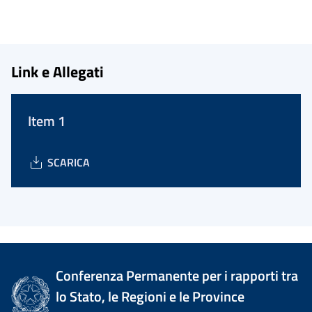
Link e Allegati
Item 1
SCARICA
Conferenza Permanente per i rapporti tra
lo Stato, le Regioni e le Province