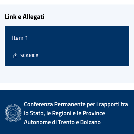
Link e Allegati
Item 1
SCARICA
Conferenza Permanente per i rapporti tra
lo Stato, le Regioni e le Province
Autonome di Trento e Bolzano