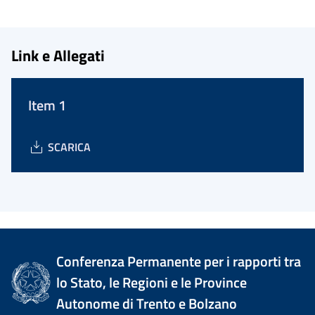
Link e Allegati
Item 1
SCARICA
Conferenza Permanente per i rapporti tra
lo Stato, le Regioni e le Province
Autonome di Trento e Bolzano