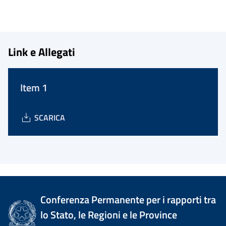
Link e Allegati
Item 1
SCARICA
Conferenza Permanente per i rapporti tra
lo Stato, le Regioni e le Province