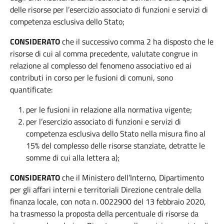
delle risorse per l’esercizio associato di funzioni e servizi di
competenza esclusiva dello Stato;
CONSIDERATO
che il successivo comma 2 ha disposto che le
risorse di cui al comma precedente, valutate congrue in
relazione al complesso del fenomeno associativo ed ai
contributi in corso per le fusioni di comuni, sono
quantificate:
per le fusioni in relazione alla normativa vigente;
per l’esercizio associato di funzioni e servizi di
competenza esclusiva dello Stato nella misura fino al
15% del complesso delle risorse stanziate, detratte le
somme di cui alla lettera a);
CONSIDERATO
che il Ministero dell’Interno, Dipartimento
per gli affari interni e territoriali Direzione centrale della
finanza locale, con nota n. 0022900 del 13 febbraio 2020,
ha trasmesso la proposta della percentuale di risorse da