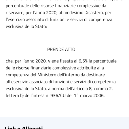
percentuale delle risorse finanziarie complessive da
riservare, per l’anno 2020, al medesimo Dicastero, per
l’esercizio associato di funzioni e servizi di competenza
esclusiva dello Stato;
PRENDE ATTO
che, per l’anno 2020, viene fissata al 6,5% la percentuale
delle risorse finanziarie complessive attribuite alla
competenza del Ministero dell’interno da destinare
all’esercizio associato di funzioni e servizi di competenza
esclusiva dello Stato, a norma dell’articolo 8, comma 2,
lettera b) dell’intesa n. 936/CU del 1° marzo 2006.
Link e Allegati