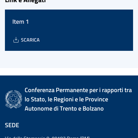
Item 1
SCARICA
Conferenza Permanente per i rapporti tra
lo Stato, le Regioni e le Province
Autonome di Trento e Bolzano
SEDE