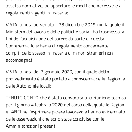
assetto normativo, ad apportare le modifiche necessarie ai
regolamenti vigenti in materia;
VISTA la nota pervenuta il 23 dicembre 2019 con la quale il
Ministero del lavoro e delle politiche sociali ha trasmesso, ai
fini dell’acquisizione del parere da parte di questa
Conferenza, lo schema di regolamento concernente i
compiti dello stesso in materia di minori stranieri non
accompagnati;
VISTA la nota del 7 gennaio 2020, con il quale detto
provvedimento è stato portato a conoscenza delle Regioni e
delle Autonomie locali;
TENUTO CONTO che è stata convocata una riunione tecnica
per il giorno 4 febbraio 2020 nel corso della quale le Regioni
e l’ANCI nell’esprimere parere favorevole hanno evidenziato
delle osservazioni che sono state condivise con le
Amministrazioni presenti;