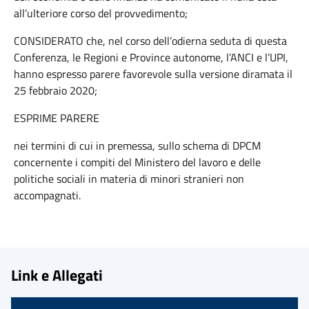
all’ulteriore corso del provvedimento;
CONSIDERATO che, nel corso dell’odierna seduta di questa
Conferenza, le Regioni e Province autonome, l’ANCI e l’UPI,
hanno espresso parere favorevole sulla versione diramata il
25 febbraio 2020;
ESPRIME PARERE
nei termini di cui in premessa, sullo schema di DPCM
concernente i compiti del Ministero del lavoro e delle
politiche sociali in materia di minori stranieri non
accompagnati.
Link e Allegati