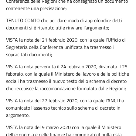
Conferenza delle Regioni che ha consegnato un documento
contenente una precisazione;
TENUTO CONTO che per dare modo di approfondire detti
documenti si è ritenuto utile rinviare l’argomento;
VISTA la nota del 21 febbraio 2020, con la quale l’Ufficio di
Segreteria della Conferenza unificata ha trasmesso i
sopracitati documenti;
VISTA la nota pervenuta il 24 febbraio 2020, diramata il 25
febbraio, con la quale il Ministero del lavoro e delle politiche
sociali ha trasmesso il nuovo testo dello schema di decreto
che recepisce la raccomandazione formulata dalle Regioni;
VISTA la nota del 27 febbraio 2020, con la quale l’ANCI ha
comunicato l’assenso tecnico sullo schema di decreto in
argomento;
VISTA la nota del 9 marzo 2020 con la quale il Ministero
dell’economia e delle finanze ha comunicato il nulla osta