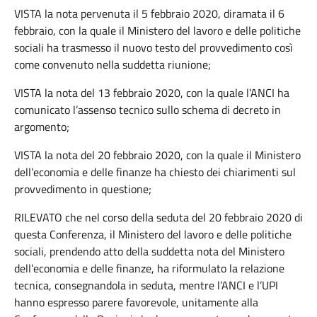
VISTA la nota pervenuta il 5 febbraio 2020, diramata il 6
febbraio, con la quale il Ministero del lavoro e delle politiche
sociali ha trasmesso il nuovo testo del provvedimento così
come convenuto nella suddetta riunione;
VISTA la nota del 13 febbraio 2020, con la quale l’ANCI ha
comunicato l’assenso tecnico sullo schema di decreto in
argomento;
VISTA la nota del 20 febbraio 2020, con la quale il Ministero
dell’economia e delle finanze ha chiesto dei chiarimenti sul
provvedimento in questione;
RILEVATO che nel corso della seduta del 20 febbraio 2020 di
questa Conferenza, il Ministero del lavoro e delle politiche
sociali, prendendo atto della suddetta nota del Ministero
dell’economia e delle finanze, ha riformulato la relazione
tecnica, consegnandola in seduta, mentre l’ANCI e l’UPI
hanno espresso parere favorevole, unitamente alla