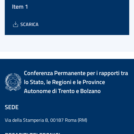
Item 1
SCARICA
Conferenza Permanente per i rapporti tra
lo Stato, le Regioni e le Province
Autonome di Trento e Bolzano
SEDE
Via della Stamperia 8, 00187 Roma (RM)