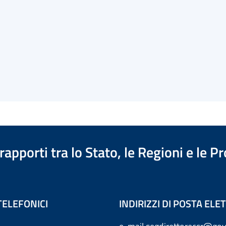
apporti tra lo Stato, le Regioni e le 
TELEFONICI
INDIRIZZI DI POSTA EL